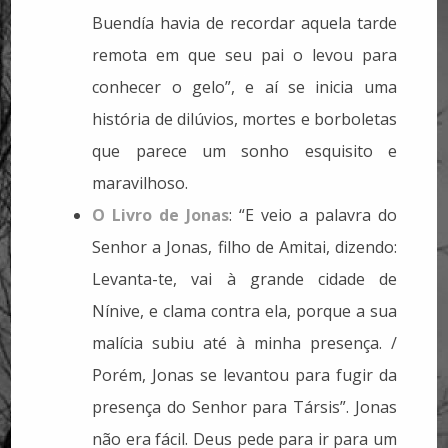
Buendía havia de recordar aquela tarde
remota em que seu pai o levou para
conhecer o gelo”, e aí se inicia uma
história de dilúvios, mortes e borboletas
que parece um sonho esquisito e
maravilhoso.
O Livro de Jonas
: “E veio a palavra do
Senhor a Jonas, filho de Amitai, dizendo:
Levanta-te, vai à grande cidade de
Nínive, e clama contra ela, porque a sua
malícia subiu até à minha presença. /
Porém, Jonas se levantou para fugir da
presença do Senhor para Társis”. Jonas
não era fácil. Deus pede para ir para um