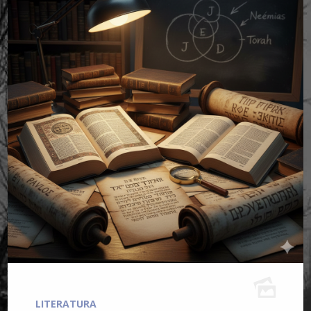
LITERATURA