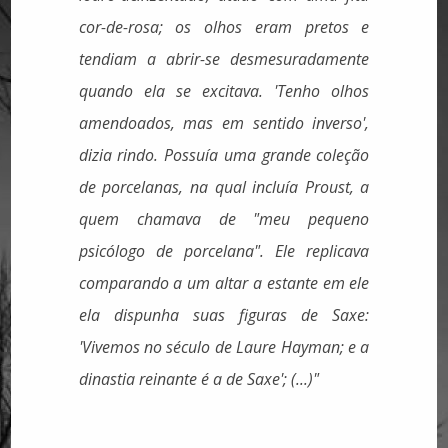
cor-de-rosa; os olhos eram pretos e
tendiam a abrir-se desmesuradamente
quando ela se excitava. 'Tenho olhos
amendoados, mas em sentido inverso',
dizia rindo. Possuía uma grande coleção
de porcelanas, na qual incluía Proust, a
quem chamava de "meu pequeno
psicólogo de porcelana". Ele replicava
comparando a um altar a estante em ele
ela dispunha suas figuras de Saxe:
'Vivemos no século de Laure Hayman; e a
dinastia reinante é a de Saxe'; (...)"