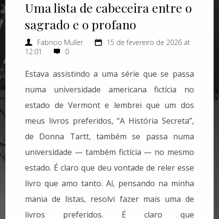
Uma lista de cabeceira entre o
sagrado e o profano
Fabricio Muller
15 de fevereiro de 2026 at
12:01
0
Estava assistindo a uma série que se passa
numa universidade americana fictícia no
estado de Vermont e lembrei que um dos
meus livros preferidos, “A História Secreta”,
de Donna Tartt, também se passa numa
universidade — também fictícia — no mesmo
estado. É claro que deu vontade de reler esse
livro que amo tanto. Aí, pensando na minha
mania de listas, resolvi fazer mais uma de
livros preferidos. É claro que