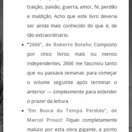
traição, paixão, guerra, amor, fé, perdão
e maldição. Acho que este livro deveria
ser ainda mais conhecido do que é, de
tão extraordinário.
“
2666”, de Roberto Bolaño
: Composto
por cinco livros mais ou menos
independentes, 2666 me fascinou tanto
que eu passava semanas para começar
o volume seguinte após terminar o
anterior — simplesmente para estender
o prazer da leitura.
“Em Busca do Tempo Perdido”, de
Marcel Proust
: Fiquei completamente
maluco por esta obra gigante, a ponto