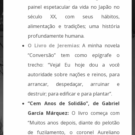
painel espetacular da vida no Japão no
século XX, com seus hábitos,
alimentação e tradições; uma história
profundamente humana.
O Livro de Jeremias
: A minha novela
“Conversão” tem como epígrafe o
trecho: “Veja! Eu hoje dou a você
autoridade sobre nações e reinos, para
arrancar, despedaçar, arruinar e
destruir; para edificar e para plantar”.
“Cem Anos de Solidão”, de Gabriel
García Márquez:
O livro começa com
“Muitos anos depois, diante do pelotão
de fuzilamento, o coronel Aureliano