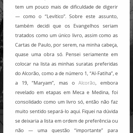
tem um pouco mais de dificuldade de digerir
— como o “Levítico”. Sobre este assunto,
também decidi que os Evangelhos seriam
tratados como um único livro, assim como as
Cartas de Paulo, por serem, na minha cabeça,
quase uma obra só. Pensei seriamente em
colocar na lista as minhas suratas preferidas
do Alcorão, como a de número 1, “Al-Fatiha”, e
a 19, “Maryam”, mas o
Alcorão
, embora
revelado em etapas em Meca e Medina, foi
consolidado como um livro só, então não faz
muito sentido separá-lo aqui. Fiquei na dúvida
se deixaria a lista em ordem de preferência ou
não — uma questão “importante” para