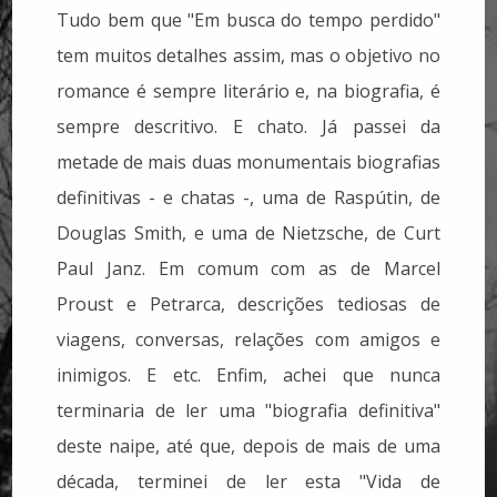
Tudo bem que "Em busca do tempo perdido"
tem muitos detalhes assim, mas o objetivo no
romance é sempre literário e, na biografia, é
sempre descritivo. E chato. Já passei da
metade de mais duas monumentais biografias
definitivas - e chatas -, uma de Raspútin, de
Douglas Smith, e uma de Nietzsche, de Curt
Paul Janz. Em comum com as de Marcel
Proust e Petrarca, descrições tediosas de
viagens, conversas, relações com amigos e
inimigos. E etc. Enfim, achei que nunca
terminaria de ler uma "biografia definitiva"
deste naipe, até que, depois de mais de uma
década, terminei de ler esta "Vida de