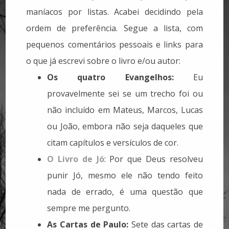
maníacos por listas. Acabei decidindo pela
ordem de preferência. Segue a lista, com
pequenos comentários pessoais e links para
o que já escrevi sobre o livro e/ou autor:
Os quatro Evangelhos:
Eu
provavelmente sei se um trecho foi ou
não incluído em Mateus, Marcos, Lucas
ou João, embora não seja daqueles que
citam capítulos e versículos de cor.
O Livro de Jó
: Por que Deus resolveu
punir Jó, mesmo ele não tendo feito
nada de errado, é uma questão que
sempre me pergunto.
As Cartas de Paulo:
Sete das cartas de