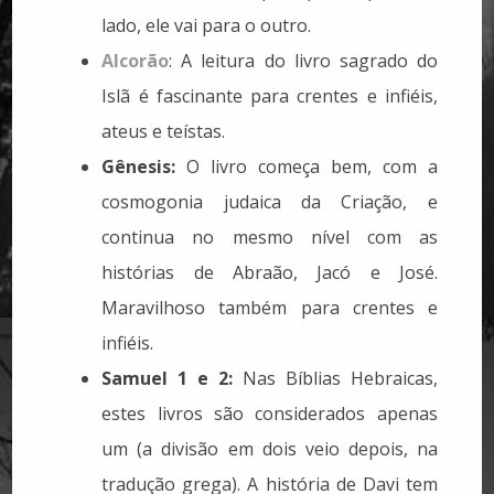
lado, ele vai para o outro.
Alcorão
: A leitura do livro sagrado do
Islã é fascinante para crentes e infiéis,
ateus e teístas.
Gênesis:
O livro começa bem, com a
cosmogonia judaica da Criação, e
continua no mesmo nível com as
histórias de Abraão, Jacó e José.
Maravilhoso também para crentes e
infiéis.
Samuel 1 e 2:
Nas Bíblias Hebraicas,
estes livros são considerados apenas
um (a divisão em dois veio depois, na
tradução grega). A história de Davi tem