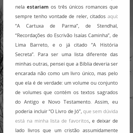
nela
estariam
os três únicos romances que
sempre tenho vontade de reler, citados
aqui
:
“A Cartuxa de Parma”, de Stendhal,
“Recordações do Escrivão Isaías Caminha”, de
Lima Barreto, e o já citado “A História
Secreta”. Para ser uma lista diferente das
minhas outras, pensei que a Bíblia deveria ser
encarada não como um livro único, mas pelo
que ela é de verdade: um volume ou conjunto
de volumes que contém os textos sagrados
do Antigo e Novo Testamento. Assim, eu
poderia incluir “O Livro de Jó”,
que sem dúvida
está na minha lista de favoritos
, e deixar de
lado livros que um cristão assumidamente