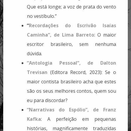
Que está longe; a voz de prata do vento
no vestíbulo.”
“
Recordações do Escrivão Isaías
Caminha”, de Lima Barreto
: O maior
escritor brasileiro, sem nenhuma
dúvida.
“Antologia Pessoal”, de Dalton
Trevisan
(Editora Record, 2023): Se o
maior contista brasileiro acha que estes
são os seus melhores contos, quem sou
eu para discordar?
“Narrativas do Espólio”, de Franz
Kafka
: A perfeição em pequenas
histórias, magnificamente traduzidas