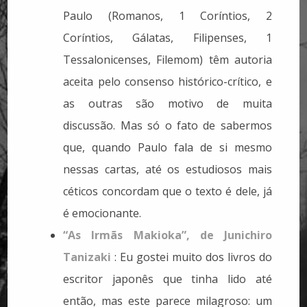
Paulo (Romanos, 1 Coríntios, 2
Coríntios, Gálatas, Filipenses, 1
Tessalonicenses, Filemom) têm autoria
aceita pelo consenso histórico-crítico, e
as outras são motivo de muita
discussão. Mas só o fato de sabermos
que, quando Paulo fala de si mesmo
nessas cartas, até os estudiosos mais
céticos concordam que o texto é dele, já
é emocionante.
“As Irmãs Makioka”, de Junichiro
Tanizaki
: Eu gostei muito dos livros do
escritor japonês que tinha lido até
então, mas este parece milagroso: um