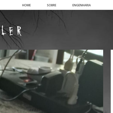
HOME
SOBRE
ENGENHARIA