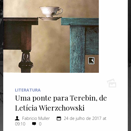
LITERATURA
Uma ponte para Terebin, de
Letícia Wierzchowski
Fabricio Muller
24 de julho de 2017 at
09:10
0