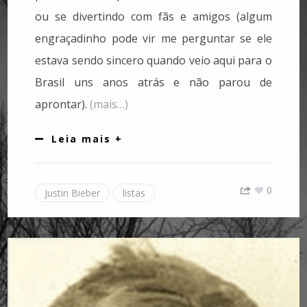
ou se divertindo com fãs e amigos (algum
engraçadinho pode vir me perguntar se ele
estava sendo sincero quando veio aqui para o
Brasil uns anos atrás e não parou de
aprontar).
(mais…)
Leia mais +
0
Justin Bieber
listas