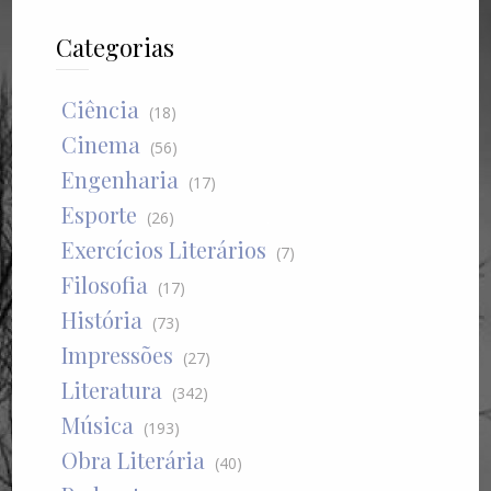
Categorias
Ciência
(18)
Cinema
(56)
Engenharia
(17)
Esporte
(26)
Exercícios Literários
(7)
Filosofia
(17)
História
(73)
Impressões
(27)
Literatura
(342)
Música
(193)
Obra Literária
(40)