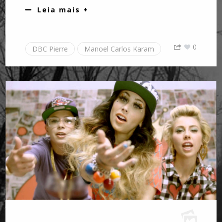
Leia mais +
0
DBC Pierre
Manoel Carlos Karam