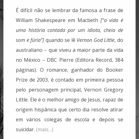
É difícil não se lembrar da famosa a frase de
William Shakespeare em Macbeth
[“a vida é
uma história contada por um idiota, cheia de
som e fúria”]
quando se lê
Vernon God Little
, do
australiano – que viveu a maior parte da vida
no México – DBC Pierre (Editora Record, 384
páginas). O romance, ganhador do Booker
Prize de 2003, é contado em primeira pessoa
pelo personagem principal, Vernon Gregory
Little. Ele é o melhor amigo de Jesus, rapaz de
origem hispânica que certo dia resolve atirar
em vários colegas de escola e depois se
suicidar.
(mais…)