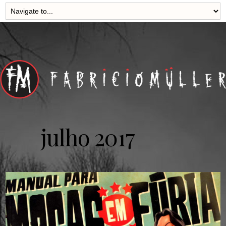
julho 2017