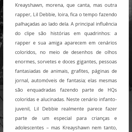
Kreayshawn, morena, que canta, mas outra
rapper, Lil Debbie, loira, fica o tempo fazendo
palhaçadas ao lado dela. A principal influência
do clipe são histórias em quadrinhos: a
rapper e sua amiga aparecem em cenários
coloridos, no meio de desenhos de olhos
enormes, sorvetes e doces gigantes, pessoas
fantasiadas de animais, grafites, páginas de
jornal, automóveis de fantasia; elas mesmas
são enquadradas fazendo parte de HQs
coloridas e alucinadas. Neste cenário infanto-
juvenil, Lil Debbie realmente parece fazer
parte de um especial para crianças e
adolescentes – mas Kreayshawn nem tanto,