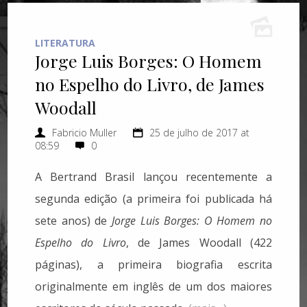
LITERATURA
Jorge Luis Borges: O Homem
no Espelho do Livro, de James
Woodall
Fabricio Muller
25 de julho de 2017 at
08:59
0
A Bertrand Brasil lançou recentemente a
segunda edição (a primeira foi publicada há
sete anos) de
Jorge Luis Borges: O Homem no
Espelho do Livro
, de James Woodall (422
páginas), a primeira biografia escrita
originalmente em inglês de um dos maiores