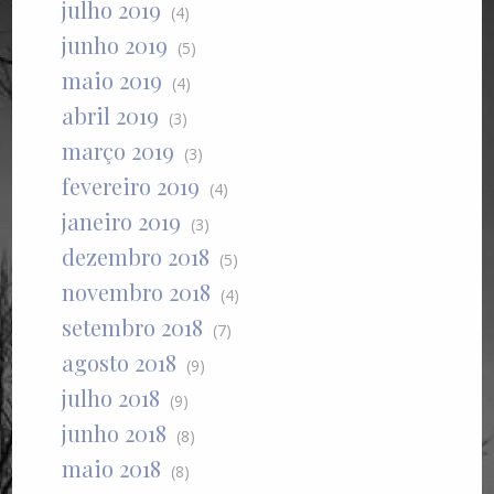
julho 2019
(4)
junho 2019
(5)
maio 2019
(4)
abril 2019
(3)
março 2019
(3)
fevereiro 2019
(4)
janeiro 2019
(3)
dezembro 2018
(5)
novembro 2018
(4)
setembro 2018
(7)
agosto 2018
(9)
julho 2018
(9)
junho 2018
(8)
maio 2018
(8)