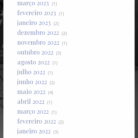
março 2023
(1)
fevereiro 2023
(1)
janeiro 2023
(2)
dezembro 2022
(2)
novembro 2022
(1)
outubro 2022
(3)
agosto 2022
(1)
julho 2022
(1)
junho 2022
(2)
maio 2022
(4)
abril 2022
(1)
março 2022
(1)
fevereiro 2022
(2)
janeiro 2022
(3)