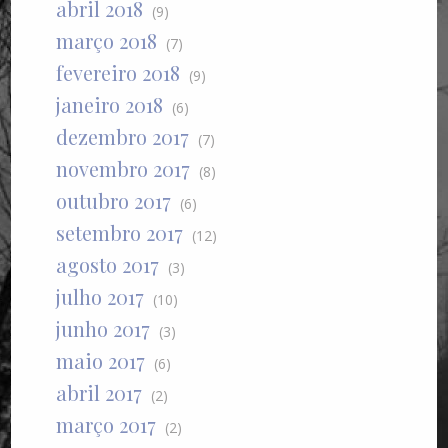
abril 2018
(9)
março 2018
(7)
fevereiro 2018
(9)
janeiro 2018
(6)
dezembro 2017
(7)
novembro 2017
(8)
outubro 2017
(6)
setembro 2017
(12)
agosto 2017
(3)
julho 2017
(10)
junho 2017
(3)
maio 2017
(6)
abril 2017
(2)
março 2017
(2)