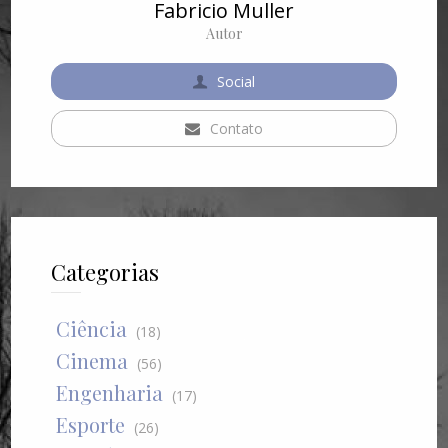
Fabricio Muller
Autor
Social
Contato
Categorias
Ciência
(18)
Cinema
(56)
Engenharia
(17)
Esporte
(26)