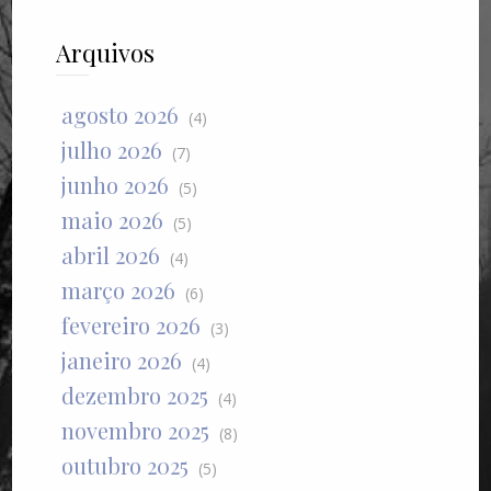
Arquivos
agosto 2026
(4)
julho 2026
(7)
junho 2026
(5)
maio 2026
(5)
abril 2026
(4)
março 2026
(6)
fevereiro 2026
(3)
janeiro 2026
(4)
dezembro 2025
(4)
novembro 2025
(8)
outubro 2025
(5)