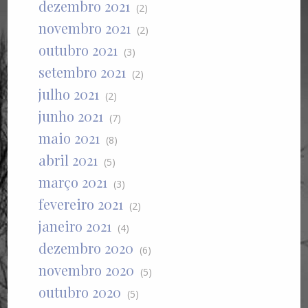
dezembro 2021
(2)
novembro 2021
(2)
outubro 2021
(3)
setembro 2021
(2)
julho 2021
(2)
junho 2021
(7)
maio 2021
(8)
abril 2021
(5)
março 2021
(3)
fevereiro 2021
(2)
janeiro 2021
(4)
dezembro 2020
(6)
novembro 2020
(5)
outubro 2020
(5)