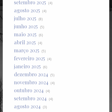
setembro 2025
(4)
agosto 2025
(4)
julho 2025
(8)
junho 2025
(5)
maio 2025
(6)
abril 2025
(4)
março 2025
(5)
fevereiro 2025
(4)
janeiro 2025
(6)
dezembro 2024
(5)
novembro 2024
(4)
outubro 2024
(4)
setembro 2024
(4)
agosto 2024
(3)