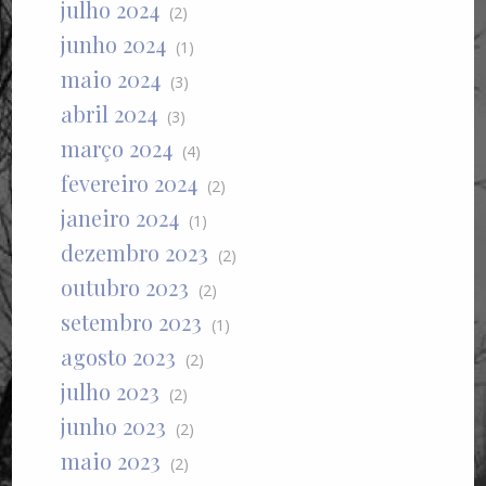
julho 2024
(2)
junho 2024
(1)
maio 2024
(3)
abril 2024
(3)
março 2024
(4)
fevereiro 2024
(2)
janeiro 2024
(1)
dezembro 2023
(2)
outubro 2023
(2)
setembro 2023
(1)
agosto 2023
(2)
julho 2023
(2)
junho 2023
(2)
maio 2023
(2)