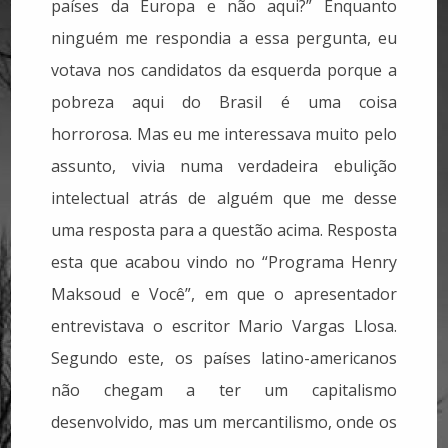
países da Europa e não aqui?” Enquanto
ninguém me respondia a essa pergunta, eu
votava nos candidatos da esquerda porque a
pobreza aqui do Brasil é uma coisa
horrorosa. Mas eu me interessava muito pelo
assunto, vivia numa verdadeira ebulição
intelectual atrás de alguém que me desse
uma resposta para a questão acima. Resposta
esta que acabou vindo no “Programa Henry
Maksoud e Você”, em que o apresentador
entrevistava o escritor Mario Vargas Llosa.
Segundo este, os países latino-americanos
não chegam a ter um capitalismo
desenvolvido, mas um mercantilismo, onde os