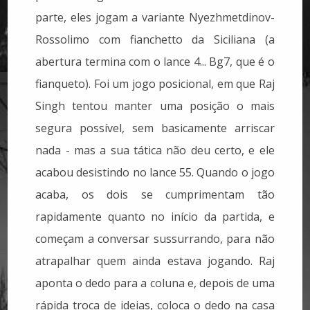
parte, eles jogam a variante Nyezhmetdinov-
Rossolimo com fianchetto da Siciliana (a
abertura termina com o lance 4... Bg7, que é o
fianqueto). Foi um jogo posicional, em que Raj
Singh tentou manter uma posição o mais
segura possível, sem basicamente arriscar
nada - mas a sua tática não deu certo, e ele
acabou desistindo no lance 55. Quando o jogo
acaba, os dois se cumprimentam tão
rapidamente quanto no início da partida, e
começam a conversar sussurrando, para não
atrapalhar quem ainda estava jogando. Raj
aponta o dedo para a coluna e, depois de uma
rápida troca de ideias, coloca o dedo na casa