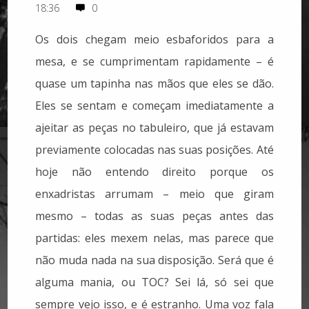
18:36
0
Os dois chegam meio esbaforidos para a
mesa, e se cumprimentam rapidamente – é
quase um tapinha nas mãos que eles se dão.
Eles se sentam e começam imediatamente a
ajeitar as peças no tabuleiro, que já estavam
previamente colocadas nas suas posições. Até
hoje não entendo direito porque os
enxadristas arrumam – meio que giram
mesmo – todas as suas peças antes das
partidas: eles mexem nelas, mas parece que
não muda nada na sua disposição. Será que é
alguma mania, ou TOC? Sei lá, só sei que
sempre vejo isso, e é estranho. Uma voz fala