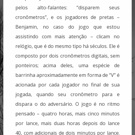
pelos alto-falantes: “disparem seus
cronômetros”, e os jogadores de pretas –
Benjamin, no caso do jogo que estou
assistindo com mais atenção – clicam no
relógio, que é do mesmo tipo há séculos. Ele é
composto por dois cronômetros digitais, sem
ponteiros; acima deles, uma espécie de
barrinha aproximadamente em forma de “V” é
acionada por cada jogador no final de sua
jogada, quando seu cronômetro para e
dispara o do adversário. O jogo é no ritmo
pensado – quatro horas, mais cinco minutos
por lance, mais duas horas depois do lance
40, com adicionais de dois minutos por lance.