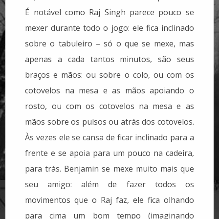
É notável como Raj Singh parece pouco se
mexer durante todo o jogo: ele fica inclinado
sobre o tabuleiro – só o que se mexe, mas
apenas a cada tantos minutos, são seus
braços e mãos: ou sobre o colo, ou com os
cotovelos na mesa e as mãos apoiando o
rosto, ou com os cotovelos na mesa e as
mãos sobre os pulsos ou atrás dos cotovelos.
Às vezes ele se cansa de ficar inclinado para a
frente e se apoia para um pouco na cadeira,
para trás. Benjamin se mexe muito mais que
seu amigo: além de fazer todos os
movimentos que o Raj faz, ele fica olhando
para cima um bom tempo (imaginando