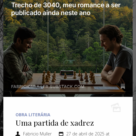
OBRA LITERÁRIA
Uma partida de xadrez
Fabricio Muller
27 de abril de 2025 at