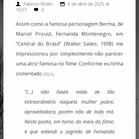
Fabricio Muller
6 de abril de 2025 at
16:57
0
Assim como a famosa personagem Berma, de
Marcel Proust, Fernanda Montenegro, em
“Central do Brasil” (Walter Salles, 1998) me
impressionou por simplesmente não parecer
uma atriz famosa no filme. Conforme eu tinha
comentado
aqui
,
“(...) não havia nada de tão
extraordinário naquela mulher pobre,
aproveitadora, porém não de todo má.
Neste ponto, em torno do meio do filme,
é que entendi o segredo de Fernanda