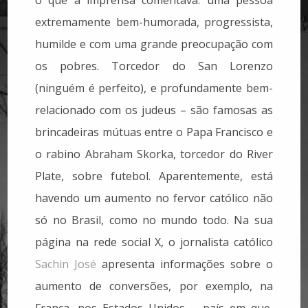
extremamente bem-humorada, progressista,
humilde e com uma grande preocupação com
os pobres. Torcedor do San Lorenzo
(ninguém é perfeito), e profundamente bem-
relacionado com os judeus – são famosas as
brincadeiras mútuas entre o Papa Francisco e
o rabino Abraham Skorka, torcedor do River
Plate, sobre futebol. Aparentemente, está
havendo um aumento no fervor católico não
só no Brasil, como no mundo todo. Na sua
página na rede social X, o jornalista católico
Sachin José
apresenta informações sobre o
aumento de conversões, por exemplo, na
França, nos Estados Unidos – país em que,