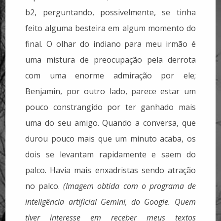
b2, perguntando, possivelmente, se tinha
feito alguma besteira em algum momento do
final. O olhar do indiano para meu irmão é
uma mistura de preocupação pela derrota
com uma enorme admiração por ele;
Benjamin, por outro lado, parece estar um
pouco constrangido por ter ganhado mais
uma do seu amigo. Quando a conversa, que
durou pouco mais que um minuto acaba, os
dois se levantam rapidamente e saem do
palco. Havia mais enxadristas sendo atração
no palco.
(Imagem obtida com o programa de
inteligência artificial Gemini, do Google.
Quem
tiver interesse em receber meus textos