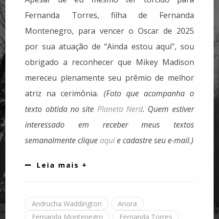
Fernanda Torres, filha de Fernanda
Montenegro, para vencer o Oscar de 2025
por sua atuação de “Ainda estou aqui”, sou
obrigado a reconhecer que Mikey Madison
mereceu plenamente seu prêmio de melhor
atriz na cerimônia.
(Foto que acompanha o
texto obtida no site
Planeta Nerd
. Quem estiver
interessado em receber meus textos
semanalmente clique
aqui
e cadastre seu e-mail.)
Leia mais +
Andrucha Waddington
Anora
Fernanda Montenegro
Fernanda Torres