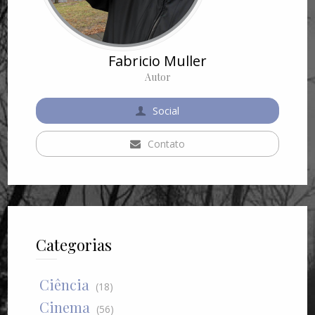
Fabricio Muller
Autor
Social
Contato
Categorias
Ciência
(18)
Cinema
(56)