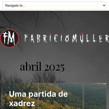
abril 2025