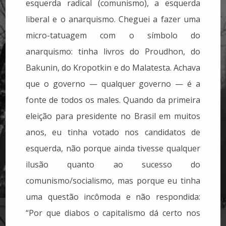
esquerda radical (comunismo), a esquerda
liberal e o anarquismo. Cheguei a fazer uma
micro-tatuagem com o símbolo do
anarquismo: tinha livros do Proudhon, do
Bakunin, do Kropotkin e do Malatesta. Achava
que o governo — qualquer governo — é a
fonte de todos os males. Quando da primeira
eleição para presidente no Brasil em muitos
anos, eu tinha votado nos candidatos de
esquerda, não porque ainda tivesse qualquer
ilusão quanto ao sucesso do
comunismo/socialismo, mas porque eu tinha
uma questão incômoda e não respondida:
“Por que diabos o capitalismo dá certo nos