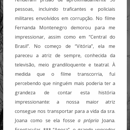
pessoas, incluindo traficantes e policiais
militares envolvidos em corrupção. No filme
Fernanda Montenegro demorou para me
impressionar, assim como em “Central do
Brasil”. No começo de “Vitória”, ela me
pareceu a atriz de sempre, conhecida da
televisão, meio grandiloquente e teatral. À
medida que o filme transcorria, fui
percebendo que ninguém mais poderia ter a
grandeza de contar esta história
impressionante: a nossa maior atriz
consegue nos transportar para a vida da sra.
Joana como se ela fosse
a própria
Joana.
Espetacular. *** “Anora”, o grande vencedor