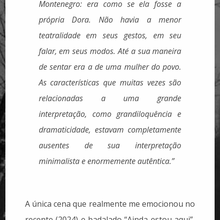
Montenegro: era como se ela fosse a
própria Dora. Não havia a menor
teatralidade em seus gestos, em seu
falar, em seus modos. Até a sua maneira
de sentar era a de uma mulher do povo.
As características que muitas vezes são
relacionadas a uma grande
interpretação, como grandiloquência e
dramaticidade, estavam completamente
ausentes de sua interpretação
minimalista e enormemente autêntica.”
A única cena que realmente me emocionou no
recente (2024) e badalado “Ainda estou aqui”,