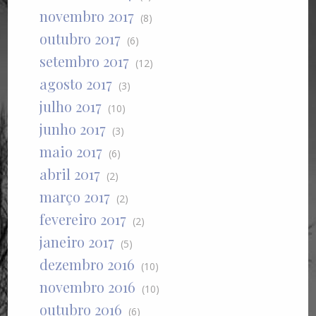
novembro 2017
(8)
outubro 2017
(6)
setembro 2017
(12)
agosto 2017
(3)
julho 2017
(10)
junho 2017
(3)
maio 2017
(6)
abril 2017
(2)
março 2017
(2)
fevereiro 2017
(2)
janeiro 2017
(5)
dezembro 2016
(10)
novembro 2016
(10)
outubro 2016
(6)