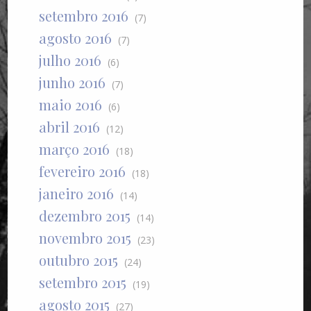
setembro 2016
(7)
agosto 2016
(7)
julho 2016
(6)
junho 2016
(7)
maio 2016
(6)
abril 2016
(12)
março 2016
(18)
fevereiro 2016
(18)
janeiro 2016
(14)
dezembro 2015
(14)
novembro 2015
(23)
outubro 2015
(24)
setembro 2015
(19)
agosto 2015
(27)