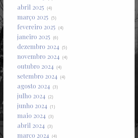
abril 2025
(4)
março 2025
(5)
fevereiro 2025
(4)
janeiro 2025
(6)
dezembro 2024
(5)
novembro 2024
(4)
outubro 2024
(4)
setembro 2024
(4)
agosto 2024
(3)
julho 2024
(2)
junho 2024
(1)
maio 2024
(3)
abril 2024
(3)
março 2024
(4)