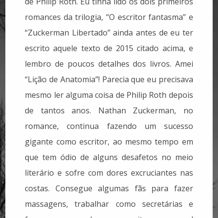
de Philip Roth. Eu tinha lido os dois primeiros
romances da trilogia, “O escritor fantasma” e
“Zuckerman Libertado” ainda antes de eu ter
escrito aquele texto de 2015 citado acima, e
lembro de poucos detalhes dos livros. Amei
“Lição de Anatomia”! Parecia que eu precisava
mesmo ler alguma coisa de Philip Roth depois
de tantos anos. Nathan Zuckerman, no
romance, continua fazendo um sucesso
gigante como escritor, ao mesmo tempo em
que tem ódio de alguns desafetos no meio
literário e sofre com dores excruciantes nas
costas. Consegue algumas fãs para fazer
massagens, trabalhar como secretárias e