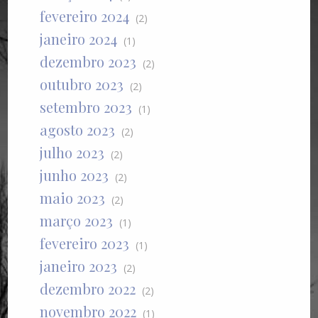
fevereiro 2024
(2)
janeiro 2024
(1)
dezembro 2023
(2)
outubro 2023
(2)
setembro 2023
(1)
agosto 2023
(2)
julho 2023
(2)
junho 2023
(2)
maio 2023
(2)
março 2023
(1)
fevereiro 2023
(1)
janeiro 2023
(2)
dezembro 2022
(2)
novembro 2022
(1)