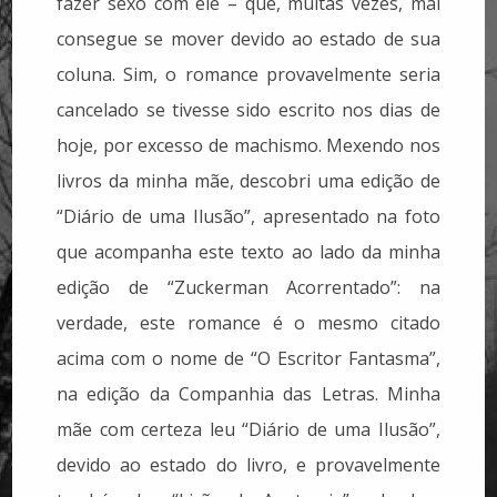
fazer sexo com ele – que, muitas vezes, mal
consegue se mover devido ao estado de sua
coluna. Sim, o romance provavelmente seria
cancelado se tivesse sido escrito nos dias de
hoje, por excesso de machismo. Mexendo nos
livros da minha mãe, descobri uma edição de
“Diário de uma Ilusão”, apresentado na foto
que acompanha este texto ao lado da minha
edição de “Zuckerman Acorrentado”: na
verdade, este romance é o mesmo citado
acima com o nome de “O Escritor Fantasma”,
na edição da Companhia das Letras. Minha
mãe com certeza leu “Diário de uma Ilusão”,
devido ao estado do livro, e provavelmente