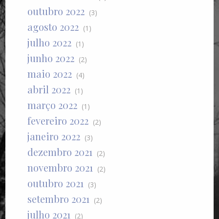
outubro 2022
(3)
agosto 2022
(1)
julho 2022
(1)
junho 2022
(2)
maio 2022
(4)
abril 2022
(1)
março 2022
(1)
fevereiro 2022
(2)
janeiro 2022
(3)
dezembro 2021
(2)
novembro 2021
(2)
outubro 2021
(3)
setembro 2021
(2)
julho 2021
(2)