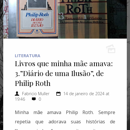
LITERATURA
Livros que minha mãe amava:
3.”Diário de uma Ilusão”, de
Philip Roth
Fabricio Muller
14 de janeiro de 2024 at
19:46
0
Minha mãe amava Philip Roth. Sempre
repetia que adorava suas histórias de