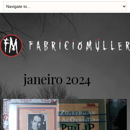
janeiro 2024