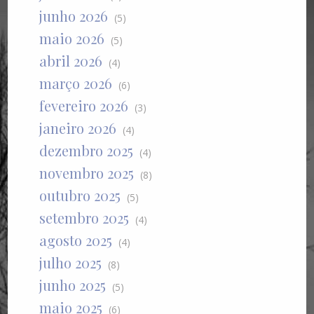
junho 2026
(5)
maio 2026
(5)
abril 2026
(4)
março 2026
(6)
fevereiro 2026
(3)
janeiro 2026
(4)
dezembro 2025
(4)
novembro 2025
(8)
outubro 2025
(5)
setembro 2025
(4)
agosto 2025
(4)
julho 2025
(8)
junho 2025
(5)
maio 2025
(6)