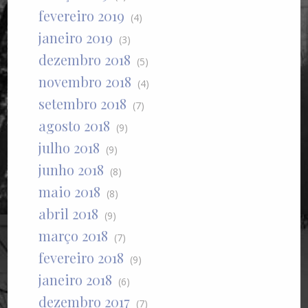
fevereiro 2019
(4)
janeiro 2019
(3)
dezembro 2018
(5)
novembro 2018
(4)
setembro 2018
(7)
agosto 2018
(9)
julho 2018
(9)
junho 2018
(8)
maio 2018
(8)
abril 2018
(9)
março 2018
(7)
fevereiro 2018
(9)
janeiro 2018
(6)
dezembro 2017
(7)