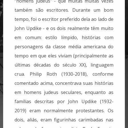
“homens judeus” - que muitas muitas vezes
também são escritores. Durante um bom
tempo, foi o escritor preferido dela ao lado de
John Updike - e os dois realmente têm muito
em comum: estilo límpido, histórias com
personagens da classe média americana do
tempo em que eles viviam (principalmente as
últimas décadas do século XX), linguagem
crua. Philip Roth (1930-2018), conforme
comentado acima, concentrava suas histórias
em homens judeus seculares, enquanto as
famílias descritas por John Updike (1932-
2019) eram normalmente protestantes. Os
dois, aliás, eram figurinhas carimbadas nas