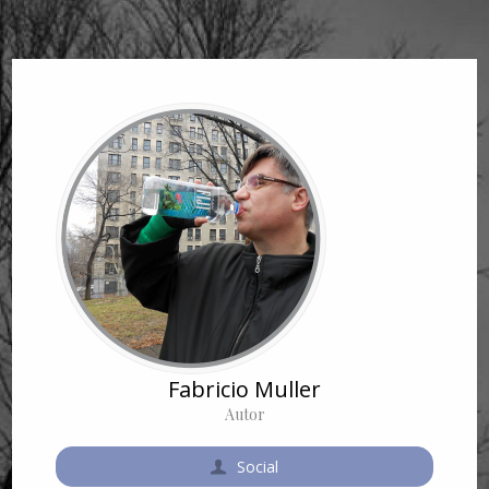
Fabricio Muller
Autor
Social