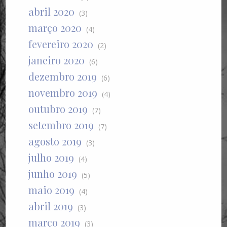
abril 2020
(3)
março 2020
(4)
fevereiro 2020
(2)
janeiro 2020
(6)
dezembro 2019
(6)
novembro 2019
(4)
outubro 2019
(7)
setembro 2019
(7)
agosto 2019
(3)
julho 2019
(4)
junho 2019
(5)
maio 2019
(4)
abril 2019
(3)
março 2019
(3)