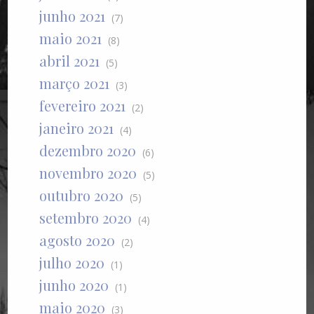
junho 2021
(7)
maio 2021
(8)
abril 2021
(5)
março 2021
(3)
fevereiro 2021
(2)
janeiro 2021
(4)
dezembro 2020
(6)
novembro 2020
(5)
outubro 2020
(5)
setembro 2020
(4)
agosto 2020
(2)
julho 2020
(1)
junho 2020
(1)
maio 2020
(3)