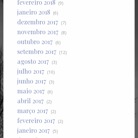
fevereiro 2018
(9)
janeiro 2018
(6)
dezembro 2017
(7)
novembro 2017
(8)
outubro 2017
(6)
setembro 2017
(12)
agosto 2017
(3)
julho 2017
(10)
junho 2017
(3)
maio 2017
(6)
abril 2017
(2)
março 2017
(2)
fevereiro 2017
(2)
janeiro 2017
(5)