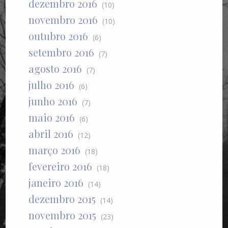
dezembro 2016
(10)
novembro 2016
(10)
outubro 2016
(6)
setembro 2016
(7)
agosto 2016
(7)
julho 2016
(6)
junho 2016
(7)
maio 2016
(6)
abril 2016
(12)
março 2016
(18)
fevereiro 2016
(18)
janeiro 2016
(14)
dezembro 2015
(14)
novembro 2015
(23)