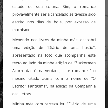
estado de sua coluna. Sim, o romance
provavelmente seria cancelado se tivesse sido
escrito nos dias de hoje, por excesso de
machismo.
Mexendo nos livros da minha mãe, descobri
uma edição de “Diário de uma Ilusão”,
apresentado na foto que acompanha este
texto ao lado da minha edição de “Zuckerman
Acorrentado”: na verdade, este romance é o
mesmo citado acima com o nome de “O
Escritor Fantasma”, na edição da Companhia
das Letras.
Minha mãe com certeza leu “Diário de uma