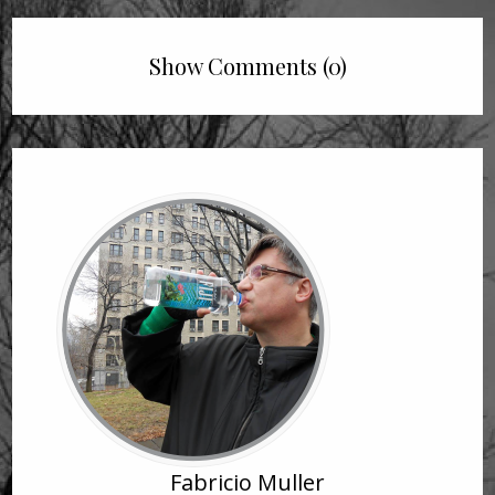
Show Comments (0)
Fabricio Muller