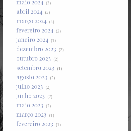
maio 2024
(3)
abril 2024
(3)
março 2024
(4)
fevereiro 2024
(2)
janeiro 2024
(1)
dezembro 2023
(2)
outubro 2023
(2)
setembro 2023
(1)
agosto 2023
(2)
julho 2023
(2)
junho 2023
(2)
maio 2023
(2)
março 2023
(1)
fevereiro 2023
(1)