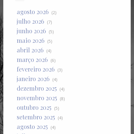
agosto 2026
(2)
julho 2026
(7)
junho 2026
(5)
maio 2026
(5)
abril 2026
(4)
março 2026
(6)
fevereiro 2026
(3)
janeiro 2026
(4)
dezembro 2025
(4)
novembro 2025
(8)
outubro 2025
(5)
setembro 2025
(4)
agosto 2025
(4)