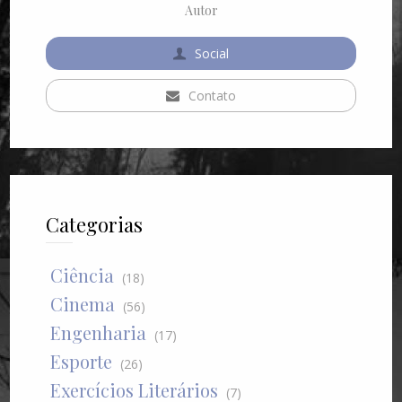
Autor
Social
Contato
Categorias
Ciência
(18)
Cinema
(56)
Engenharia
(17)
Esporte
(26)
Exercícios Literários
(7)