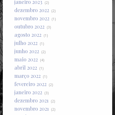
janeiro 2023
(2)
dezembro 2022
(2)
novembro 2022
(1)
outubro 2022
(3)
agosto 2022
(1)
julho 2022
(1)
junho 2022
(2)
maio 2022
(4)
abril 2022
(1)
março 2022
(1)
fevereiro 2022
(2)
janeiro 2022
(3)
dezembro 2021
(2)
novembro 2021
(2)