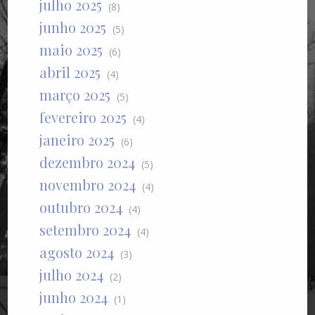
julho 2025
(8)
junho 2025
(5)
maio 2025
(6)
abril 2025
(4)
março 2025
(5)
fevereiro 2025
(4)
janeiro 2025
(6)
dezembro 2024
(5)
novembro 2024
(4)
outubro 2024
(4)
setembro 2024
(4)
agosto 2024
(3)
julho 2024
(2)
junho 2024
(1)