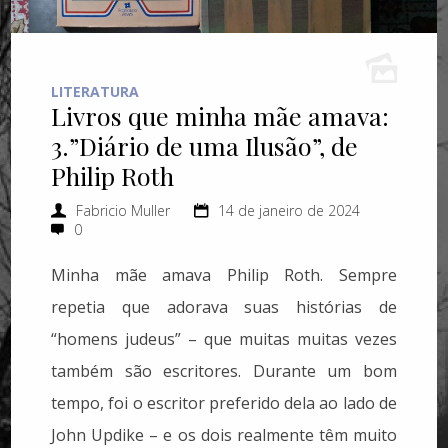
LITERATURA
Livros que minha mãe amava:
3.”Diário de uma Ilusão”, de
Philip Roth
Fabricio Muller
14 de janeiro de 2024
0
Minha mãe amava Philip Roth. Sempre
repetia que adorava suas histórias de
“homens judeus” – que muitas muitas vezes
também são escritores. Durante um bom
tempo, foi o escritor preferido dela ao lado de
John Updike – e os dois realmente têm muito