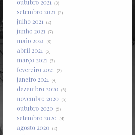
outubro 2021
(3)
setembro 2021
(2)
julho 2021
(2)
junho 2021
(7)
maio 2021
(8)
abril 2021
(5)
março 2021
(3)
fevereiro 2021
(2)
janeiro 2021
(4)
dezembro 2020
(6)
novembro 2020
(5)
outubro 2020
(5)
setembro 2020
(4)
agosto 2020
(2)