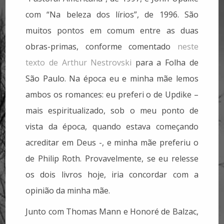
com “Na beleza dos lírios”, de 1996. São
muitos pontos em comum entre as duas
obras-primas, conforme comentado
neste
texto de Arthur Nestrovski
para a Folha de
São Paulo. Na época eu e minha mãe lemos
ambos os romances: eu preferi o de Updike –
mais espiritualizado, sob o meu ponto de
vista da época, quando estava começando
acreditar em Deus -, e minha mãe preferiu o
de Philip Roth. Provavelmente, se eu relesse
os dois livros hoje, iria concordar com a
opinião da minha mãe.
Junto com Thomas Mann e Honoré de Balzac,