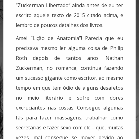
“Zuckerman Libertado” ainda antes de eu ter
escrito aquele texto de 2015 citado acima, e
lembro de poucos detalhes dos livros.
Amei “Lição de Anatomia”! Parecia que eu
precisava mesmo ler alguma coisa de Philip
Roth depois de tantos anos. Nathan
Zuckerman, no romance, continua fazendo
um sucesso gigante como escritor, ao mesmo
tempo em que tem ódio de alguns desafetos
no meio literário e sofre com dores
excruciantes nas costas. Consegue algumas
fãs para fazer massagens, trabalhar como
secretárias e fazer sexo com ele – que, muitas
vezes, mal consegue se mover devido ao