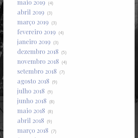
maio 2019
(4)
abril 2019
(3)
março 2019
(3)
fevereiro 2019
(4)
janeiro 2019
(3)
dezembro 2018
(5)
novembro 2018
(4)
setembro 2018
(7)
agosto 2018
(9)
julho 2018
(9)
junho 2018
(8)
maio 2018
(8)
abril 2018
(9)
março 2018
(7)