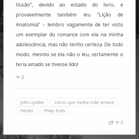
Ilusão”, devido ao estado do livro, e
provavelmente também leu “Lição de
Anatomia” – lembro vagamente de ter visto
um exemplar do romance com ela na minha
adolescência, mas não tenho certeza. De todo
modo, mesmo se ela não o leu, certamente o
teria amado se tivesse lido!
0
John Updike
Livros que minha mãe amava
Nédier
Philip Roth
0