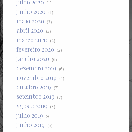
julho 2020
(1)
junho 2020
(1)
maio 2020
(3)
abril 2020
(3)
março 2020
(4)
fevereiro 2020
(2)
janeiro 2020
(6)
dezembro 2019
(6)
novembro 2019
(4)
outubro 2019
(7)
setembro 2019
(7)
agosto 2019
(3)
julho 2019
(4)
junho 2019
(5)