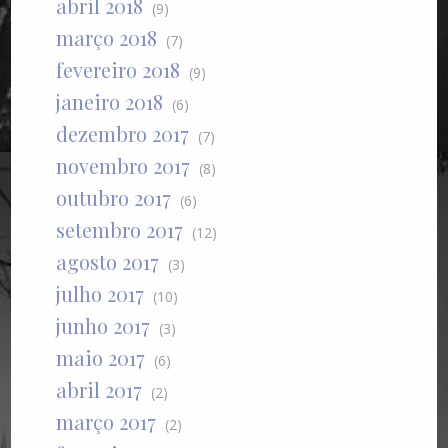
abril 2018
(9)
março 2018
(7)
fevereiro 2018
(9)
janeiro 2018
(6)
dezembro 2017
(7)
novembro 2017
(8)
outubro 2017
(6)
setembro 2017
(12)
agosto 2017
(3)
julho 2017
(10)
junho 2017
(3)
maio 2017
(6)
abril 2017
(2)
março 2017
(2)