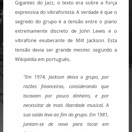
Gigantes do Jazz, o texto era sobre a força
expressiva do vibrafonista. A verdade é que o
segredo do grupo é a tensão entre o piano
extremamente discreto de John Lewis e o
vibrafone exuberante de Milt Jackson. Esta
tensão devia ser grande mesmo: segundo a
Wikipédia em português,
"Em 1974, Jackson deixa o grupo, por
razões financeiras, considerando que
tocavam por pouco dinheiro, e por
necessitar de mais liberdade musical. A
sua saída leva ao fim do grupo. Em 1981,
juntam-se de novo para tocar em