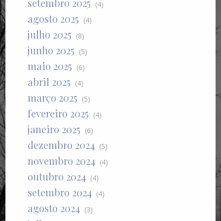
setembro 2025
(4)
agosto 2025
(4)
julho 2025
(8)
junho 2025
(5)
maio 2025
(6)
abril 2025
(4)
março 2025
(5)
fevereiro 2025
(4)
janeiro 2025
(6)
dezembro 2024
(5)
novembro 2024
(4)
outubro 2024
(4)
setembro 2024
(4)
agosto 2024
(3)