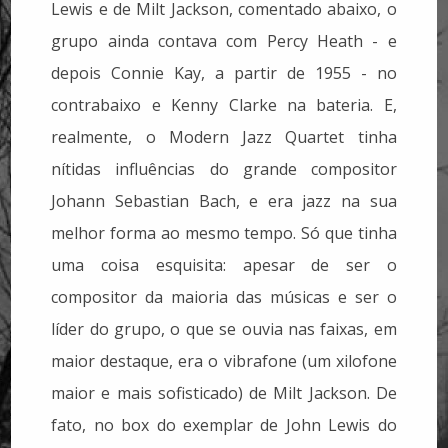
Lewis e de Milt Jackson, comentado abaixo, o
grupo ainda contava com Percy Heath - e
depois Connie Kay, a partir de 1955 - no
contrabaixo e Kenny Clarke na bateria. E,
realmente, o Modern Jazz Quartet tinha
nítidas influências do grande compositor
Johann Sebastian Bach, e era jazz na sua
melhor forma ao mesmo tempo. Só que tinha
uma coisa esquisita: apesar de ser o
compositor da maioria das músicas e ser o
líder do grupo, o que se ouvia nas faixas, em
maior destaque, era o vibrafone (um xilofone
maior e mais sofisticado) de Milt Jackson. De
fato, no box do exemplar de John Lewis do