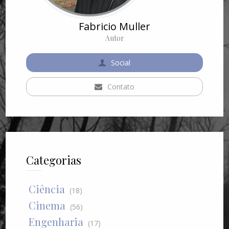
Fabricio Muller
Autor
Social
Contato
Categorias
Ciência
(18)
Cinema
(56)
Engenharia
(17)