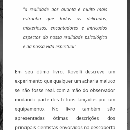
"a realidade dos quanta é muito mais
estranha que todos os delicados,
misteriosos, encantadores e intricados
aspectos da nossa realidade psicológica
e da nossa vida espiritual"
Em seu ótimo livro, Rovelli descreve um
experimento que qualquer um acharia maluco
se não fosse real, com a mão do observador
mudando parte dos fótons lançados por um
equipamento. No livro também são
apresentadas ótimas descrições dos
principais cientistas envolvidos na descoberta