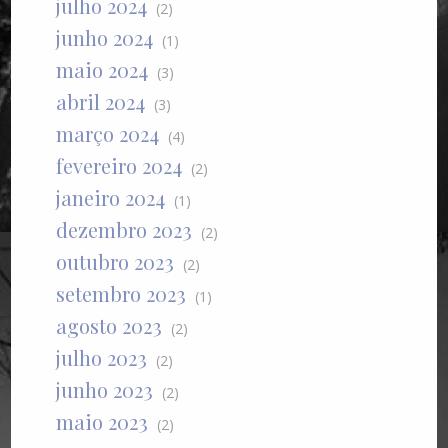
julho 2024
(2)
junho 2024
(1)
maio 2024
(3)
abril 2024
(3)
março 2024
(4)
fevereiro 2024
(2)
janeiro 2024
(1)
dezembro 2023
(2)
outubro 2023
(2)
setembro 2023
(1)
agosto 2023
(2)
julho 2023
(2)
junho 2023
(2)
maio 2023
(2)