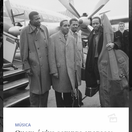
MÚSICA