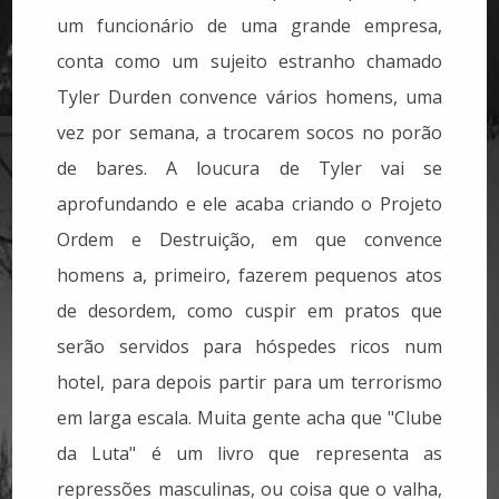
um funcionário de uma grande empresa,
conta como um sujeito estranho chamado
Tyler Durden convence vários homens, uma
vez por semana, a trocarem socos no porão
de bares. A loucura de Tyler vai se
aprofundando e ele acaba criando o Projeto
Ordem e Destruição, em que convence
homens a, primeiro, fazerem pequenos atos
de desordem, como cuspir em pratos que
serão servidos para hóspedes ricos num
hotel, para depois partir para um terrorismo
em larga escala. Muita gente acha que "Clube
da Luta" é um livro que representa as
repressões masculinas, ou coisa que o valha,