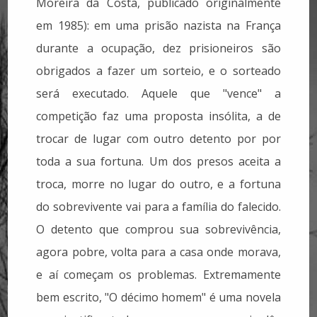
Moreira da Costa, publicado originalmente
em 1985): em uma prisão nazista na França
durante a ocupação, dez prisioneiros são
obrigados a fazer um sorteio, e o sorteado
será executado. Aquele que "vence" a
competição faz uma proposta insólita, a de
trocar de lugar com outro detento por por
toda a sua fortuna. Um dos presos aceita a
troca, morre no lugar do outro, e a fortuna
do sobrevivente vai para a família do falecido.
O detento que comprou sua sobrevivência,
agora pobre, volta para a casa onde morava,
e aí começam os problemas. Extremamente
bem escrito, "O décimo homem" é uma novela