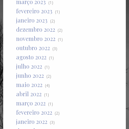
março 2023
(1)
fevereiro 2023
(1)
janeiro 2023
(2)
dezembro 2022
(2)
novembro 2022
(1)
outubro 2022
(3)
agosto 2022
(1)
julho 2022
(1)
junho 2022
(2)
maio 2022
(4)
abril 2022
(1)
março 2022
(1)
fevereiro 2022
(2)
janeiro 2022
(3)