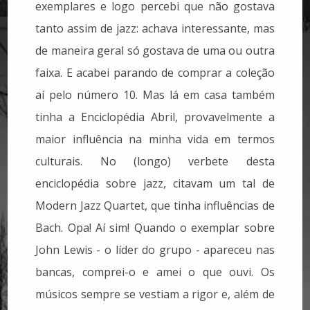
exemplares e logo percebi que não gostava
tanto assim de jazz: achava interessante, mas
de maneira geral só gostava de uma ou outra
faixa. E acabei parando de comprar a coleção
aí pelo número 10. Mas lá em casa também
tinha a Enciclopédia Abril, provavelmente a
maior influência na minha vida em termos
culturais. No (longo) verbete desta
enciclopédia sobre jazz, citavam um tal de
Modern Jazz Quartet, que tinha influências de
Bach. Opa! Aí sim! Quando o exemplar sobre
John Lewis - o líder do grupo - apareceu nas
bancas, comprei-o e amei o que ouvi. Os
músicos sempre se vestiam a rigor e, além de