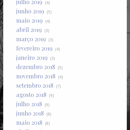
julho 2019
(4)
junho 2019
(5)
maio 2019
(4)
abril 2019
(3)
março 2019
(3)
fevereiro 2019
(4)
janeiro 2019
(3)
dezembro 2018
(5)
novembro 2018
(4)
setembro 2018
(7)
agosto 2018
(9)
julho 2018
(9)
junho 2018
(8)
maio 2018
(8)