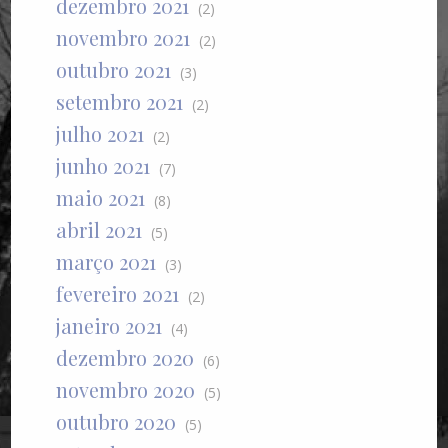
dezembro 2021
(2)
novembro 2021
(2)
outubro 2021
(3)
setembro 2021
(2)
julho 2021
(2)
junho 2021
(7)
maio 2021
(8)
abril 2021
(5)
março 2021
(3)
fevereiro 2021
(2)
janeiro 2021
(4)
dezembro 2020
(6)
novembro 2020
(5)
outubro 2020
(5)