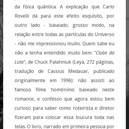
da física quântica. A explicação que Carlo
Rovelli dá para este efeito esquisito, por
outro lado - baseado, grosso modo, na
relação entre todas as partículas do Universo
- não me impressionou muito. Quem sabe eu
não a tenha entendido muito bem.
"Clube da
Luta"
, de Chuck Palahniuk (Leya, 272 páginas,
tradução de Cassius Medauar, publicado
originalmente em 1996): não assisti ao
famoso filme homônimo baseado neste
romance, e confesso que agora estou bem
curioso para saber como roteirista e diretor
fizeram para colocar essa loucura toda nas
telas. O livro, narrado em primeira pessoa por