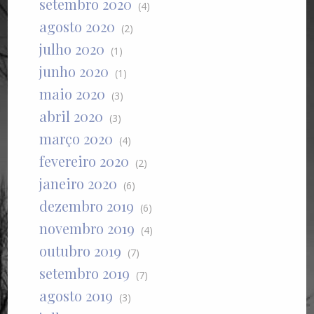
setembro 2020
(4)
agosto 2020
(2)
julho 2020
(1)
junho 2020
(1)
maio 2020
(3)
abril 2020
(3)
março 2020
(4)
fevereiro 2020
(2)
janeiro 2020
(6)
dezembro 2019
(6)
novembro 2019
(4)
outubro 2019
(7)
setembro 2019
(7)
agosto 2019
(3)