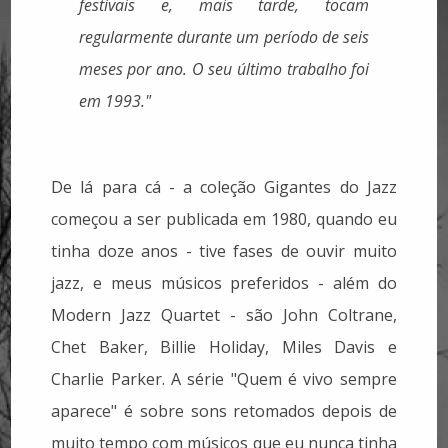
festivais e, mais tarde, tocam
regularmente durante um período de seis
meses por ano. O seu último trabalho foi
em 1993."
De lá para cá - a coleção Gigantes do Jazz
começou a ser publicada em 1980, quando eu
tinha doze anos - tive fases de ouvir muito
jazz, e meus músicos preferidos - além do
Modern Jazz Quartet - são John Coltrane,
Chet Baker, Billie Holiday, Miles Davis e
Charlie Parker. A série "Quem é vivo sempre
aparece" é sobre sons retomados depois de
muito tempo com músicos que eu nunca tinha