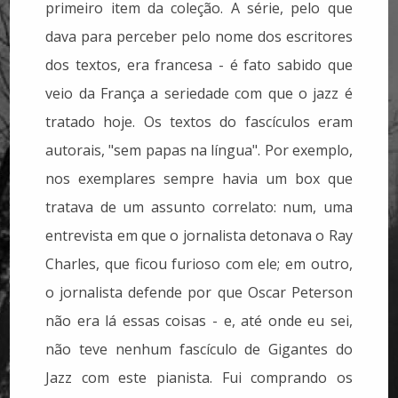
primeiro item da coleção. A série, pelo que
dava para perceber pelo nome dos escritores
dos textos, era francesa - é fato sabido que
veio da França a seriedade com que o jazz é
tratado hoje. Os textos do fascículos eram
autorais, "sem papas na língua". Por exemplo,
nos exemplares sempre havia um box que
tratava de um assunto correlato: num, uma
entrevista em que o jornalista detonava o Ray
Charles, que ficou furioso com ele; em outro,
o jornalista defende por que Oscar Peterson
não era lá essas coisas - e, até onde eu sei,
não teve nenhum fascículo de Gigantes do
Jazz com este pianista. Fui comprando os