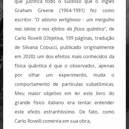
que justifica todo o sucesso que o inglês
Graham Greene (1904-1991) fez como
escritor.
"O abismo vertiginoso - um mergulho
nas ideias e nos efeitos da física quântica"
, de
Carlo Rovelli (Objetiva, 199 páginas, tradução
de Silvana Cobucci, publicado originalmente
em 2020): um dos efeitos mais conhecidos da
física quântica é que o observador, apenas
por olhar um experimento, muda o
comportamento de partículas subatômicas.
Meu maior objetivo em ler este livro do
grande físico italiano era tentar entender
este efeito estranhíssimo. De fato, como
Carlo Rovelli comenta em sua obra,