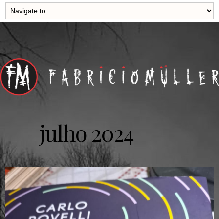
julho 2024