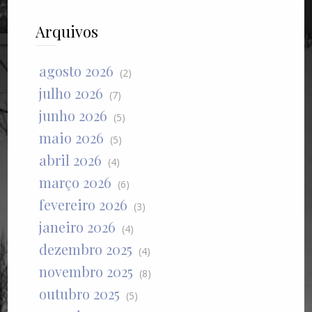
Arquivos
agosto 2026
(2)
julho 2026
(7)
junho 2026
(5)
maio 2026
(5)
abril 2026
(4)
março 2026
(6)
fevereiro 2026
(3)
janeiro 2026
(4)
dezembro 2025
(4)
novembro 2025
(8)
outubro 2025
(5)