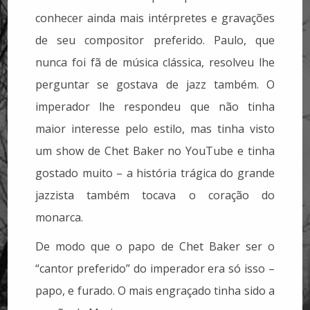
conhecer ainda mais intérpretes e gravações
de seu compositor preferido. Paulo, que
nunca foi fã de música clássica, resolveu lhe
perguntar se gostava de jazz também. O
imperador lhe respondeu que não tinha
maior interesse pelo estilo, mas tinha visto
um show de Chet Baker no YouTube e tinha
gostado muito – a história trágica do grande
jazzista também tocava o coração do
monarca.
De modo que o papo de Chet Baker ser o
“cantor preferido” do imperador era só isso –
papo, e furado. O mais engraçado tinha sido a