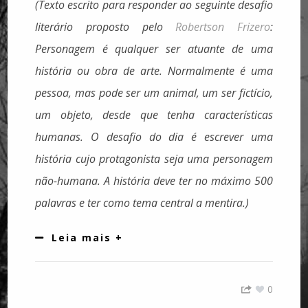
(Texto escrito para responder ao seguinte desafio
literário proposto pelo
Robertson Frizero
:
Personagem é qualquer ser atuante de uma
história ou obra de arte. Normalmente é uma
pessoa, mas pode ser um animal, um ser fictício,
um objeto, desde que tenha características
humanas. O desafio do dia é escrever uma
história cujo protagonista seja uma personagem
não-humana. A história deve ter no máximo 500
palavras e ter como tema central a mentira.)
Leia mais +
0