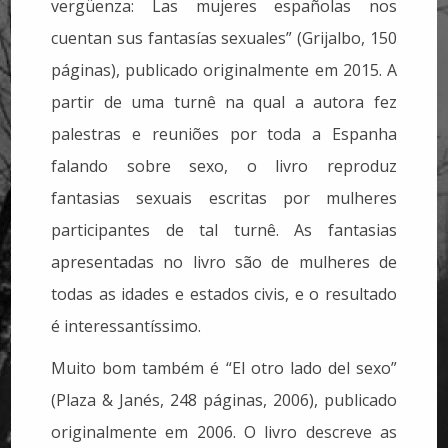
vergüenza: Las mujeres españolas nos
cuentan sus fantasías sexuales” (Grijalbo, 150
páginas), publicado originalmente em 2015. A
partir de uma turnê na qual a autora fez
palestras e reuniões por toda a Espanha
falando sobre sexo, o livro reproduz
fantasias sexuais escritas por mulheres
participantes de tal turnê. As fantasias
apresentadas no livro são de mulheres de
todas as idades e estados civis, e o resultado
é interessantíssimo.
Muito bom também é “El otro lado del sexo”
(Plaza & Janés, 248 páginas, 2006), publicado
originalmente em 2006. O livro descreve as