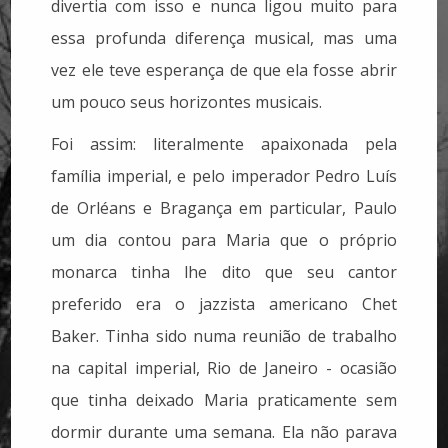
divertia com isso e nunca ligou muito para
essa profunda diferença musical, mas uma
vez ele teve esperança de que ela fosse abrir
um pouco seus horizontes musicais.
Foi assim: literalmente apaixonada pela
família imperial, e pelo imperador Pedro Luís
de Orléans e Bragança em particular, Paulo
um dia contou para Maria que o próprio
monarca tinha lhe dito que seu cantor
preferido era o jazzista americano Chet
Baker. Tinha sido numa reunião de trabalho
na capital imperial, Rio de Janeiro - ocasião
que tinha deixado Maria praticamente sem
dormir durante uma semana. Ela não parava