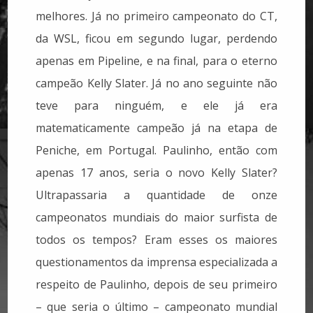
melhores. Já no primeiro campeonato do CT,
da WSL, ficou em segundo lugar, perdendo
apenas em Pipeline, e na final, para o eterno
campeão Kelly Slater. Já no ano seguinte não
teve para ninguém, e ele já era
matematicamente campeão já na etapa de
Peniche, em Portugal. Paulinho, então com
apenas 17 anos, seria o novo Kelly Slater?
Ultrapassaria a quantidade de onze
campeonatos mundiais do maior surfista de
todos os tempos? Eram esses os maiores
questionamentos da imprensa especializada a
respeito de Paulinho, depois de seu primeiro
– que seria o último – campeonato mundial