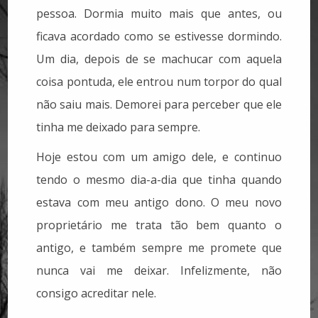
pessoa. Dormia muito mais que antes, ou
ficava acordado como se estivesse dormindo.
Um dia, depois de se machucar com aquela
coisa pontuda, ele entrou num torpor do qual
não saiu mais. Demorei para perceber que ele
tinha me deixado para sempre.
Hoje estou com um amigo dele, e continuo
tendo o mesmo dia-a-dia que tinha quando
estava com meu antigo dono. O meu novo
proprietário me trata tão bem quanto o
antigo, e também sempre me promete que
nunca vai me deixar. Infelizmente, não
consigo acreditar nele.