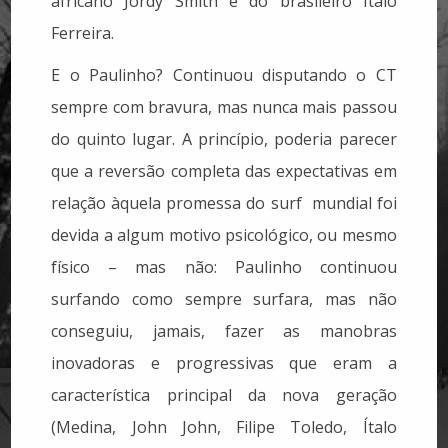
africano Jordy Smith e do brasileiro Ítalo
Ferreira.
E o Paulinho? Continuou disputando o CT
sempre com bravura, mas nunca mais passou
do quinto lugar. A princípio, poderia parecer
que a reversão completa das expectativas em
relação àquela promessa do surf mundial foi
devida a algum motivo psicológico, ou mesmo
físico – mas não: Paulinho continuou
surfando como sempre surfara, mas não
conseguiu, jamais, fazer as manobras
inovadoras e progressivas que eram a
característica principal da nova geração
(Medina, John John, Filipe Toledo, Ítalo