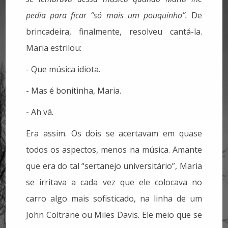
pedia para ficar “só mais um pouquinho”.
De
brincadeira, finalmente, resolveu cantá-la.
Maria estrilou:
- Que música idiota.
- Mas é bonitinha, Maria.
- Ah vá.
Era assim. Os dois se acertavam em quase
todos os aspectos, menos na música. Amante
que era do tal “sertanejo universitário”, Maria
se irritava a cada vez que ele colocava no
carro algo mais sofisticado, na linha de um
John Coltrane ou Miles Davis. Ele meio que se