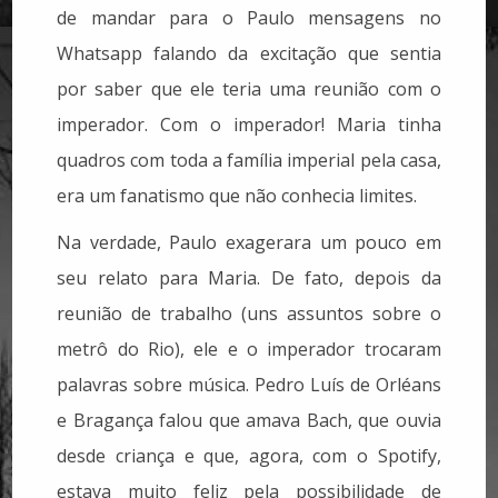
de mandar para o Paulo mensagens no
Whatsapp falando da excitação que sentia
por saber que ele teria uma reunião com o
imperador. Com o imperador! Maria tinha
quadros com toda a família imperial pela casa,
era um fanatismo que não conhecia limites.
Na verdade, Paulo exagerara um pouco em
seu relato para Maria. De fato, depois da
reunião de trabalho (uns assuntos sobre o
metrô do Rio), ele e o imperador trocaram
palavras sobre música. Pedro Luís de Orléans
e Bragança falou que amava Bach, que ouvia
desde criança e que, agora, com o Spotify,
estava muito feliz pela possibilidade de