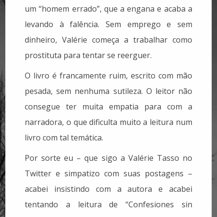
um “homem errado”, que a engana e acaba a
levando à falência. Sem emprego e sem
dinheiro, Valérie começa a trabalhar como
prostituta para tentar se reerguer.
O livro é francamente ruim, escrito com mão
pesada, sem nenhuma sutileza. O leitor não
consegue ter muita empatia para com a
narradora, o que dificulta muito a leitura num
livro com tal temática.
Por sorte eu – que sigo a Valérie Tasso no
Twitter e simpatizo com suas postagens –
acabei insistindo com a autora e acabei
tentando a leitura de “Confesiones sin