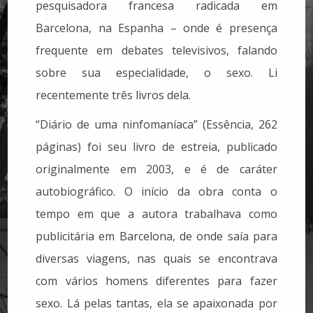
pesquisadora francesa radicada em
Barcelona, na Espanha – onde é presença
frequente em debates televisivos, falando
sobre sua especialidade, o sexo. Li
recentemente três livros dela.
“Diário de uma ninfomaníaca” (Essência, 262
páginas) foi seu livro de estreia, publicado
originalmente em 2003, e é de caráter
autobiográfico. O início da obra conta o
tempo em que a autora trabalhava como
publicitária em Barcelona, de onde saía para
diversas viagens, nas quais se encontrava
com vários homens diferentes para fazer
sexo. Lá pelas tantas, ela se apaixonada por