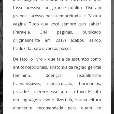
fosse acessível ao grande público. Tiveram
grande sucesso nessa empreitada, e “Viva a
vagina: Tudo que você sempre quis saber”
(Paralela, 344 páginas, publicado
originalmente em 2017) acabou sendo
traduzido para diversos países.
De fato, o livro – que fala de assuntos como
anticoncepcionais, anatomia da região genital
feminina, doenças sexualmente
transmissíveis, menstruação, hormônios,
gravidez - merece esse sucesso todo. Escrito
em linguagem leve e divertida, é uma leitura
altamente recomendada para quem se