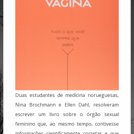
Duas estudantes de medicina norueguesas,
Nina Brochmann e Ellen Dahl, resolveram
escrever um livro sobre o órgão sexual
feminino que, ao mesmo tempo, contivesse
informações cientificamente corretas e que