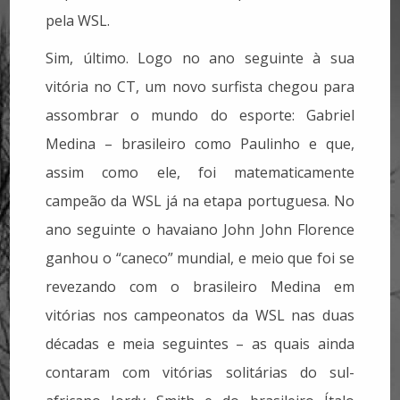
pela WSL.
Sim, último. Logo no ano seguinte à sua
vitória no CT, um novo surfista chegou para
assombrar o mundo do esporte: Gabriel
Medina – brasileiro como Paulinho e que,
assim como ele, foi matematicamente
campeão da WSL já na etapa portuguesa. No
ano seguinte o havaiano John John Florence
ganhou o “caneco” mundial, e meio que foi se
revezando com o brasileiro Medina em
vitórias nos campeonatos da WSL nas duas
décadas e meia seguintes – as quais ainda
contaram com vitórias solitárias do sul-