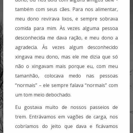
também com seus cães. Para nos alimentar,
meu dono revirava lixos, e sempre sobrava
comida para mim. Às vezes alguma pessoa
desconhecida me dava ração, e meu dono a
agradecia. Às vezes algum desconhecido
xingava meu dono, mas ele me dizia que só
não o xingavam mais porque eu, com meu
tamanhão, colocava medo nas pessoas
“normais” – ele sempre falava “normais” com
um tom meio debochado.
Eu gostava muito de nossos passeios de
trem. Entrávamos em vagões de carga, nos
cobríamos do jeito que dava e ficávamos