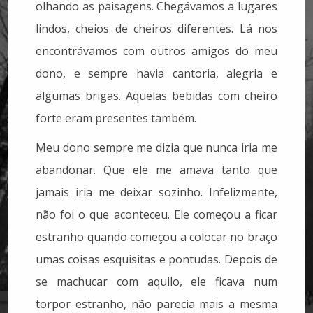
olhando as paisagens. Chegávamos a lugares
lindos, cheios de cheiros diferentes. Lá nos
encontrávamos com outros amigos do meu
dono, e sempre havia cantoria, alegria e
algumas brigas. Aquelas bebidas com cheiro
forte eram presentes também.
Meu dono sempre me dizia que nunca iria me
abandonar. Que ele me amava tanto que
jamais iria me deixar sozinho. Infelizmente,
não foi o que aconteceu. Ele começou a ficar
estranho quando começou a colocar no braço
umas coisas esquisitas e pontudas. Depois de
se machucar com aquilo, ele ficava num
torpor estranho, não parecia mais a mesma