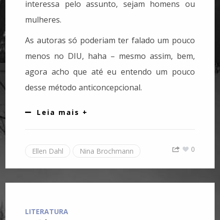
interessa pelo assunto, sejam homens ou
mulheres.
As autoras só poderiam ter falado um pouco
menos no DIU, haha – mesmo assim, bem,
agora acho que até eu entendo um pouco
desse método anticoncepcional.
Leia mais +
0
Ellen Dahl
Nina Brochmann
LITERATURA