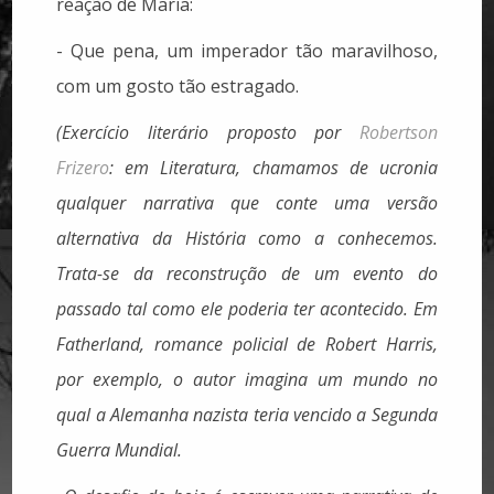
reação de Maria:
- Que pena, um imperador tão maravilhoso,
com um gosto tão estragado.
(Exercício literário proposto por
Robertson
Frizero
: em Literatura, chamamos de ucronia
qualquer narrativa que conte uma versão
alternativa da História como a conhecemos.
Trata-se da reconstrução de um evento do
passado tal como ele poderia ter acontecido. Em
Fatherland, romance policial de Robert Harris,
por exemplo, o autor imagina um mundo no
qual a Alemanha nazista teria vencido a Segunda
Guerra Mundial.