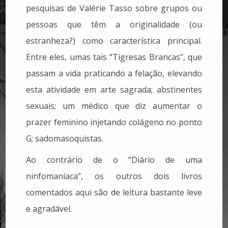
pesquisas de Valérie Tasso sobre grupos ou
pessoas que têm a originalidade (ou
estranheza?) como característica principal.
Entre eles, umas tais “Tigresas Brancas”, que
passam a vida praticando a felação, elevando
esta atividade em arte sagrada; abstinentes
sexuais; um médico que diz aumentar o
prazer feminino injetando colágeno no ponto
G; sadomasoquistas.
Ao contrário de o “Diário de uma
ninfomaníaca”, os outros dois livros
comentados aqui são de leitura bastante leve
e agradável.