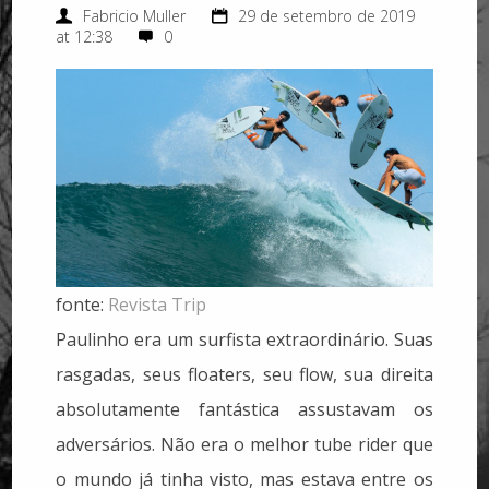
Fabricio Muller
29 de setembro de 2019
at 12:38
0
fonte:
Revista Trip
Paulinho era um surfista extraordinário. Suas
rasgadas, seus floaters, seu flow, sua direita
absolutamente fantástica assustavam os
adversários. Não era o melhor tube rider que
o mundo já tinha visto, mas estava entre os