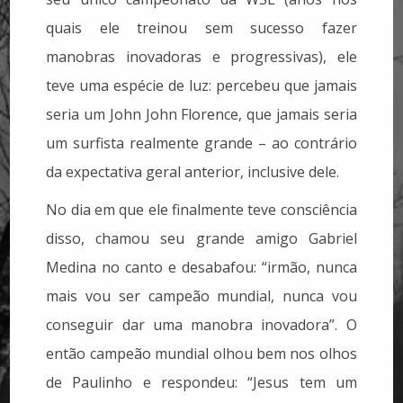
quais ele treinou sem sucesso fazer
manobras inovadoras e progressivas), ele
teve uma espécie de luz: percebeu que jamais
seria um John John Florence, que jamais seria
um surfista realmente grande – ao contrário
da expectativa geral anterior, inclusive dele.
No dia em que ele finalmente teve consciência
disso, chamou seu grande amigo Gabriel
Medina no canto e desabafou: “irmão, nunca
mais vou ser campeão mundial, nunca vou
conseguir dar uma manobra inovadora”. O
então campeão mundial olhou bem nos olhos
de Paulinho e respondeu: “Jesus tem um