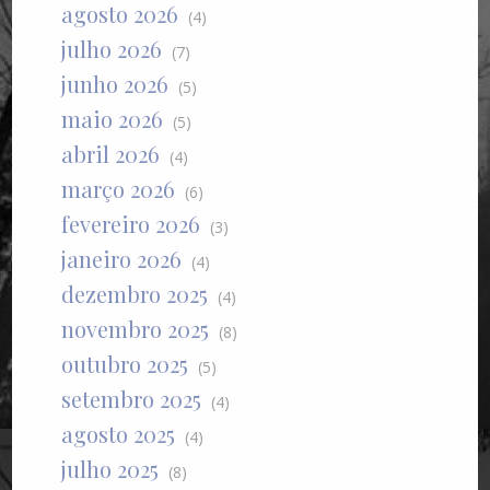
agosto 2026
(4)
julho 2026
(7)
junho 2026
(5)
maio 2026
(5)
abril 2026
(4)
março 2026
(6)
fevereiro 2026
(3)
janeiro 2026
(4)
dezembro 2025
(4)
novembro 2025
(8)
outubro 2025
(5)
setembro 2025
(4)
agosto 2025
(4)
julho 2025
(8)