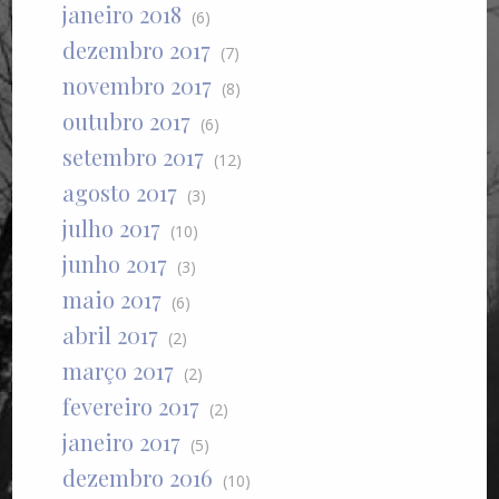
janeiro 2018
(6)
dezembro 2017
(7)
novembro 2017
(8)
outubro 2017
(6)
setembro 2017
(12)
agosto 2017
(3)
julho 2017
(10)
junho 2017
(3)
maio 2017
(6)
abril 2017
(2)
março 2017
(2)
fevereiro 2017
(2)
janeiro 2017
(5)
dezembro 2016
(10)