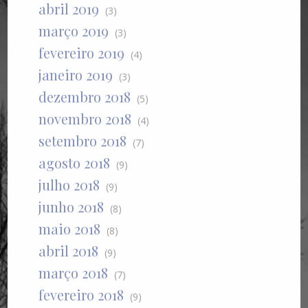
abril 2019
(3)
março 2019
(3)
fevereiro 2019
(4)
janeiro 2019
(3)
dezembro 2018
(5)
novembro 2018
(4)
setembro 2018
(7)
agosto 2018
(9)
julho 2018
(9)
junho 2018
(8)
maio 2018
(8)
abril 2018
(9)
março 2018
(7)
fevereiro 2018
(9)