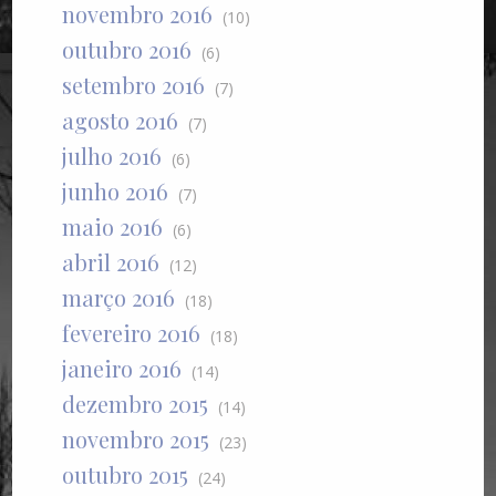
novembro 2016
(10)
outubro 2016
(6)
setembro 2016
(7)
agosto 2016
(7)
julho 2016
(6)
junho 2016
(7)
maio 2016
(6)
abril 2016
(12)
março 2016
(18)
fevereiro 2016
(18)
janeiro 2016
(14)
dezembro 2015
(14)
novembro 2015
(23)
outubro 2015
(24)