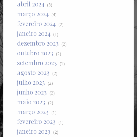
abril 2024
(3)
março 2024
(4)
fevereiro 2024
(2)
janeiro 2024
(1)
dezembro 2023
(2)
outubro 2023
(2)
setembro 2023
(1)
agosto 2023
(2)
julho 2023
(2)
junho 2023
(2)
maio 2023
(2)
março 2023
(1)
fevereiro 2023
(1)
janeiro 2023
(2)