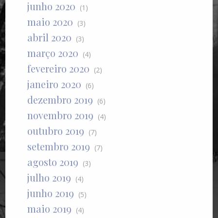
junho 2020
(1)
maio 2020
(3)
abril 2020
(3)
março 2020
(4)
fevereiro 2020
(2)
janeiro 2020
(6)
dezembro 2019
(6)
novembro 2019
(4)
outubro 2019
(7)
setembro 2019
(7)
agosto 2019
(3)
julho 2019
(4)
junho 2019
(5)
maio 2019
(4)