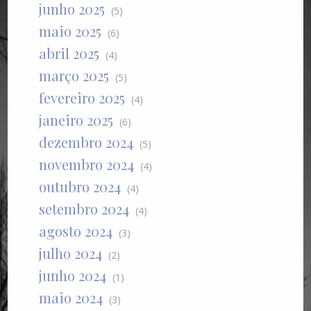
junho 2025
(5)
maio 2025
(6)
abril 2025
(4)
março 2025
(5)
fevereiro 2025
(4)
janeiro 2025
(6)
dezembro 2024
(5)
novembro 2024
(4)
outubro 2024
(4)
setembro 2024
(4)
agosto 2024
(3)
julho 2024
(2)
junho 2024
(1)
maio 2024
(3)