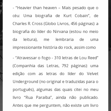
- “Heavier than heaven – Mais pesado que o
céu: Uma biografia de Kurt Cobain”, de
Charles R. Cross (Globo Livros, 456 páginas): a
biografia do líder do Nirvana (estou no meio
da leitura), me lembraria de uma
impressionante história do rock, assim como
- “Atravessar o fogo - 310 letras de Lou Reed”
(Companhia das Letras, 792 páginas): uma
edição com as letras do líder do Velvet
Underground (no original e traduzidas para o
português), algumas das quais citei no meu
livro “Rua Paraíba”, ainda não publicado.
Antes que me perguntem, não existe um livro