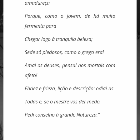
amadureça
Porque, como o jovem, de há muito
fermenta para
Chegar logo à tranquila beleza;
Sede só piedosos, como o grego era!
Amai os deuses, pensai nos mortais com
afeto!
Ebriez e frieza, lição e descrição: odiai-as
Todas e, se o mestre vos der medo,
Pedi conselho à grande Natureza.”