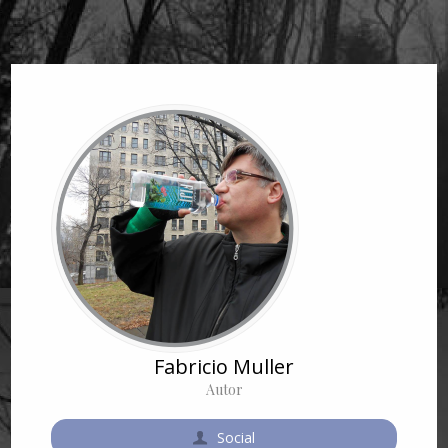
Fabricio Muller
Autor
Social