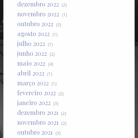
dezembro 2022
(2)
novembro 2022
(1)
outubro 2022
(3)
agosto 2022
(1)
julho 2022
(1)
junho 2022
(2)
maio 2022
(4)
abril 2022
(1)
março 2022
(1)
fevereiro 2022
(2)
janeiro 2022
(3)
dezembro 2021
(2)
novembro 2021
(2)
outubro 2021
(3)