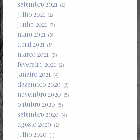
setembro 2021
(2)
julho 2021
(2)
junho 2021
(7)
maio 2021
(8)
abril 2021
(5)
março 2021
(3)
fevereiro 2021
(2)
janeiro 2021
(4)
dezembro 2020
(6)
novembro 2020
(5)
outubro 2020
(5)
setembro 2020
(4)
agosto 2020
(2)
julho 2020
(1)