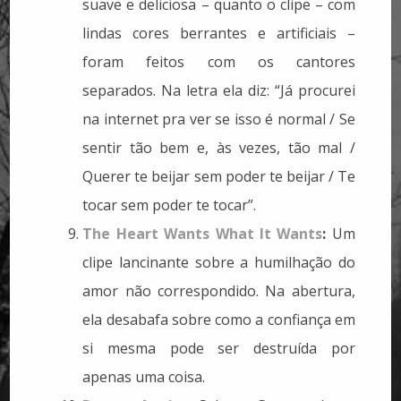
suave e deliciosa – quanto o clipe – com
lindas cores berrantes e artificiais –
foram feitos com os cantores
separados. Na letra ela diz: “Já procurei
na internet pra ver se isso é normal / Se
sentir tão bem e, às vezes, tão mal /
Querer te beijar sem poder te beijar / Te
tocar sem poder te tocar”.
The Heart Wants What It Wants
:
Um
clipe lancinante sobre a humilhação do
amor não correspondido. Na abertura,
ela desabafa sobre como a confiança em
si mesma pode ser destruída por
apenas uma coisa.