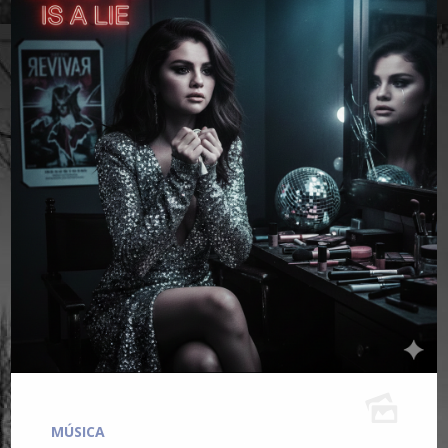
MÚSICA