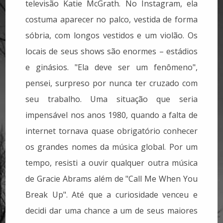
televisão Katie McGrath. No Instagram, ela
costuma aparecer no palco, vestida de forma
sóbria, com longos vestidos e um violão. Os
locais de seus shows são enormes – estádios
e ginásios. "Ela deve ser um fenômeno",
pensei, surpreso por nunca ter cruzado com
seu trabalho. Uma situação que seria
impensável nos anos 1980, quando a falta de
internet tornava quase obrigatório conhecer
os grandes nomes da música global. Por um
tempo, resisti a ouvir qualquer outra música
de Gracie Abrams além de "Call Me When You
Break Up". Até que a curiosidade venceu e
decidi dar uma chance a um de seus maiores