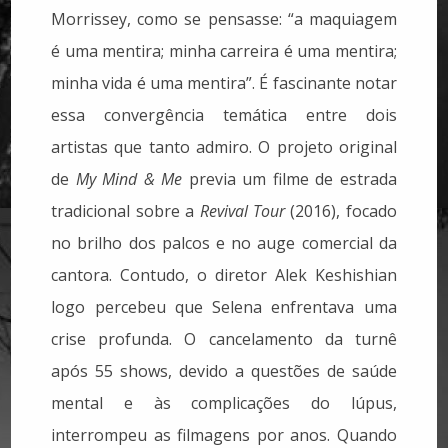
Morrissey, como se pensasse: “a maquiagem
é uma mentira; minha carreira é uma mentira;
minha vida é uma mentira”. É fascinante notar
essa convergência temática entre dois
artistas que tanto admiro.
O projeto original
de
My Mind & Me
previa um filme de estrada
tradicional sobre a
Revival Tour
(2016), focado
no brilho dos palcos e no auge comercial da
cantora. Contudo, o diretor Alek Keshishian
logo percebeu que Selena enfrentava uma
crise profunda. O cancelamento da turnê
após 55 shows, devido a questões de saúde
mental e às complicações do lúpus,
interrompeu as filmagens por anos. Quando