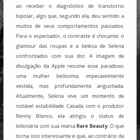
ao receber o diagnóstico de transtorno
bipolar, algo que, segundo ela, deu sentido a
muitos de seus comportamentos passados.
Para o espectador, o contraste é chocante: o
glamour das roupas e a beleza de Selena
confrontados com sua dor. A imagem de
divulgação da Apple resume esse paradoxo:
uma mulher belíssima, impecavelmente
vestida, mas profundamente angustiada.
Atualmente, Selena vive um momento de
notável estabilidade. Casada com o produtor
Benny Blanco, ela atingiu o status de
bilionária com sua marca
Rare Beauty
. O que
torna isso interessante é que, ao contrário da