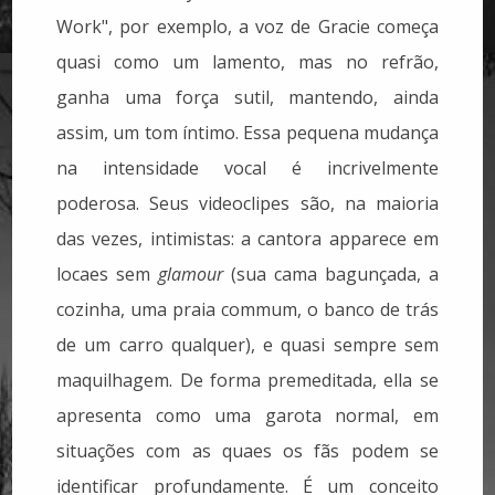
Work", por exemplo, a voz de Gracie começa
quasi como um lamento, mas no refrão,
ganha uma força sutil, mantendo, ainda
assim, um tom íntimo. Essa pequena mudança
na intensidade vocal é incrivelmente
poderosa. Seus videoclipes são, na maioria
das vezes, intimistas: a cantora apparece em
locaes sem
glamour
(sua cama bagunçada, a
cozinha, uma praia commum, o banco de trás
de um carro qualquer), e quasi sempre sem
maquilhagem. De forma premeditada, ella se
apresenta como uma garota normal, em
situações com as quaes os fãs podem se
identificar profundamente. É um conceito