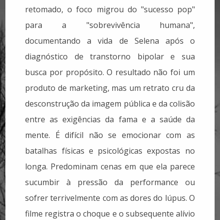
retomado, o foco migrou do "sucesso pop"
para a "sobrevivência humana",
documentando a vida de Selena após o
diagnóstico de transtorno bipolar e sua
busca por propósito. O resultado não foi um
produto de marketing, mas um retrato cru da
desconstrução da imagem pública e da colisão
entre as exigências da fama e a saúde da
mente.
É difícil não se emocionar com as
batalhas físicas e psicológicas expostas no
longa. Predominam cenas em que ela parece
sucumbir à pressão da performance ou
sofrer terrivelmente com as dores do lúpus. O
filme registra o choque e o subsequente alívio