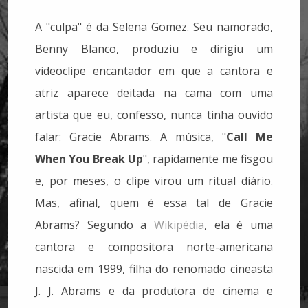
A "culpa" é da Selena Gomez. Seu namorado,
Benny Blanco, produziu e dirigiu um
videoclipe encantador em que a cantora e
atriz aparece deitada na cama com uma
artista que eu, confesso, nunca tinha ouvido
falar: Gracie Abrams. A música, "
Call Me
When You Break Up
", rapidamente me fisgou
e, por meses, o clipe virou um ritual diário.
Mas, afinal, quem é essa tal de Gracie
Abrams? Segundo a
Wikipédia
, ela é uma
cantora e compositora norte-americana
nascida em 1999, filha do renomado cineasta
J. J. Abrams e da produtora de cinema e