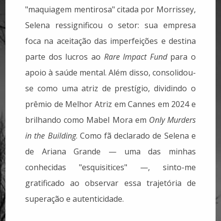
"maquiagem mentirosa" citada por Morrissey,
Selena ressignificou o setor: sua empresa
foca na aceitação das imperfeições e destina
parte dos lucros ao
Rare Impact Fund
para o
apoio à saúde mental. Além disso, consolidou-
se como uma atriz de prestígio, dividindo o
prêmio de Melhor Atriz em Cannes em 2024 e
brilhando como Mabel Mora em
Only Murders
in the Building
. Como fã declarado de Selena e
de Ariana Grande — uma das minhas
conhecidas "esquisitices" —, sinto-me
gratificado ao observar essa trajetória de
superação e autenticidade.