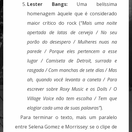
Lester Bangs:
Uma belíssima
homenagem àquele que é considerado
maior crítico do rock (
“Mais uma noite
apertada de latas de cerveja / No seu
porão do desespero / Mulheres nuas na
parede / Porque eles pertencem a esse
lugar / Camiseta de Detroit, surrada e
rasgada / Com manchas de sete dias / Mas
ah, quando você levanta a caneta / Para
escrever sobre Roxy Music e os Dolls / O
Village Voice não tem escolha / Tem que
elogiar cada uma de suas palavras”
).
Para terminar o texto, mais um paralelo
entre Selena Gomez e Morrissey: se o clipe de