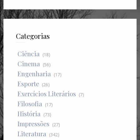
Categorias
Ciência
(18)
Cinema
(56)
Engenharia
(17)
Esporte
(26)
Exercícios Literários
(7)
Filosofia
(17)
História
(73)
Impressões
(27)
Literatura
(342)