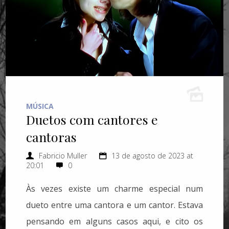
MÚSICA
Duetos com cantores e
cantoras
Fabricio Muller
13 de agosto de 2023 at
20:01
0
Às vezes existe um charme especial num
dueto entre uma cantora e um cantor. Estava
pensando em alguns casos aqui, e cito os