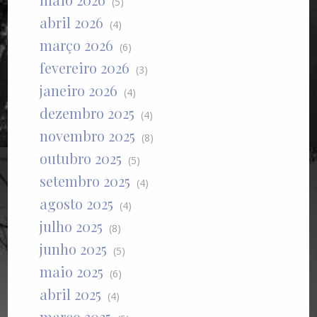
(5)
abril 2026
(4)
março 2026
(6)
fevereiro 2026
(3)
janeiro 2026
(4)
dezembro 2025
(4)
novembro 2025
(8)
outubro 2025
(5)
setembro 2025
(4)
agosto 2025
(4)
julho 2025
(8)
junho 2025
(5)
maio 2025
(6)
abril 2025
(4)
março 2025