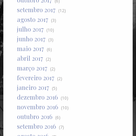
(6)
setembro 2017
(12)
agosto 2017
(3)
julho 2017
(10)
junho 2017
(3)
maio 2017
(6)
abril 2017
(2)
março 2017
(2)
fevereiro 2017
(2)
janeiro 2017
(5)
dezembro 2016
(10)
novembro 2016
(10)
outubro 2016
(6)
setembro 2016
(7)
agosto 2016