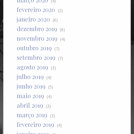
(4)
fevereiro 2020
(2)
janeiro 2020
(6)
dezembro 2019
(6)
novembro 2019
(4)
outubro 2019
(7)
setembro 2019
(7)
agosto 2019
(3)
julho 2019
(4)
junho 2019
(5)
maio 2019
(4)
abril 2019
(3)
março 2019
(3)
fevereiro 2019
(4)
janeiro 2019