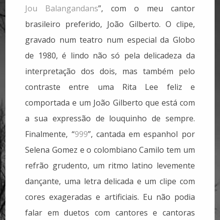
Jou Balangandans
”, com o meu cantor
brasileiro preferido, João Gilberto. O clipe,
gravado num teatro num especial da Globo
de 1980, é lindo não só pela delicadeza da
interpretação dos dois, mas também pelo
contraste entre uma Rita Lee feliz e
comportada e um João Gilberto que está com
a sua expressão de louquinho de sempre.
Finalmente, “
999
”, cantada em espanhol por
Selena Gomez e o colombiano Camilo tem um
refrão grudento, um ritmo latino levemente
dançante, uma letra delicada e um clipe com
cores exageradas e artificiais. Eu não podia
falar em duetos com cantores e cantoras