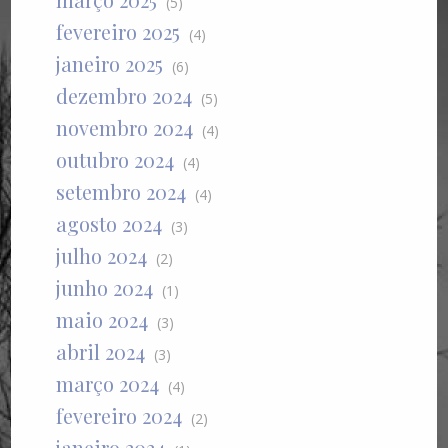
(5)
fevereiro 2025
(4)
janeiro 2025
(6)
dezembro 2024
(5)
novembro 2024
(4)
outubro 2024
(4)
setembro 2024
(4)
agosto 2024
(3)
julho 2024
(2)
junho 2024
(1)
maio 2024
(3)
abril 2024
(3)
março 2024
(4)
fevereiro 2024
(2)
janeiro 2024