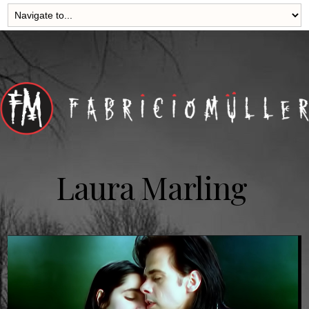
Laura Marling