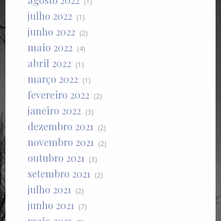
(1)
julho 2022
(1)
junho 2022
(2)
maio 2022
(4)
abril 2022
(1)
março 2022
(1)
fevereiro 2022
(2)
janeiro 2022
(3)
dezembro 2021
(2)
novembro 2021
(2)
outubro 2021
(3)
setembro 2021
(2)
julho 2021
(2)
junho 2021
(7)
maio 2021