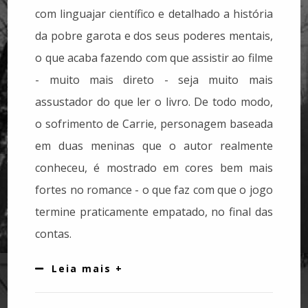
com linguajar científico e detalhado a história
da pobre garota e dos seus poderes mentais,
o que acaba fazendo com que assistir ao filme
- muito mais direto - seja muito mais
assustador do que ler o livro. De todo modo,
o sofrimento de Carrie, personagem baseada
em duas meninas que o autor realmente
conheceu, é mostrado em cores bem mais
fortes no romance - o que faz com que o jogo
termine praticamente empatado, no final das
contas.
Leia mais +