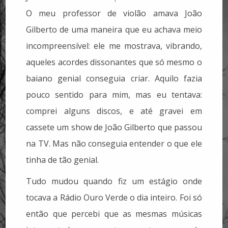
O meu professor de violão amava João
Gilberto de uma maneira que eu achava meio
incompreensível: ele me mostrava, vibrando,
aqueles acordes dissonantes que só mesmo o
baiano genial conseguia criar. Aquilo fazia
pouco sentido para mim, mas eu tentava:
comprei alguns discos, e até gravei em
cassete um show de João Gilberto que passou
na TV. Mas não conseguia entender o que ele
tinha de tão genial.
Tudo mudou quando fiz um estágio onde
tocava a Rádio Ouro Verde o dia inteiro. Foi só
então que percebi que as mesmas músicas