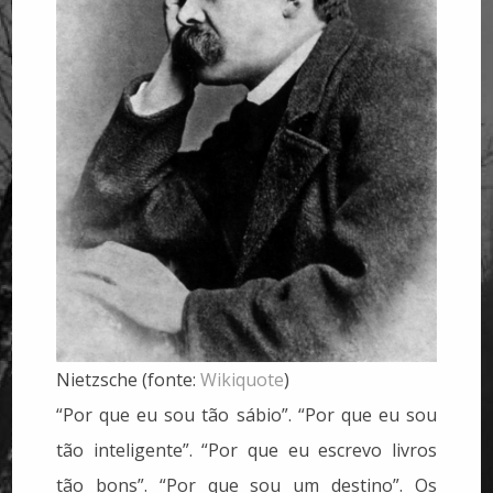
Nietzsche (fonte:
Wikiquote
)
“Por que eu sou tão sábio”. “Por que eu sou
tão inteligente”. “Por que eu escrevo livros
tão bons”. “Por que sou um destino”. Os