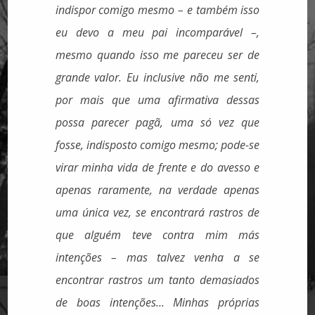
indispor comigo mesmo – e também isso
eu devo a meu pai incomparável –,
mesmo quando isso me pareceu ser de
grande valor. Eu inclusive não me senti,
por mais que uma afirmativa dessas
possa parecer pagã, uma só vez que
fosse, indisposto comigo mesmo; pode-se
virar minha vida de frente e do avesso e
apenas raramente, na verdade apenas
uma única vez, se encontrará rastros de
que alguém teve contra mim más
intenções – mas talvez venha a se
encontrar rastros um tanto demasiados
de boas intenções... Minhas próprias