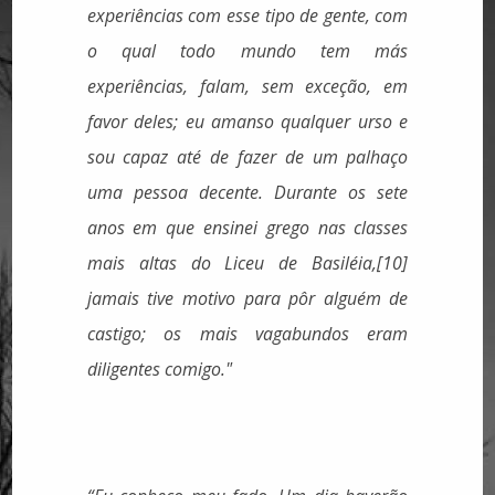
experiências com esse tipo de gente, com
o qual todo mundo tem más
experiências, falam, sem exceção, em
favor deles; eu amanso qualquer urso e
sou capaz até de fazer de um palhaço
uma pessoa decente. Durante os sete
anos em que ensinei grego nas classes
mais altas do Liceu de Basiléia,[10]
jamais tive motivo para pôr alguém de
castigo; os mais vagabundos eram
diligentes comigo."