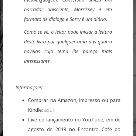
narrador onisciente,
Morrissey
é em
formato de diálogo e
Sorry
é um diário.
Como se vê, o leitor pode iniciar a leitura
deste livro por qualquer uma das quatro
novelas cujo tema lhe pareça mais
interessante.
Informações:
Comprar na Amazon, impresso ou para
Kindle:
aqui
Live de lançamento no YouTube, em de
agosto de 2019 no Encontro Café do