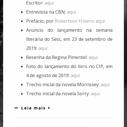
Escritor:
aqui
Entrevista na CBN:
aqui
Prefácio, por
Robertson Frizero
:
aqui
Anúncio do lançamento na semana
literária do Sesc, em 23 de setembro de
2019:
aqui
Resenha da Regina Pimentel:
aqui
Foto do lançamento do livro no CIP, em
4 de agosto de 2019:
aqui
Trecho inicial da novela Morrissey:
aqui
Trecho inicial da novela Sorry:
aqui
Leia mais +