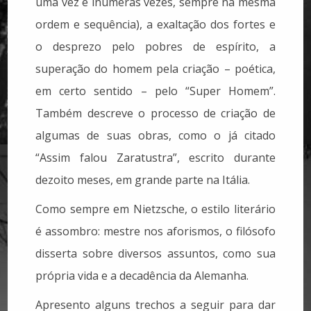
uma vez e inúmeras vezes, sempre na mesma
ordem e sequência), a exaltação dos fortes e
o desprezo pelo pobres de espírito, a
superação do homem pela criação – poética,
em certo sentido – pelo “Super Homem”.
Também descreve o processo de criação de
algumas de suas obras, como o já citado
“Assim falou Zaratustra”, escrito durante
dezoito meses, em grande parte na Itália.
Como sempre em Nietzsche, o estilo literário
é assombro: mestre nos aforismos, o filósofo
disserta sobre diversos assuntos, como sua
própria vida e a decadência da Alemanha.
Apresento alguns trechos a seguir para dar