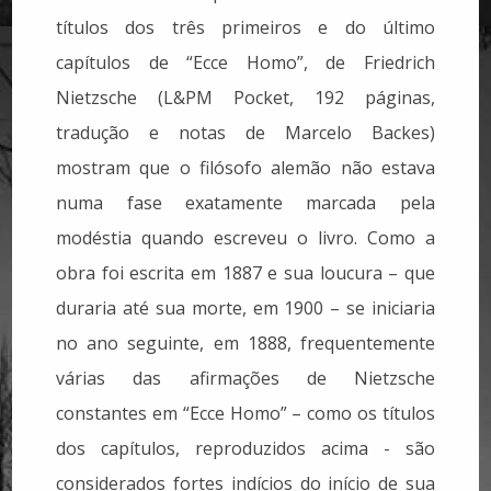
títulos dos três primeiros e do último
capítulos de “Ecce Homo”, de Friedrich
Nietzsche (L&PM Pocket, 192 páginas,
tradução e notas de Marcelo Backes)
mostram que o filósofo alemão não estava
numa fase exatamente marcada pela
modéstia quando escreveu o livro. Como a
obra foi escrita em 1887 e sua loucura – que
duraria até sua morte, em 1900 – se iniciaria
no ano seguinte, em 1888, frequentemente
várias das afirmações de Nietzsche
constantes em “Ecce Homo” – como os títulos
dos capítulos, reproduzidos acima - são
considerados fortes indícios do início de sua