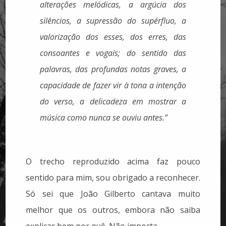
alterações melódicas, a argúcia dos
silêncios, a supressão do supérfluo, a
valorização dos esses, dos erres, das
consoantes e vogais; do sentido das
palavras, das profundas notas graves, a
capacidade de fazer vir à tona a intenção
do verso, a delicadeza em mostrar a
música como nunca se ouviu antes.”
O trecho reproduzido acima faz pouco
sentido para mim, sou obrigado a reconhecer.
Só sei que João Gilberto cantava muito
melhor que os outros, embora não saiba