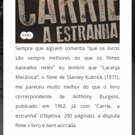
Sempre que alguém comenta "que os livros
são sempre melhores do que os filmes
baseados neles” eu lembro que “Laranja
Mecânica”, o filme de Stanley Kubrick (1971),
me pareceu muito melhor do que o livro
correspondente de Anthony Burgess,
publicado em 1962. Já com “Carrie, a
estranha” (Objetiva, 200 páginas), a disputa
filme x livro é bem acirrada.