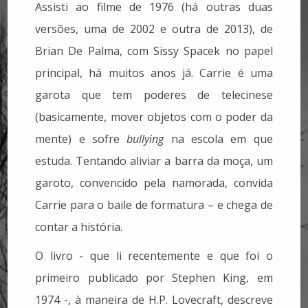
Assisti ao filme de 1976 (há outras duas
versões, uma de 2002 e outra de 2013), de
Brian De Palma, com Sissy Spacek no papel
principal, há muitos anos já. Carrie é uma
garota que tem poderes de telecinese
(basicamente, mover objetos com o poder da
mente) e sofre
bullying
na escola em que
estuda. Tentando aliviar a barra da moça, um
garoto, convencido pela namorada, convida
Carrie para o baile de formatura – e chega de
contar a história.
O livro - que li recentemente e que foi o
primeiro publicado por Stephen King, em
1974 -, à maneira de H.P. Lovecraft, descreve