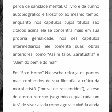
perda de sanidade mental. O livro é de cunho
autobiográfico e filosófico ao mesmo tempo:
enquanto nos capítulos cujos títulos são
citados acima ele se concentra mais em sua
própria genialidade, nos dez capítulos
intermediários ele comenta suas obras
anteriores, como “Assim falou Zaratustra” e
“Além do bem e do mal”.
Em “Ecce Homo” Nietzsche reforça os pontos
mais conhecidos de sua filosofia: a crítica da
moral cristã (“moral de ressentidos”), a tese
do eterno retorno (segundo o qual cada um
terá de viver a vida como agora e vivê-la ainda