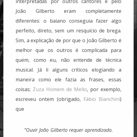
interpretadas por outros cantores e pelo
João Gilberto eram completamente
diferentes: o baiano conseguia fazer algo
perfeito, direto, sem um resquício de brega.
Sim, a explicação de por que o João Gilberto é
melhor que os outros é complicada para
quem, como eu, não entende de técnica
musical. Já li alguns críticos elogiando a
maneira como ele fazia as frases, essas
coisas;
Zuza Homem de Mello
, por exemplo,
escreveu ontem (obrigado,
Fábio Bianchini
)
que
“Ouvir João Gilberto requer aprendizado.