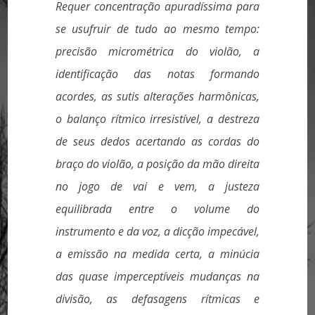
Requer concentração apuradíssima para
se usufruir de tudo ao mesmo tempo:
precisão micrométrica do violão, a
identificação das notas formando
acordes, as sutis alterações harmônicas,
o balanço rítmico irresistível, a destreza
de seus dedos acertando as cordas do
braço do violão, a posição da mão direita
no jogo de vai e vem, a justeza
equilibrada entre o volume do
instrumento e da voz, a dicção impecável,
a emissão na medida certa, a minúcia
das quase imperceptíveis mudanças na
divisão, as defasagens rítmicas e