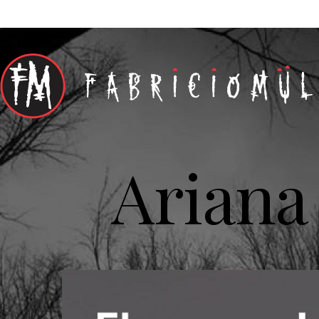
Ariana