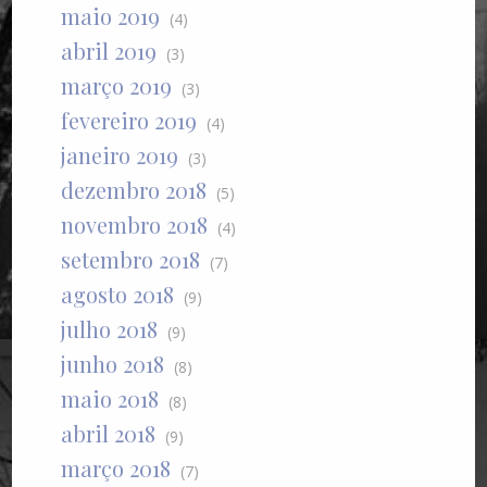
maio 2019
(4)
abril 2019
(3)
março 2019
(3)
fevereiro 2019
(4)
janeiro 2019
(3)
dezembro 2018
(5)
novembro 2018
(4)
setembro 2018
(7)
agosto 2018
(9)
julho 2018
(9)
junho 2018
(8)
maio 2018
(8)
abril 2018
(9)
março 2018
(7)