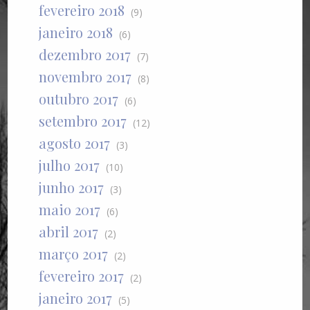
fevereiro 2018
(9)
janeiro 2018
(6)
dezembro 2017
(7)
novembro 2017
(8)
outubro 2017
(6)
setembro 2017
(12)
agosto 2017
(3)
julho 2017
(10)
junho 2017
(3)
maio 2017
(6)
abril 2017
(2)
março 2017
(2)
fevereiro 2017
(2)
janeiro 2017
(5)