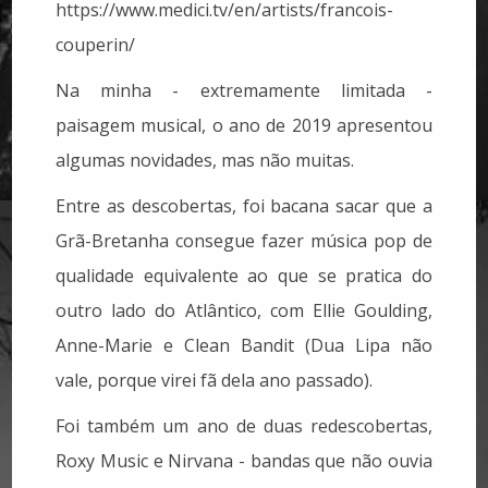
https://www.medici.tv/en/artists/francois-
couperin/
Na minha - extremamente limitada -
paisagem musical, o ano de 2019 apresentou
algumas novidades, mas não muitas.
Entre as descobertas, foi bacana sacar que a
Grã-Bretanha consegue fazer música pop de
qualidade equivalente ao que se pratica do
outro lado do Atlântico, com Ellie Goulding,
Anne-Marie e Clean Bandit (Dua Lipa não
vale, porque virei fã dela ano passado).
Foi também um ano de duas redescobertas,
Roxy Music e Nirvana - bandas que não ouvia