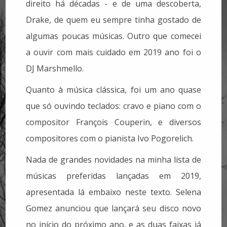
direito há décadas - e de uma descoberta,
Drake, de quem eu sempre tinha gostado de
algumas poucas músicas. Outro que comecei
a ouvir com mais cuidado em 2019 ano foi o
DJ Marshmello.
Quanto à música clássica, foi um ano quase
que só ouvindo teclados: cravo e piano com o
compositor François Couperin, e diversos
compositores com o pianista Ivo Pogorelich.
Nada de grandes novidades na minha lista de
músicas preferidas lançadas em 2019,
apresentada lá embaixo neste texto. Selena
Gomez anunciou que lançará seu disco novo
no início do próximo ano, e as duas faixas já