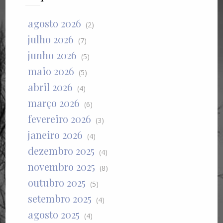
agosto 2026
(2)
julho 2026
(7)
junho 2026
(5)
maio 2026
(5)
abril 2026
(4)
março 2026
(6)
fevereiro 2026
(3)
janeiro 2026
(4)
dezembro 2025
(4)
novembro 2025
(8)
outubro 2025
(5)
setembro 2025
(4)
agosto 2025
(4)