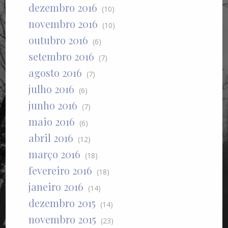
dezembro 2016
(10)
novembro 2016
(10)
outubro 2016
(6)
setembro 2016
(7)
agosto 2016
(7)
julho 2016
(6)
junho 2016
(7)
maio 2016
(6)
abril 2016
(12)
março 2016
(18)
fevereiro 2016
(18)
janeiro 2016
(14)
dezembro 2015
(14)
novembro 2015
(23)