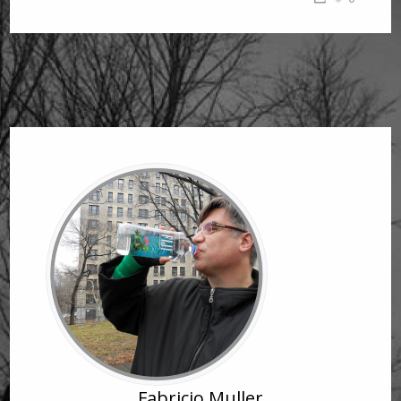
Fabricio Muller