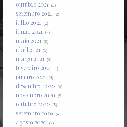
outubro 2021
(3)
setembro 2021
(2)
julho 2021
(2)
junho 2021
(7)
maio 2021
(8)
abril 2021
(5)
março 2021
(3)
fevereiro 2021
(2)
janeiro 2021
(4)
dezembro 2020
(6)
novembro 2020
(5)
outubro 2020
(5)
setembro 2020
(4)
agosto 2020
(2)