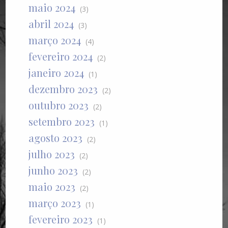
maio 2024
(3)
abril 2024
(3)
março 2024
(4)
fevereiro 2024
(2)
janeiro 2024
(1)
dezembro 2023
(2)
outubro 2023
(2)
setembro 2023
(1)
agosto 2023
(2)
julho 2023
(2)
junho 2023
(2)
maio 2023
(2)
março 2023
(1)
fevereiro 2023
(1)