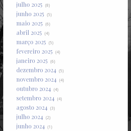
julho 2025
(8)
junho 2025
(5)
maio 2025
(6)
abril 2025
(4)
março 2025
(5)
fevereiro 2025
(4)
janeiro 2025
(6)
dezembro 2024
(5)
novembro 2024
(4)
outubro 2024
(4)
setembro 2024
(4)
agosto 2024
(3)
julho 2024
(2)
junho 2024
(1)