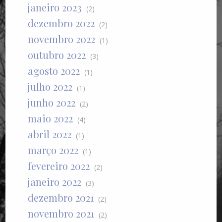
janeiro 2023
(2)
dezembro 2022
(2)
novembro 2022
(1)
outubro 2022
(3)
agosto 2022
(1)
julho 2022
(1)
junho 2022
(2)
maio 2022
(4)
abril 2022
(1)
março 2022
(1)
fevereiro 2022
(2)
janeiro 2022
(3)
dezembro 2021
(2)
novembro 2021
(2)