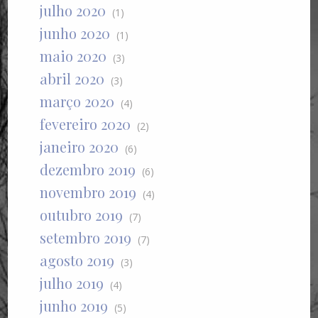
julho 2020
(1)
junho 2020
(1)
maio 2020
(3)
abril 2020
(3)
março 2020
(4)
fevereiro 2020
(2)
janeiro 2020
(6)
dezembro 2019
(6)
novembro 2019
(4)
outubro 2019
(7)
setembro 2019
(7)
agosto 2019
(3)
julho 2019
(4)
junho 2019
(5)