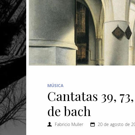
MÚSICA
Cantatas 39, 73,
de bach
Fabricio Muller
20 de agosto de 20