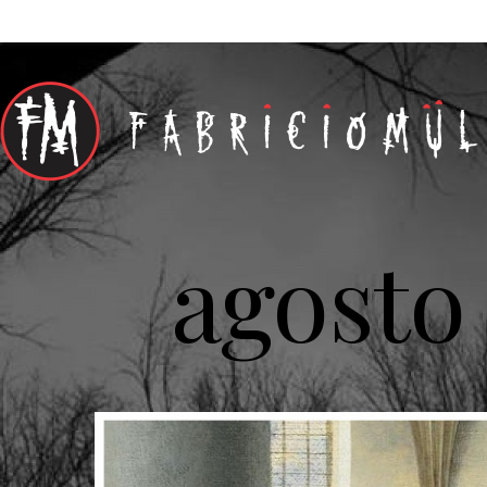
agosto