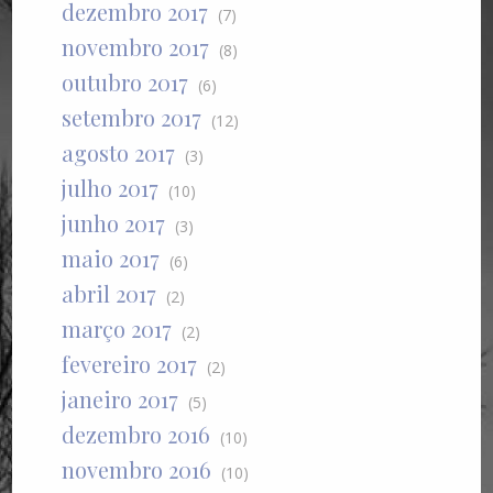
dezembro 2017
(7)
novembro 2017
(8)
outubro 2017
(6)
setembro 2017
(12)
agosto 2017
(3)
julho 2017
(10)
junho 2017
(3)
maio 2017
(6)
abril 2017
(2)
março 2017
(2)
fevereiro 2017
(2)
janeiro 2017
(5)
dezembro 2016
(10)
novembro 2016
(10)