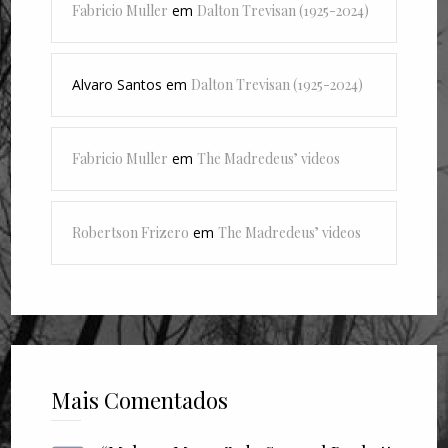
Fabricio Muller
em
Dalton Trevisan (1925-2024)
Alvaro Santos
em
Dalton Trevisan (1925-2024)
Fabricio Muller
em
The Madredeus’ videos
Robertson Frizero
em
The Madredeus’ videos
Mais Comentados