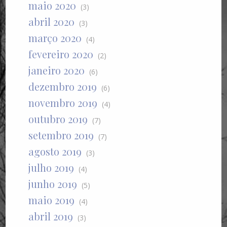
maio 2020
(3)
abril 2020
(3)
março 2020
(4)
fevereiro 2020
(2)
janeiro 2020
(6)
dezembro 2019
(6)
novembro 2019
(4)
outubro 2019
(7)
setembro 2019
(7)
agosto 2019
(3)
julho 2019
(4)
junho 2019
(5)
maio 2019
(4)
abril 2019
(3)