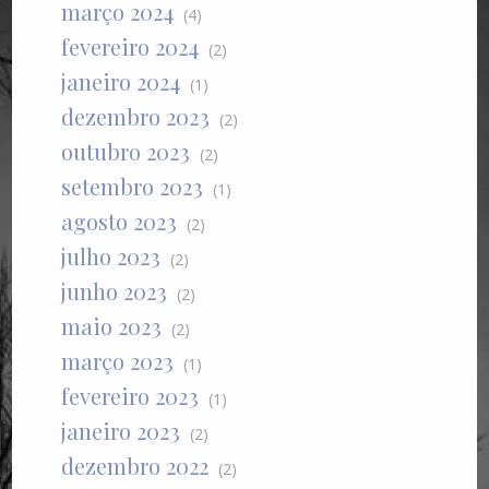
março 2024
(4)
fevereiro 2024
(2)
janeiro 2024
(1)
dezembro 2023
(2)
outubro 2023
(2)
setembro 2023
(1)
agosto 2023
(2)
julho 2023
(2)
junho 2023
(2)
maio 2023
(2)
março 2023
(1)
fevereiro 2023
(1)
janeiro 2023
(2)
dezembro 2022
(2)