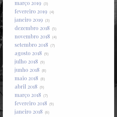
março 2019
(3)
fevereiro 2019
(4)
janeiro 2019
(3)
dezembro 2018
(5)
novembro 2018
(4)
setembro 2018
(7)
agosto 2018
(9)
julho 2018
(9)
junho 2018
(8)
maio 2018
(8)
abril 2018
(9)
março 2018
(7)
fevereiro 2018
(9)
janeiro 2018
(6)