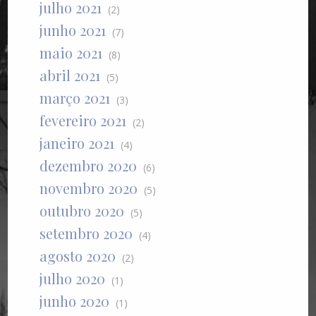
julho 2021
(2)
junho 2021
(7)
maio 2021
(8)
abril 2021
(5)
março 2021
(3)
fevereiro 2021
(2)
janeiro 2021
(4)
dezembro 2020
(6)
novembro 2020
(5)
outubro 2020
(5)
setembro 2020
(4)
agosto 2020
(2)
julho 2020
(1)
junho 2020
(1)