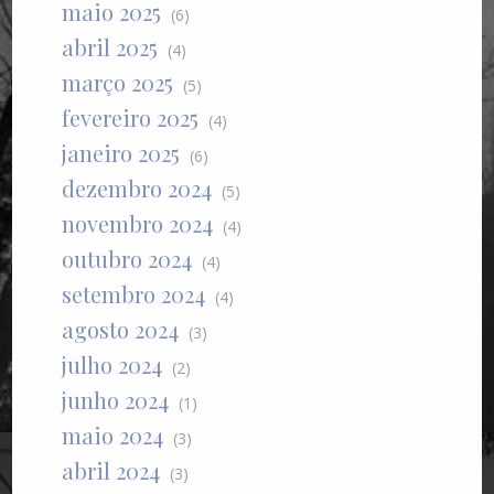
maio 2025
(6)
abril 2025
(4)
março 2025
(5)
fevereiro 2025
(4)
janeiro 2025
(6)
dezembro 2024
(5)
novembro 2024
(4)
outubro 2024
(4)
setembro 2024
(4)
agosto 2024
(3)
julho 2024
(2)
junho 2024
(1)
maio 2024
(3)
abril 2024
(3)