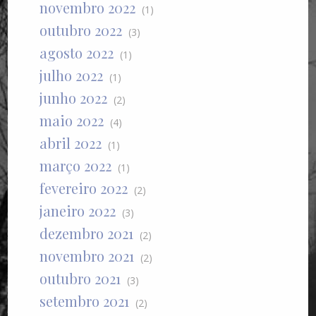
novembro 2022
(1)
outubro 2022
(3)
agosto 2022
(1)
julho 2022
(1)
junho 2022
(2)
maio 2022
(4)
abril 2022
(1)
março 2022
(1)
fevereiro 2022
(2)
janeiro 2022
(3)
dezembro 2021
(2)
novembro 2021
(2)
outubro 2021
(3)
setembro 2021
(2)