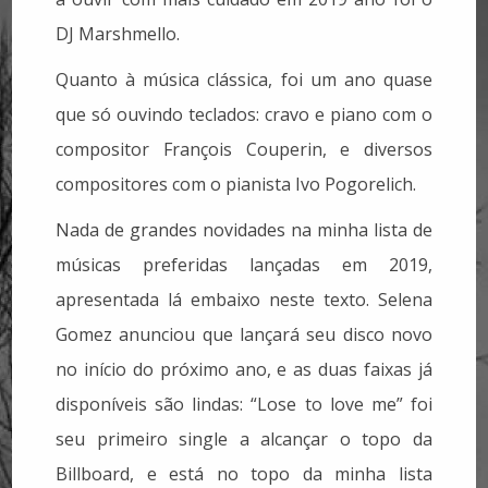
DJ Marshmello.
Quanto à música clássica, foi um ano quase
que só ouvindo teclados: cravo e piano com o
compositor François Couperin, e diversos
compositores com o pianista Ivo Pogorelich.
Nada de grandes novidades na minha lista de
músicas preferidas lançadas em 2019,
apresentada lá embaixo neste texto. Selena
Gomez anunciou que lançará seu disco novo
no início do próximo ano, e as duas faixas já
disponíveis são lindas: “Lose to love me” foi
seu primeiro single a alcançar o topo da
Billboard, e está no topo da minha lista