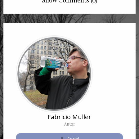
Fabricio Muller
Autor
Social