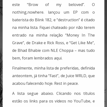
este “Brow of my beloved”. O
nothing,nowhere. lançou um EP com o
baterista do Blink 182, e “destruction” é citado
na minha lista. Fiquei chateado por não terem
entrado na minha relação “Money In The
Grave”, de Drake e Rick Ross, e “Get Like Me”,
de Bhad Bhabie com NLE Choppa – mas tudo
bem, foram lembrados aqui.
Finalmente, minha lista de preferidas, definida
anteontem, já tinha “Fast”, de Juice WRLD, que
acabou falecendo hoje. Rest in peace.
A lista segue abaixo. Clicando nos títulos
estão os links para os videos no YouTube, e