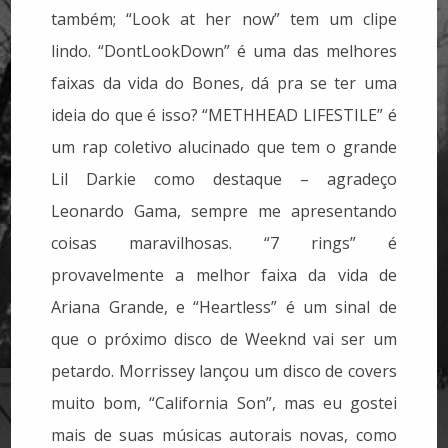
também; “Look at her now” tem um clipe
lindo. “DontLookDown” é uma das melhores
faixas da vida do Bones, dá pra se ter uma
ideia do que é isso? “METHHEAD LIFESTILE” é
um rap coletivo alucinado que tem o grande
Lil Darkie como destaque – agradeço
Leonardo Gama, sempre me apresentando
coisas maravilhosas. “7 rings” é
provavelmente a melhor faixa da vida de
Ariana Grande, e “Heartless” é um sinal de
que o próximo disco de Weeknd vai ser um
petardo. Morrissey lançou um disco de covers
muito bom, “California Son”, mas eu gostei
mais de suas músicas autorais novas, como