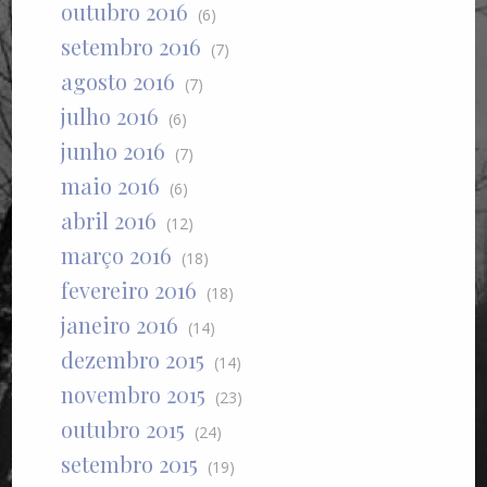
outubro 2016
(6)
setembro 2016
(7)
agosto 2016
(7)
julho 2016
(6)
junho 2016
(7)
maio 2016
(6)
abril 2016
(12)
março 2016
(18)
fevereiro 2016
(18)
janeiro 2016
(14)
dezembro 2015
(14)
novembro 2015
(23)
outubro 2015
(24)
setembro 2015
(19)