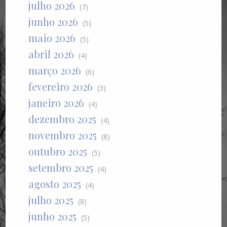
julho 2026
(7)
junho 2026
(5)
maio 2026
(5)
abril 2026
(4)
março 2026
(6)
fevereiro 2026
(3)
janeiro 2026
(4)
dezembro 2025
(4)
novembro 2025
(8)
outubro 2025
(5)
setembro 2025
(4)
agosto 2025
(4)
julho 2025
(8)
junho 2025
(5)