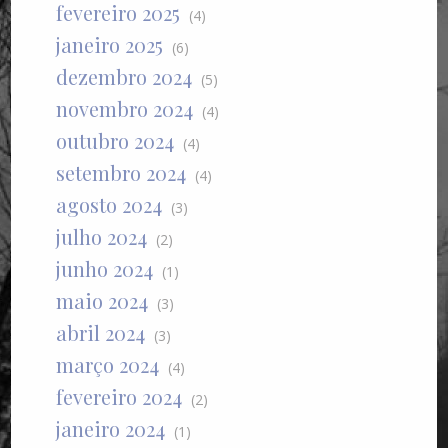
fevereiro 2025
(4)
janeiro 2025
(6)
dezembro 2024
(5)
novembro 2024
(4)
outubro 2024
(4)
setembro 2024
(4)
agosto 2024
(3)
julho 2024
(2)
junho 2024
(1)
maio 2024
(3)
abril 2024
(3)
março 2024
(4)
fevereiro 2024
(2)
janeiro 2024
(1)