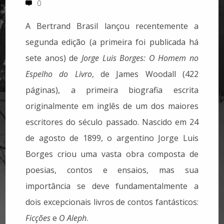
0
A Bertrand Brasil lançou recentemente a
segunda edição (a primeira foi publicada há
sete anos) de
Jorge Luis Borges: O Homem no
Espelho do Livro
, de James Woodall (422
páginas), a primeira biografia escrita
originalmente em inglês de um dos maiores
escritores do século passado.
Nascido em 24
de agosto de 1899, o argentino Jorge Luis
Borges criou uma vasta obra composta de
poesias, contos e ensaios, mas sua
importância se deve fundamentalmente a
dois excepcionais livros de contos fantásticos:
Ficções
e
O Aleph
.