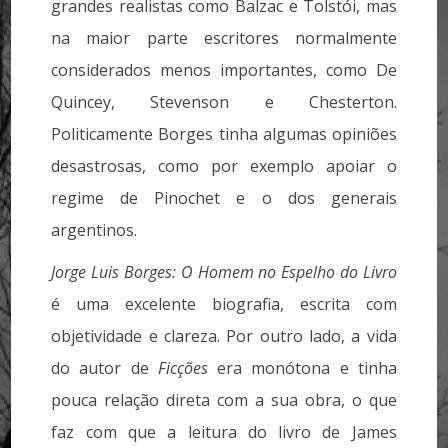
grandes realistas como Balzac e Tolstói, mas
na maior parte escritores normalmente
considerados menos importantes, como De
Quincey, Stevenson e Chesterton.
Politicamente Borges tinha algumas opiniões
desastrosas, como por exemplo apoiar o
regime de Pinochet e o dos generais
argentinos.
Jorge Luis Borges: O Homem no Espelho do Livro
é uma excelente biografia, escrita com
objetividade e clareza. Por outro lado, a vida
do autor de
Ficções
era monótona e tinha
pouca relação direta com a sua obra, o que
faz com que a leitura do livro de James