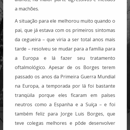
a machões.
A situação para ele melhorou muito quando o
pai, que já estava com os primeiros sintomas
da cegueira – que viria a ser total anos mais
tarde – resolveu se mudar para a família para
a Europa e lá fazer seu tratamento
oftalmológico. Apesar de os Borges terem
passado os anos da Primeira Guerra Mundial
na Europa, a temporada por lá foi bastante
tranqüila porque eles ficaram em países
neutros como a Espanha e a Suíça – e foi
também feliz para Jorge Luis Borges, que
teve colegas melhores e pôde desenvolver