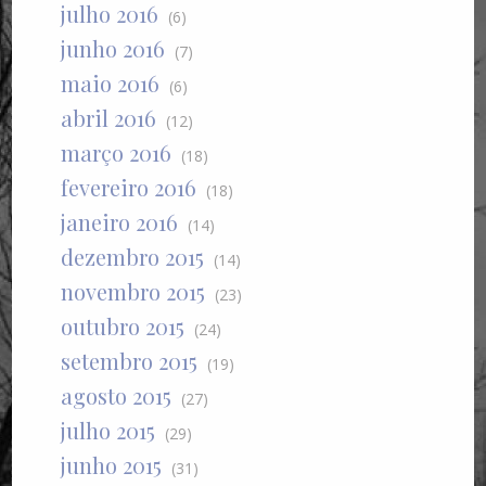
julho 2016
(6)
junho 2016
(7)
maio 2016
(6)
abril 2016
(12)
março 2016
(18)
fevereiro 2016
(18)
janeiro 2016
(14)
dezembro 2015
(14)
novembro 2015
(23)
outubro 2015
(24)
setembro 2015
(19)
agosto 2015
(27)
julho 2015
(29)
junho 2015
(31)