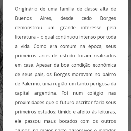
Originário de uma família de classe alta de
Buenos Aires, desde cedo Borges
demonstrou um grande interesse pela
literatura – o qual continuou intenso por toda
a vida. Como era comum na época, seus
primeiros anos de estudo foram realizados
em casa. Apesar da boa condição econômica
de seus pais, os Borges moravam no bairro
de Palermo, uma região um tanto perigosa da
capital argentina. Foi num colégio nas
proximidades que o futuro escritor faria seus
primeiros estudos: tímido e afeito às leituras,
ele passou maus bocados com os outros
alunos, na maior parte agressivos e metidos