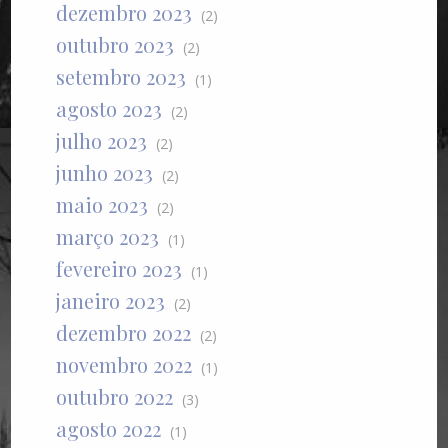
dezembro 2023
(2)
outubro 2023
(2)
setembro 2023
(1)
agosto 2023
(2)
julho 2023
(2)
junho 2023
(2)
maio 2023
(2)
março 2023
(1)
fevereiro 2023
(1)
janeiro 2023
(2)
dezembro 2022
(2)
novembro 2022
(1)
outubro 2022
(3)
agosto 2022
(1)