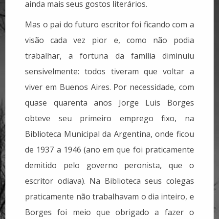
ainda mais seus gostos literários.
Mas o pai do futuro escritor foi ficando com a
visão cada vez pior e, como não podia
trabalhar, a fortuna da família diminuiu
sensivelmente: todos tiveram que voltar a
viver em Buenos Aires. Por necessidade, com
quase quarenta anos Jorge Luis Borges
obteve seu primeiro emprego fixo, na
Biblioteca Municipal da Argentina, onde ficou
de 1937 a 1946 (ano em que foi praticamente
demitido pelo governo peronista, que o
escritor odiava). Na Biblioteca seus colegas
praticamente não trabalhavam o dia inteiro, e
Borges foi meio que obrigado a fazer o