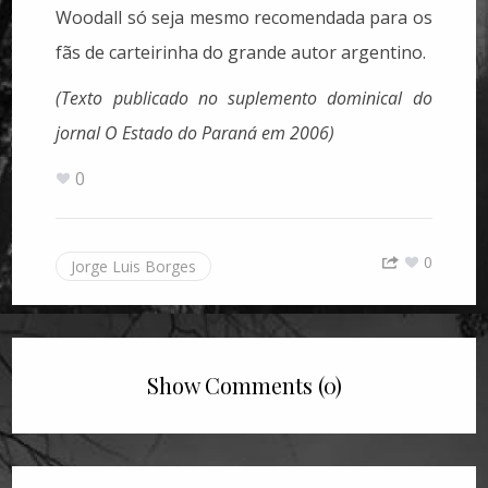
Woodall só seja mesmo recomendada para os
fãs de carteirinha do grande autor argentino.
(Texto publicado no suplemento dominical do
jornal O Estado do Paraná em 2006)
0
0
Jorge Luis Borges
Show Comments (0)