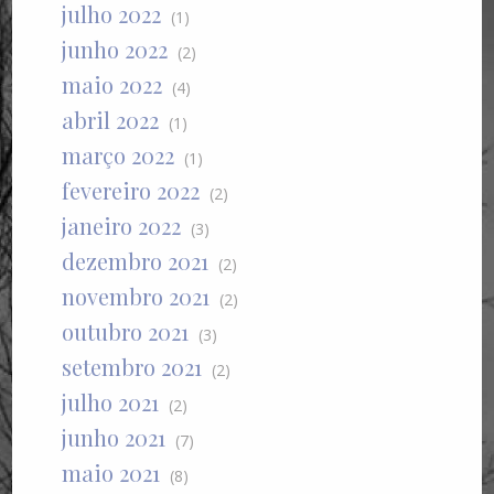
julho 2022
(1)
junho 2022
(2)
maio 2022
(4)
abril 2022
(1)
março 2022
(1)
fevereiro 2022
(2)
janeiro 2022
(3)
dezembro 2021
(2)
novembro 2021
(2)
outubro 2021
(3)
setembro 2021
(2)
julho 2021
(2)
junho 2021
(7)
maio 2021
(8)