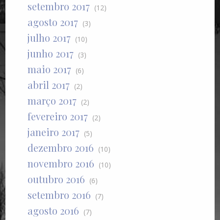
setembro 2017
(12)
agosto 2017
(3)
julho 2017
(10)
junho 2017
(3)
maio 2017
(6)
abril 2017
(2)
março 2017
(2)
fevereiro 2017
(2)
janeiro 2017
(5)
dezembro 2016
(10)
novembro 2016
(10)
outubro 2016
(6)
setembro 2016
(7)
agosto 2016
(7)