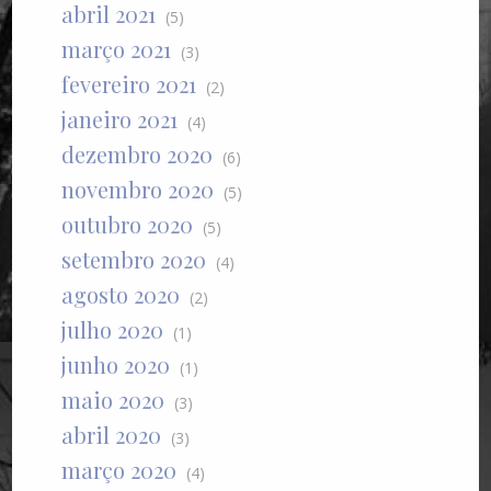
abril 2021
(5)
março 2021
(3)
fevereiro 2021
(2)
janeiro 2021
(4)
dezembro 2020
(6)
novembro 2020
(5)
outubro 2020
(5)
setembro 2020
(4)
agosto 2020
(2)
julho 2020
(1)
junho 2020
(1)
maio 2020
(3)
abril 2020
(3)
março 2020
(4)