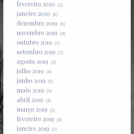
fevereiro 2020
(2)
janeiro 2020
(6)
dezembro 2019
(6)
novembro 2019
(4)
outubro 2019
(7)
setembro 2019
(7)
agosto 2019
(3)
julho 2019
(4)
junho 2019
(5)
maio 2019
(4)
abril 2019
(3)
março 2019
(3)
fevereiro 2019
(4)
janeiro 2019
(3)