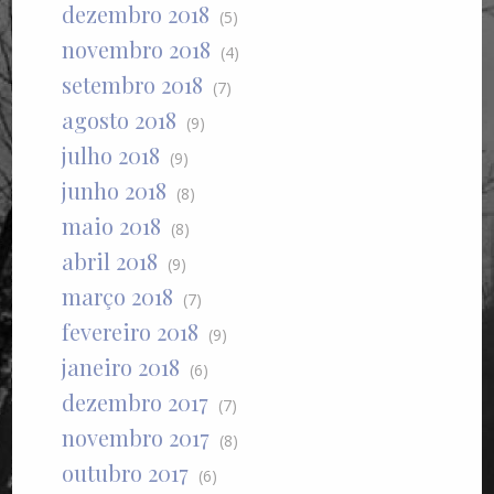
dezembro 2018
(5)
novembro 2018
(4)
setembro 2018
(7)
agosto 2018
(9)
julho 2018
(9)
junho 2018
(8)
maio 2018
(8)
abril 2018
(9)
março 2018
(7)
fevereiro 2018
(9)
janeiro 2018
(6)
dezembro 2017
(7)
novembro 2017
(8)
outubro 2017
(6)