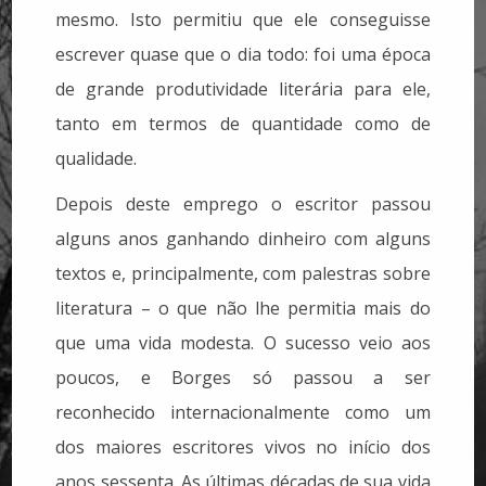
mesmo. Isto permitiu que ele conseguisse
escrever quase que o dia todo: foi uma época
de grande produtividade literária para ele,
tanto em termos de quantidade como de
qualidade.
Depois deste emprego o escritor passou
alguns anos ganhando dinheiro com alguns
textos e, principalmente, com palestras sobre
literatura – o que não lhe permitia mais do
que uma vida modesta. O sucesso veio aos
poucos, e Borges só passou a ser
reconhecido internacionalmente como um
dos maiores escritores vivos no início dos
anos sessenta. As últimas décadas de sua vida