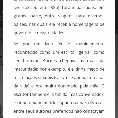
(ele faleceu em 1986) foram passadas, em
grande parte, entre viagens para diversos
países, nas quais ele recebia homenagens de
governos e universidades.
Se por um lado ele é unanimemente
reconhecido como um escritor genial, como
ser humano Borges chegava às raias da
imaturidade: por exemplo, ele tinha medo de
ter relações sexuais (casou-se apenas no final
da vida) e era muito dominado pela mãe. O
escritor também era tímido, mas conversador,
e tinha uma memória espantosa para livros –
entre seus autores preferidos não constavam