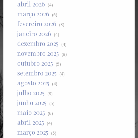
abril 2026
(4)
março 2026
(6)
fevereiro 2026
(3)
janeiro 2026
(4)
dezembro 2025
(4)
novembro 2025
(8)
outubro 2025
(5)
setembro 2025
(4)
agosto 2025
(4)
julho 2025
(8)
junho 2025
(5)
maio 2025
(6)
abril 2025
(4)
março 2025
(5)