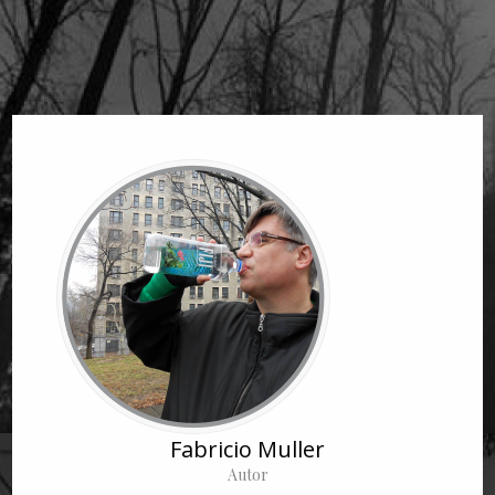
Fabricio Muller
Autor