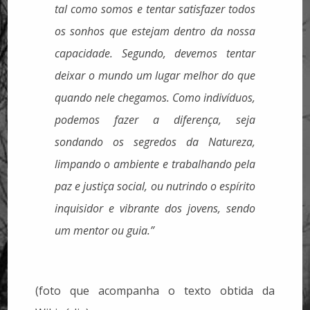
tal como somos e tentar satisfazer todos
os sonhos que estejam dentro da nossa
capacidade.
Segundo, devemos tentar
deixar o mundo um lugar melhor do que
quando nele chegamos. Como indivíduos,
podemos fazer a diferença, seja
sondando os segredos da Natureza,
limpando o ambiente e trabalhando pela
paz e justiça social, ou nutrindo o espírito
inquisidor e vibrante dos jovens, sendo
um mentor ou guia.”
(foto que acompanha o texto obtida da