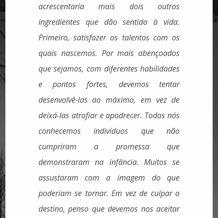
acrescentaria mais dois outros
ingredientes que dão sentido à vida.
Primeiro, satisfazer os talentos com os
quais nascemos. Por mais abençoados
que sejamos, com diferentes habilidades
e pontos fortes, devemos tentar
desenvolvê-las ao máximo, em vez de
deixá-las atrofiar e apodrecer. Todos nós
conhecemos indivíduos que não
cumpriram a promessa que
demonstraram na infância. Muitos se
assustaram com a imagem do que
poderiam se tornar. Em vez de culpar o
destino, penso que devemos nos aceitar