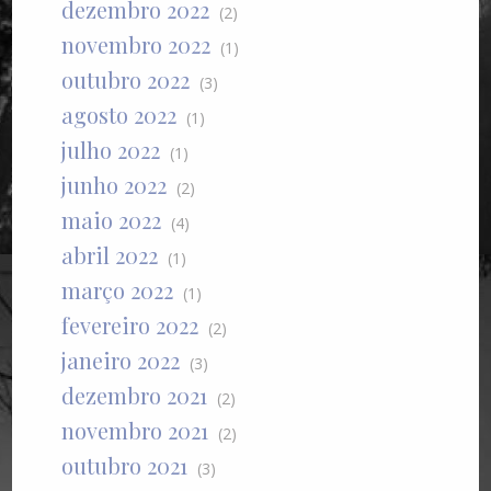
dezembro 2022
(2)
novembro 2022
(1)
outubro 2022
(3)
agosto 2022
(1)
julho 2022
(1)
junho 2022
(2)
maio 2022
(4)
abril 2022
(1)
março 2022
(1)
fevereiro 2022
(2)
janeiro 2022
(3)
dezembro 2021
(2)
novembro 2021
(2)
outubro 2021
(3)