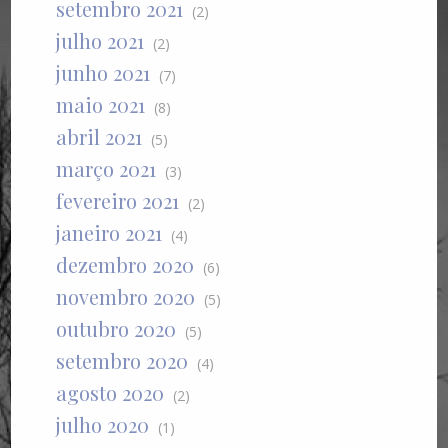
setembro 2021
(2)
julho 2021
(2)
junho 2021
(7)
maio 2021
(8)
abril 2021
(5)
março 2021
(3)
fevereiro 2021
(2)
janeiro 2021
(4)
dezembro 2020
(6)
novembro 2020
(5)
outubro 2020
(5)
setembro 2020
(4)
agosto 2020
(2)
julho 2020
(1)