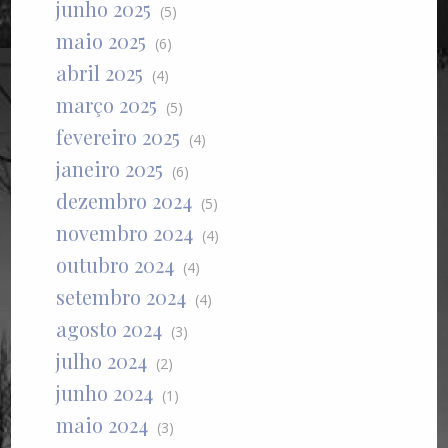
junho 2025
(5)
maio 2025
(6)
abril 2025
(4)
março 2025
(5)
fevereiro 2025
(4)
janeiro 2025
(6)
dezembro 2024
(5)
novembro 2024
(4)
outubro 2024
(4)
setembro 2024
(4)
agosto 2024
(3)
julho 2024
(2)
junho 2024
(1)
maio 2024
(3)