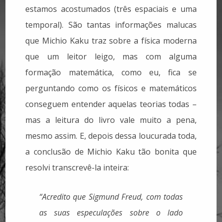
estamos acostumados (três espaciais e uma
temporal). São tantas informações malucas
que Michio Kaku traz sobre a física moderna
que um leitor leigo, mas com alguma
formação matemática, como eu, fica se
perguntando como os físicos e matemáticos
conseguem entender aquelas teorias todas –
mas a leitura do livro vale muito a pena,
mesmo assim. E, depois dessa loucurada toda,
a conclusão de Michio Kaku tão bonita que
resolvi transcrevê-la inteira:
“Acredito que Sigmund Freud, com todas
as suas especulações sobre o lado