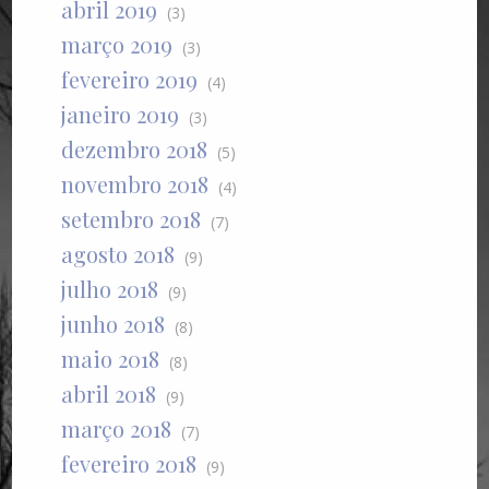
abril 2019
(3)
março 2019
(3)
fevereiro 2019
(4)
janeiro 2019
(3)
dezembro 2018
(5)
novembro 2018
(4)
setembro 2018
(7)
agosto 2018
(9)
julho 2018
(9)
junho 2018
(8)
maio 2018
(8)
abril 2018
(9)
março 2018
(7)
fevereiro 2018
(9)