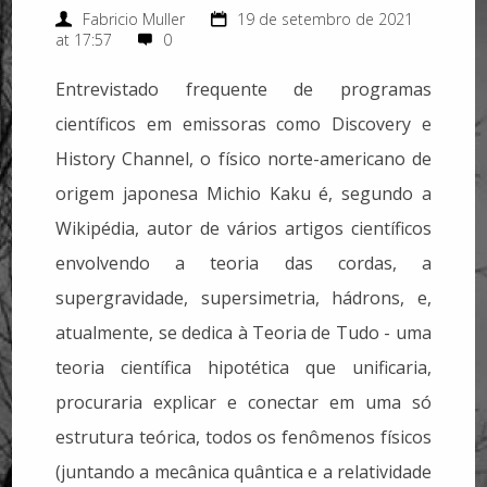
Fabricio Muller
19 de setembro de 2021
at 17:57
0
Entrevistado frequente de programas
científicos em emissoras como Discovery e
History Channel, o físico norte-americano de
origem japonesa Michio Kaku é, segundo a
Wikipédia, autor de vários artigos científicos
envolvendo a teoria das cordas, a
supergravidade, supersimetria, hádrons, e,
atualmente, se dedica à Teoria de Tudo - uma
teoria científica hipotética que unificaria,
procuraria explicar e conectar em uma só
estrutura teórica, todos os fenômenos físicos
(juntando a mecânica quântica e a relatividade