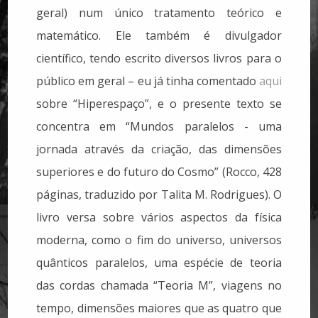
geral) num único tratamento teórico e
matemático. Ele também é divulgador
científico, tendo escrito diversos livros para o
público em geral – eu já tinha comentado
aqui
sobre “Hiperespaço”, e o presente texto se
concentra em “Mundos paralelos - uma
jornada através da criação, das dimensões
superiores e do futuro do Cosmo” (Rocco, 428
páginas, traduzido por Talita M. Rodrigues). O
livro versa sobre vários aspectos da física
moderna, como o fim do universo, universos
quânticos paralelos, uma espécie de teoria
das cordas chamada “Teoria M”, viagens no
tempo, dimensões maiores que as quatro que