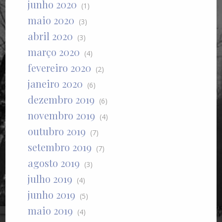
junho 2020
(1)
maio 2020
(3)
abril 2020
(3)
março 2020
(4)
fevereiro 2020
(2)
janeiro 2020
(6)
dezembro 2019
(6)
novembro 2019
(4)
outubro 2019
(7)
setembro 2019
(7)
agosto 2019
(3)
julho 2019
(4)
junho 2019
(5)
maio 2019
(4)