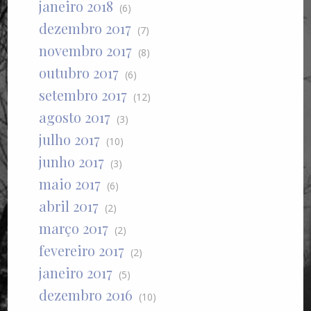
janeiro 2018
(6)
dezembro 2017
(7)
novembro 2017
(8)
outubro 2017
(6)
setembro 2017
(12)
agosto 2017
(3)
julho 2017
(10)
junho 2017
(3)
maio 2017
(6)
abril 2017
(2)
março 2017
(2)
fevereiro 2017
(2)
janeiro 2017
(5)
dezembro 2016
(10)