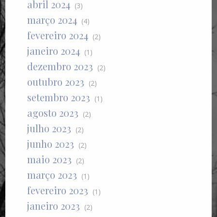
abril 2024
(3)
março 2024
(4)
fevereiro 2024
(2)
janeiro 2024
(1)
dezembro 2023
(2)
outubro 2023
(2)
setembro 2023
(1)
agosto 2023
(2)
julho 2023
(2)
junho 2023
(2)
maio 2023
(2)
março 2023
(1)
fevereiro 2023
(1)
janeiro 2023
(2)