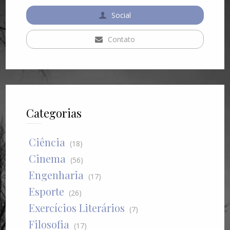
Social
Contato
Categorias
Ciência
(18)
Cinema
(56)
Engenharia
(17)
Esporte
(26)
Exercícios Literários
(7)
Filosofia
(17)