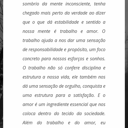
sombrio da mente inconsciente, tenha
chegado mais perto da verdade ao dizer
que o que dá estabilidade e sentido a
nossa mente é trabalho e amor. O
trabalho ajuda a nos dar uma sensação
de responsabilidade e propósito, um foco
concreto para nossos esforços e sonhos.
O trabalho não só confere disciplina e
estrutura a nossa vida, ele também nos
dá uma sensação de orgulho, conquista e
uma estrutura para a satisfação. E o
amor é um ingrediente essencial que nos
coloca dentro do tecido da sociedade.
Além do trabalho e do amor, eu