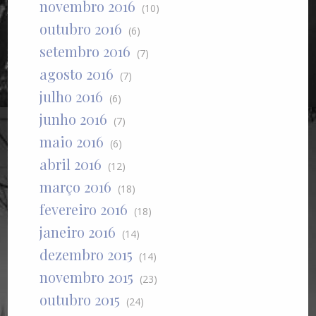
novembro 2016
(10)
outubro 2016
(6)
setembro 2016
(7)
agosto 2016
(7)
julho 2016
(6)
junho 2016
(7)
maio 2016
(6)
abril 2016
(12)
março 2016
(18)
fevereiro 2016
(18)
janeiro 2016
(14)
dezembro 2015
(14)
novembro 2015
(23)
outubro 2015
(24)