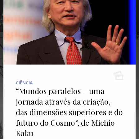
CIÊNCIA
“Mundos paralelos – uma
jornada através da criação,
das dimensões superiores e do
futuro do Cosmo”, de Michio
Kaku