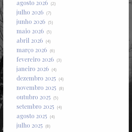
agosto 2026
(2)
julho 2026
(7)
junho 2026
(5)
maio 2026
(5)
abril 2026
(4)
março 2026
(6)
fevereiro 2026
(3)
janeiro 2026
(4)
dezembro 2025
(4)
novembro 2025
(8)
outubro 2025
(5)
setembro 2025
(4)
agosto 2025
(4)
julho 2025
(8)