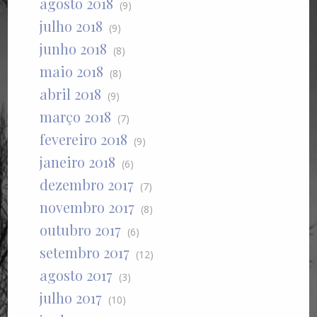
agosto 2018
(9)
julho 2018
(9)
junho 2018
(8)
maio 2018
(8)
abril 2018
(9)
março 2018
(7)
fevereiro 2018
(9)
janeiro 2018
(6)
dezembro 2017
(7)
novembro 2017
(8)
outubro 2017
(6)
setembro 2017
(12)
agosto 2017
(3)
julho 2017
(10)