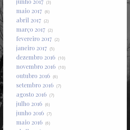
junho 2017
(3)
maio 2017
(6)
abril 2017
(2)
março 2017
(2)
fevereiro 2017
(2)
janeiro 2017
(5)
dezembro 2016
(10)
novembro 2016
(10)
outubro 2016
(6)
setembro 2016
(7)
agosto 2016
(7)
julho 2016
(6)
junho 2016
(7)
maio 2016
(6)