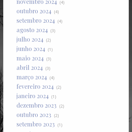
novembro 2024
(4)
outubro 2024
(4)
setembro 2024
(4)
agosto 2024
(3)
julho 2024
(2)
junho 2024
(1)
maio 2024
(3)
abril 2024
(3)
março 2024
(4)
fevereiro 2024
(2)
janeiro 2024
(1)
dezembro 2023
(2)
outubro 2023
(2)
setembro 2023
(1)