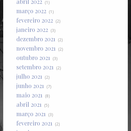
abril 2022
(1)
março 2022
(1)
fevereiro 2022
(2)
janeiro 2022
(3)
dezembro 2021
(2)
novembro 2021
(2)
outubro 2021
(3)
setembro 2021
(2)
julho 2021
(2)
junho 2021
(7)
maio 2021
(8)
abril 2021
(5)
março 2021
(3)
fevereiro 2021
(2)