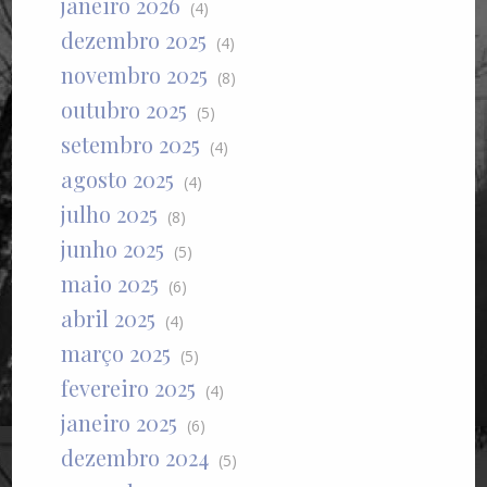
janeiro 2026
(4)
dezembro 2025
(4)
novembro 2025
(8)
outubro 2025
(5)
setembro 2025
(4)
agosto 2025
(4)
julho 2025
(8)
junho 2025
(5)
maio 2025
(6)
abril 2025
(4)
março 2025
(5)
fevereiro 2025
(4)
janeiro 2025
(6)
dezembro 2024
(5)