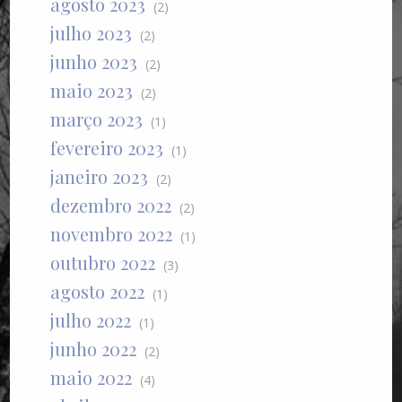
agosto 2023
(2)
julho 2023
(2)
junho 2023
(2)
maio 2023
(2)
março 2023
(1)
fevereiro 2023
(1)
janeiro 2023
(2)
dezembro 2022
(2)
novembro 2022
(1)
outubro 2022
(3)
agosto 2022
(1)
julho 2022
(1)
junho 2022
(2)
maio 2022
(4)