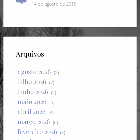
14 de agosto de 2015
Arquivos
agosto 2026
(2)
julho 2026
(7)
junho 2026
(5)
maio 2026
(5)
abril 2026
(4)
março 2026
(6)
fevereiro 2026
(3)