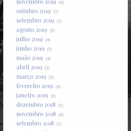
novembro 2019
(4)
outubro 2019
(7)
setembro 2019
(7)
agosto 2019
(3)
julho 2019
(4)
junho 2019
(5)
maio 2019
(4)
abril 2019
(3)
março 2019
(3)
fevereiro 2019
(4)
janeiro 2019
(3)
dezembro 2018
(5)
novembro 2018
(4)
setembro 2018
(7)