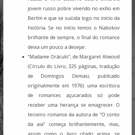
jovem russo pobre vivendo no exílio em
Berlim e que se suicida logo no início da
história. Se no início temos o Nabokov
brilhante de sempre, o final do romance
deixa um pouco a desejar.
“Madame Oráculo”, de Margaret Atwood
(Círculo do Livro, 325 páginas, tradução
de Domingos Demasi, publicado
originalmente em 1976): uma escritora
de romances açucarados só pode
receber uma herança se emagrecer. O
terceiro romance da autora de “O conto
da aia” começa brilhantemente, mas,
assim como o livro citado acima, se