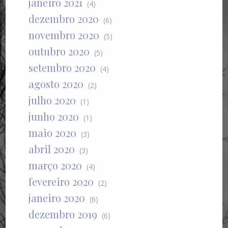
janeiro 2021
(4)
dezembro 2020
(6)
novembro 2020
(5)
outubro 2020
(5)
setembro 2020
(4)
agosto 2020
(2)
julho 2020
(1)
junho 2020
(1)
maio 2020
(3)
abril 2020
(3)
março 2020
(4)
fevereiro 2020
(2)
janeiro 2020
(6)
dezembro 2019
(6)