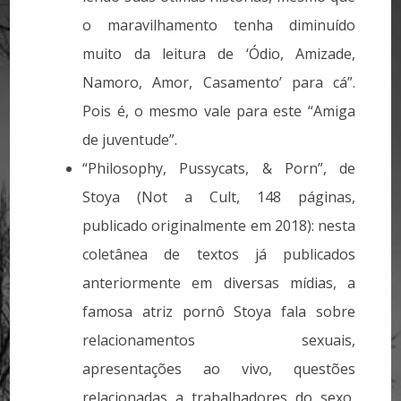
o maravilhamento tenha diminuído
muito da leitura de ‘Ódio, Amizade,
Namoro, Amor, Casamento’ para cá”.
Pois é, o mesmo vale para este “Amiga
de juventude”.
“Philosophy, Pussycats, & Porn”, de
Stoya (Not a Cult, 148 páginas,
publicado originalmente em 2018): nesta
coletânea de textos já publicados
anteriormente em diversas mídias, a
famosa atriz pornô Stoya fala sobre
relacionamentos sexuais,
apresentações ao vivo, questões
relacionadas a trabalhadores do sexo,