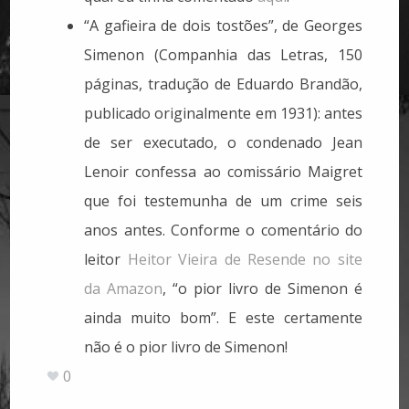
“A gafieira de dois tostões”, de Georges
Simenon (Companhia das Letras, 150
páginas, tradução de Eduardo Brandão,
publicado originalmente em 1931): antes
de ser executado, o condenado Jean
Lenoir confessa ao comissário Maigret
que foi testemunha de um crime seis
anos antes. Conforme o comentário do
leitor
Heitor Vieira de Resende no site
da Amazon
, “o pior livro de Simenon é
ainda muito bom”. E este certamente
não é o pior livro de Simenon!
0