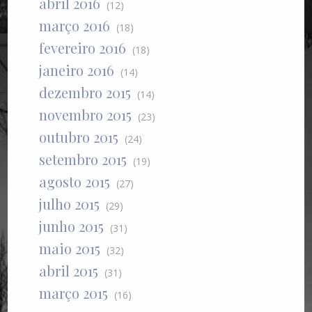
abril 2016
(12)
março 2016
(18)
fevereiro 2016
(18)
janeiro 2016
(14)
dezembro 2015
(14)
novembro 2015
(23)
outubro 2015
(24)
setembro 2015
(19)
agosto 2015
(27)
julho 2015
(29)
junho 2015
(31)
maio 2015
(32)
abril 2015
(31)
março 2015
(16)