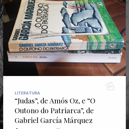
LITERATURA
“Judas”, de Amós Oz, e “O
Outono do Patriarca”, de
Gabriel García Márquez