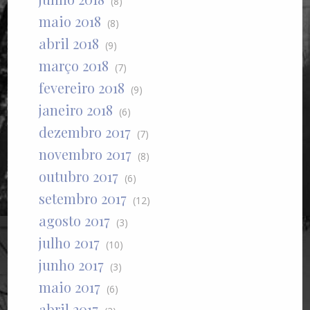
(8)
maio 2018
(8)
abril 2018
(9)
março 2018
(7)
fevereiro 2018
(9)
janeiro 2018
(6)
dezembro 2017
(7)
novembro 2017
(8)
outubro 2017
(6)
setembro 2017
(12)
agosto 2017
(3)
julho 2017
(10)
junho 2017
(3)
maio 2017
(6)
abril 2017