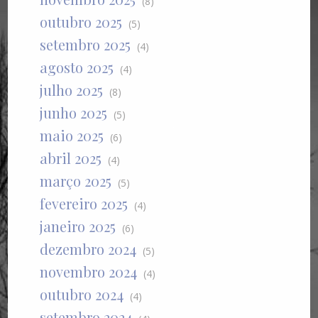
(8)
outubro 2025
(5)
setembro 2025
(4)
agosto 2025
(4)
julho 2025
(8)
junho 2025
(5)
maio 2025
(6)
abril 2025
(4)
março 2025
(5)
fevereiro 2025
(4)
janeiro 2025
(6)
dezembro 2024
(5)
novembro 2024
(4)
outubro 2024
(4)
setembro 2024