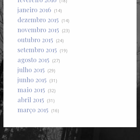
(18)
janeiro 2016
(14)
dezembro 2015
(14)
novembro 2015
(23)
outubro 2015
(24)
setembro 2015
(19)
agosto 2015
(27)
julho 2015
(29)
junho 2015
(31)
maio 2015
(32)
abril 2015
(31)
março 2015
(16)