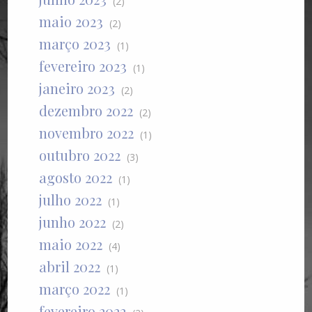
(2)
maio 2023
(2)
março 2023
(1)
fevereiro 2023
(1)
janeiro 2023
(2)
dezembro 2022
(2)
novembro 2022
(1)
outubro 2022
(3)
agosto 2022
(1)
julho 2022
(1)
junho 2022
(2)
maio 2022
(4)
abril 2022
(1)
março 2022
(1)
fevereiro 2022