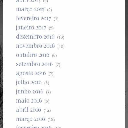
(2)
março 2017
(2)
fevereiro 2017
(2)
janeiro 2017
(5)
dezembro 2016
(10)
novembro 2016
(10)
outubro 2016
(6)
setembro 2016
(7)
agosto 2016
(7)
julho 2016
(6)
junho 2016
(7)
maio 2016
(6)
abril 2016
(12)
março 2016
(18)
fevereiro 2016