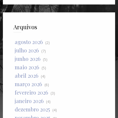
Arquivos
agosto 2026
(2)
julho 2026
(7)
junho 2026
(5)
maio 2026
(5)
abril 2026
(4)
março 2026
(6)
fevereiro 2026
(3)
janeiro 2026
(4)
dezembro 2025
(4)
novembro 2025