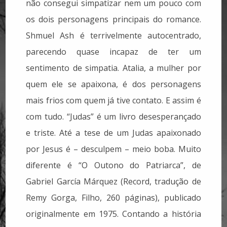
não consegui simpatizar nem um pouco com
os dois personagens principais do romance.
Shmuel Ash é terrivelmente autocentrado,
parecendo quase incapaz de ter um
sentimento de simpatia. Atalia, a mulher por
quem ele se apaixona, é dos personagens
mais frios com quem já tive contato. E assim é
com tudo. “Judas” é um livro desesperançado
e triste. Até a tese de um Judas apaixonado
por Jesus é – desculpem – meio boba. Muito
diferente é “O Outono do Patriarca”, de
Gabriel García Márquez (Record, tradução de
Remy Gorga, Filho, 260 páginas), publicado
originalmente em 1975. Contando a história