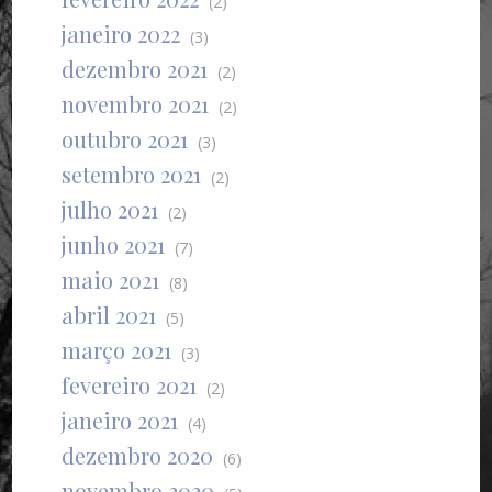
(2)
janeiro 2022
(3)
dezembro 2021
(2)
novembro 2021
(2)
outubro 2021
(3)
setembro 2021
(2)
julho 2021
(2)
junho 2021
(7)
maio 2021
(8)
abril 2021
(5)
março 2021
(3)
fevereiro 2021
(2)
janeiro 2021
(4)
dezembro 2020
(6)
novembro 2020