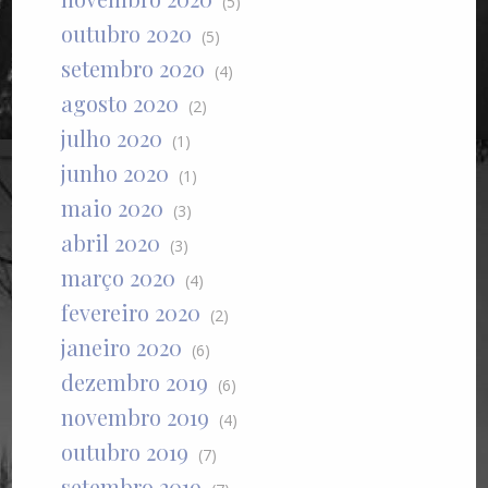
(5)
outubro 2020
(5)
setembro 2020
(4)
agosto 2020
(2)
julho 2020
(1)
junho 2020
(1)
maio 2020
(3)
abril 2020
(3)
março 2020
(4)
fevereiro 2020
(2)
janeiro 2020
(6)
dezembro 2019
(6)
novembro 2019
(4)
outubro 2019
(7)
setembro 2019