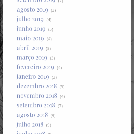
(7)
agosto 2019
(3)
julho 2019
(4)
junho 2019
(5)
maio 2019
(4)
abril 2019
(3)
março 2019
(3)
fevereiro 2019
(4)
janeiro 2019
(3)
dezembro 2018
(5)
novembro 2018
(4)
setembro 2018
(7)
agosto 2018
(9)
julho 2018
(9)
junho 2018