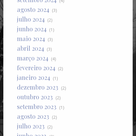
(4)
agosto 2024
(3)
julho 2024
(2)
junho 2024
(1)
maio 2024
(3)
abril 2024
(3)
março 2024
(4)
fevereiro 2024
(2)
janeiro 2024
(1)
dezembro 2023
(2)
outubro 2023
(2)
setembro 2023
(1)
agosto 2023
(2)
julho 2023
(2)
junho 2023