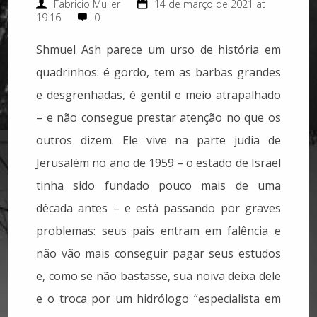
Fabricio Muller
14 de março de 2021 at
19:16
0
Shmuel Ash parece um urso de história em
quadrinhos: é gordo, tem as barbas grandes
e desgrenhadas, é gentil e meio atrapalhado
– e não consegue prestar atenção no que os
outros dizem. Ele vive na parte judia de
Jerusalém no ano de 1959 – o estado de Israel
tinha sido fundado pouco mais de uma
década antes – e está passando por graves
problemas: seus pais entram em falência e
não vão mais conseguir pagar seus estudos
e, como se não bastasse, sua noiva deixa dele
e o troca por um hidrólogo “especialista em