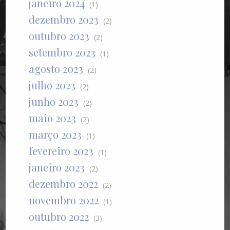
janeiro 2024
(1)
dezembro 2023
(2)
outubro 2023
(2)
setembro 2023
(1)
agosto 2023
(2)
julho 2023
(2)
junho 2023
(2)
maio 2023
(2)
março 2023
(1)
fevereiro 2023
(1)
janeiro 2023
(2)
dezembro 2022
(2)
novembro 2022
(1)
outubro 2022
(3)