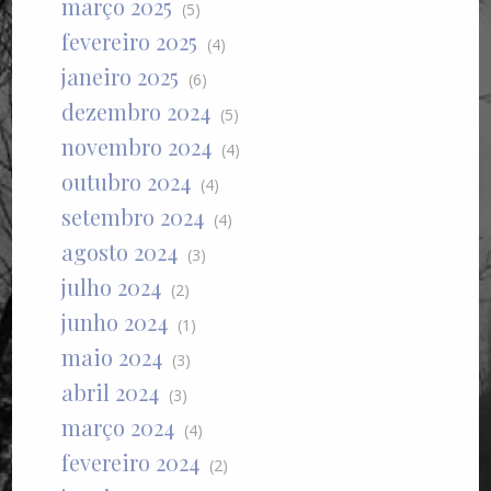
março 2025
(5)
fevereiro 2025
(4)
janeiro 2025
(6)
dezembro 2024
(5)
novembro 2024
(4)
outubro 2024
(4)
setembro 2024
(4)
agosto 2024
(3)
julho 2024
(2)
junho 2024
(1)
maio 2024
(3)
abril 2024
(3)
março 2024
(4)
fevereiro 2024
(2)