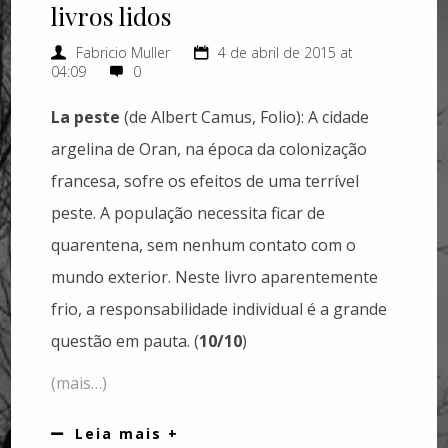
livros lidos
Fabricio Muller
4 de abril de 2015 at
04:09
0
La peste
(de Albert Camus, Folio): A cidade
argelina de Oran, na época da colonização
francesa, sofre os efeitos de uma terrível
peste. A população necessita ficar de
quarentena, sem nenhum contato com o
mundo exterior. Neste livro aparentemente
frio, a responsabilidade individual é a grande
questão em pauta. (
10/10
)
(mais…)
Leia mais +