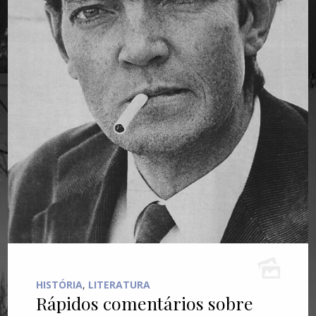
HISTÓRIA
,
LITERATURA
Rápidos comentários sobre