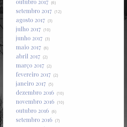
outubro 2017
(6)
setembro 2017
(12)
agosto 2017
(3)
julho 2017
(10)
junho 2017
(3)
maio 2017
(6)
abril 2017
(2)
março 2017
(2)
fevereiro 2017
(2)
janeiro 2017
(5)
dezembro 2016
(10)
novembro 2016
(10)
outubro 2016
(6)
setembro 2016
(7)