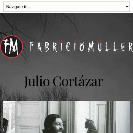
Julio Cortázar