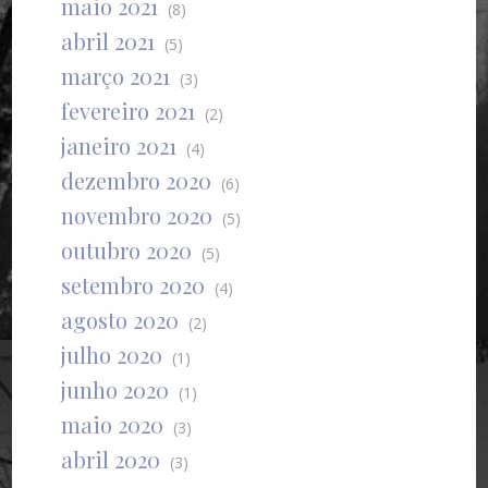
maio 2021
(8)
abril 2021
(5)
março 2021
(3)
fevereiro 2021
(2)
janeiro 2021
(4)
dezembro 2020
(6)
novembro 2020
(5)
outubro 2020
(5)
setembro 2020
(4)
agosto 2020
(2)
julho 2020
(1)
junho 2020
(1)
maio 2020
(3)
abril 2020
(3)