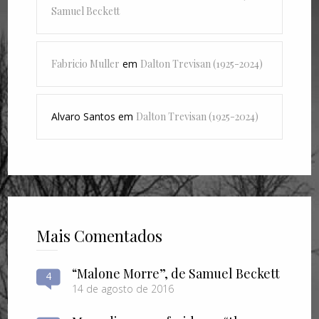
Samuel Beckett
Fabricio Muller
em
Dalton Trevisan (1925-2024)
Alvaro Santos
em
Dalton Trevisan (1925-2024)
Mais Comentados
“Malone Morre”, de Samuel Beckett
4
14 de agosto de 2016