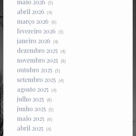
maio 2026
(5)
abril 2026
(4)
março 2026
(6)
fevereiro 2026
(3)
janeiro 2026
(4)
dezembro 2025
(4)
novembro 2025
(8)
outubro 2025
(5)
setembro 2025
(4)
agosto 2025
(4)
julho 2025
(8)
junho 2025
(5)
maio 2025
(6)
abril 2025
(4)