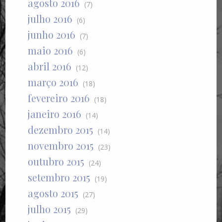
agosto 2016
(7)
julho 2016
(6)
junho 2016
(7)
maio 2016
(6)
abril 2016
(12)
março 2016
(18)
fevereiro 2016
(18)
janeiro 2016
(14)
dezembro 2015
(14)
novembro 2015
(23)
outubro 2015
(24)
setembro 2015
(19)
agosto 2015
(27)
julho 2015
(29)