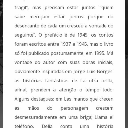
frágil", mas precisam estar juntos: "quem
sabe mereçam estar juntos porque do
desencanto de cada um cresceu a vontade do
seguinte". O prefácio é de 1945, os contos
foram escritos entre 1937 e 1945, mas o livro
só foi publicado postumamente, em 1995. Má
vontade do autor com suas obras iniciais,
obviamente inspiradas em Jorge Luis Borges:
as histórias fant
ásticas de La otra orilla,
afinal, prendem a atenção o tempo todo.
Alguns destaques: em Las manos que crecen
as mãos do personagem crescem
desmesuradamente em uma briga; Llama el
teléfono, Delia conta uma história