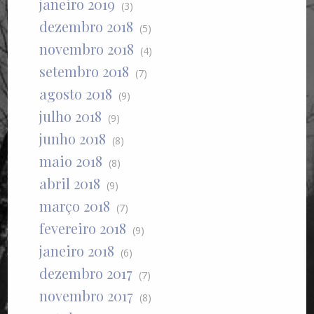
janeiro 2019
(3)
dezembro 2018
(5)
novembro 2018
(4)
setembro 2018
(7)
agosto 2018
(9)
julho 2018
(9)
junho 2018
(8)
maio 2018
(8)
abril 2018
(9)
março 2018
(7)
fevereiro 2018
(9)
janeiro 2018
(6)
dezembro 2017
(7)
novembro 2017
(8)