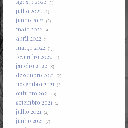
agosto 2022
(1)
julho 2022
(1)
junho 2022
(2)
maio 2022
(4)
abril 2022
(1)
março 2022
(1)
fevereiro 2022
(2)
janeiro 2022
(3)
dezembro 2021
(2)
novembro 2021
(2)
outubro 2021
(3)
setembro 2021
(2)
julho 2021
(2)
junho 2021
(7)