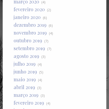
março 2020
(4)
fevereiro 2020
(2)
janeiro 2020
(6)
dezembro 2019
(6)
novembro 2019
(4)
outubro 2019
(7)
setembro 2019
(7)
agosto 2019
(3)
julho 2019
(4)
junho 2019
(5)
maio 2019
(4)
abril 2019
(3)
março 2019
(3)
fevereiro 2019
(4)