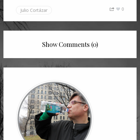
0
Julio Cortázar
Show Comments (0)