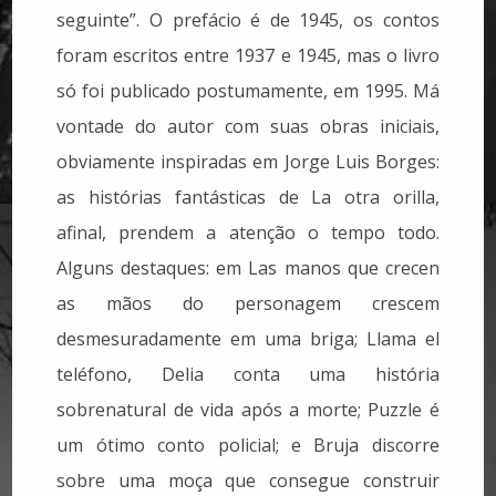
seguinte”. O prefácio é de 1945, os contos
foram escritos entre 1937 e 1945, mas o livro
só foi publicado postumamente, em 1995. Má
vontade do autor com suas obras iniciais,
obviamente inspiradas em Jorge Luis Borges:
as histórias fant
ásticas de La otra orilla,
afinal, prendem a atenção o tempo todo.
Alguns destaques: em Las manos que crecen
as mãos do personagem crescem
desmesuradamente em uma briga; Llama el
teléfono, Delia conta uma história
sobrenatural de vida após a morte; Puzzle é
um ótimo conto policial; e Bruja discorre
sobre uma moça que consegue construir