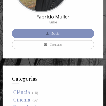
Fabricio Muller
Autor
Social
Contato
Categorias
Ciência
(18)
Cinema
(56)