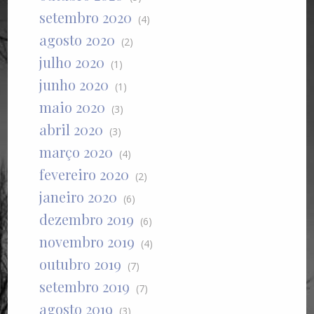
setembro 2020
(4)
agosto 2020
(2)
julho 2020
(1)
junho 2020
(1)
maio 2020
(3)
abril 2020
(3)
março 2020
(4)
fevereiro 2020
(2)
janeiro 2020
(6)
dezembro 2019
(6)
novembro 2019
(4)
outubro 2019
(7)
setembro 2019
(7)
agosto 2019
(3)