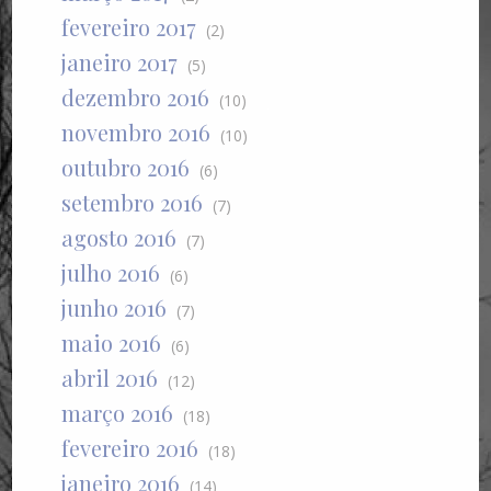
fevereiro 2017
(2)
janeiro 2017
(5)
dezembro 2016
(10)
novembro 2016
(10)
outubro 2016
(6)
setembro 2016
(7)
agosto 2016
(7)
julho 2016
(6)
junho 2016
(7)
maio 2016
(6)
abril 2016
(12)
março 2016
(18)
fevereiro 2016
(18)
janeiro 2016
(14)