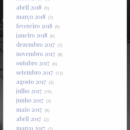
abril 2018
(9)
março 2018
(7)
fevereiro 2018
(9)
janeiro 2018
(6)
dezembro 2017
(7)
novembro 2017
(8)
outubro 2017
(6)
setembro 2017
(12)
agosto 2017
(3)
julho 2017
(10)
junho 2017
(3)
maio 2017
(6)
abril 2017
(2)
março 2017
(2)