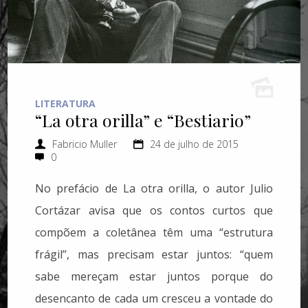
LITERATURA
“La otra orilla” e “Bestiario”
Fabricio Muller
24 de julho de 2015
0
No prefácio de La otra orilla, o autor Julio
Cortázar avisa que os contos curtos que
compõem a coletânea têm uma “estrutura
frágil”, mas precisam estar juntos: “quem
sabe mereçam estar juntos porque do
desencanto de cada um cresceu a vontade do