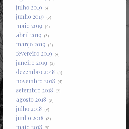
julho 2019
(4)
junho 2019
(5)
maio 2019
(4)
abril 2019
(3)
março 2019
(3)
fevereiro 2019
(4)
janeiro 2019
(3)
dezembro 2018
(5)
novembro 2018
(4)
setembro 2018
(7)
agosto 2018
(9)
julho 2018
(9)
junho 2018
(8)
maio 2018
(8)