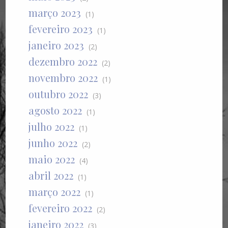
março 2023
(1)
fevereiro 2023
(1)
janeiro 2023
(2)
dezembro 2022
(2)
novembro 2022
(1)
outubro 2022
(3)
agosto 2022
(1)
julho 2022
(1)
junho 2022
(2)
maio 2022
(4)
abril 2022
(1)
março 2022
(1)
fevereiro 2022
(2)
janeiro 2022
(3)