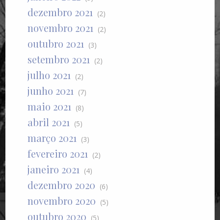
dezembro 2021
(2)
novembro 2021
(2)
outubro 2021
(3)
setembro 2021
(2)
julho 2021
(2)
junho 2021
(7)
maio 2021
(8)
abril 2021
(5)
março 2021
(3)
fevereiro 2021
(2)
janeiro 2021
(4)
dezembro 2020
(6)
novembro 2020
(5)
outubro 2020
(5)