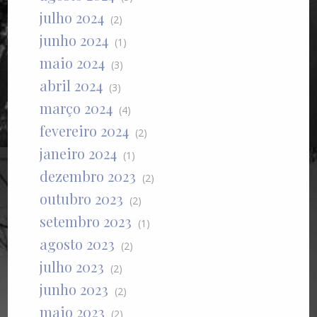
julho 2024
(2)
junho 2024
(1)
maio 2024
(3)
abril 2024
(3)
março 2024
(4)
fevereiro 2024
(2)
janeiro 2024
(1)
dezembro 2023
(2)
outubro 2023
(2)
setembro 2023
(1)
agosto 2023
(2)
julho 2023
(2)
junho 2023
(2)
maio 2023
(2)