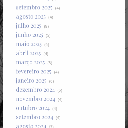
setembro 2025
(4)
agosto 2025
(4)
julho 2025
(8)
junho 2025
(5)
maio 2025
(6)
abril 2025
(4)
março 2025
(5)
fevereiro 2025
(4)
janeiro 2025
(6)
dezembro 2024
(5)
novembro 2024
(4)
outubro 2024
(4)
setembro 2024
(4)
agosto 2024
(3)