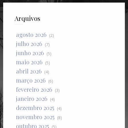
Arquivos
agosto 2026
(2)
julho 2026
(7)
junho 2026
(5)
maio 2026
(5)
abril 2026
(4)
março 2026
(6)
fevereiro 2026
(3)
janeiro 2026
(4)
dezembro 2025
(4)
novembro 2025
(8)
outubro 2025
(5)