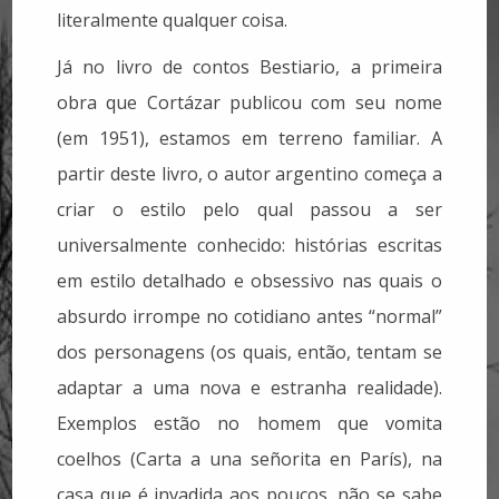
literalmente qualquer coisa.
Já no livro de contos Bestiario, a primeira
obra que Cortázar publicou com seu nome
(em 1951), estamos em terreno familiar. A
partir deste livro, o autor argentino começa a
criar o estilo pelo qual passou a ser
universalmente conhecido: histórias escritas
em estilo detalhado e obsessivo nas quais o
absurdo irrompe no cotidiano antes “normal”
dos personagens (os quais, então, tentam se
adaptar a uma nova e estranha realidade).
Exemplos estão no homem que vomita
coelhos (Carta a una señorita en París), na
casa que é invadida aos poucos, não se sabe