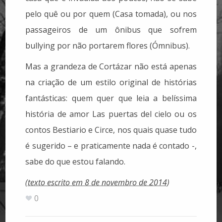
pelo quê ou por quem (Casa tomada), ou nos
passageiros de um ônibus que sofrem
bullying por não portarem flores (Ómnibus).
Mas a grandeza de Cortázar não está apenas
na criação de um estilo original de histórias
fantásticas: quem quer que leia a belíssima
história de amor Las puertas del cielo ou os
contos Bestiario e Circe, nos quais quase tudo
é sugerido – e praticamente nada é contado -,
sabe do que estou falando.
(texto escrito em 8 de novembro de 2014)
0