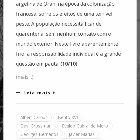
argelina de Oran, na época da colonização
francesa, sofre os efeitos de uma terrível
peste. A população necessita ficar de
quarentena, sem nenhum contato com o
mundo exterior. Neste livro aparentemente
frio, a responsabilidade individual é a grande
questão em pauta. (
10/10
)
(mais…)
Leia mais +
Albert Camus
Bento XVI
Davi Grossman
Evaldo Cabral de Mello
Georges Bernanos
Javier Marías