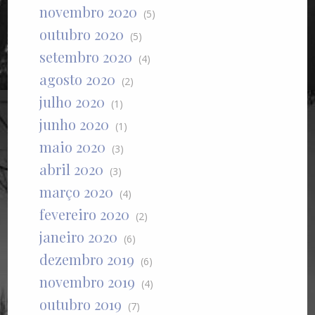
novembro 2020
(5)
outubro 2020
(5)
setembro 2020
(4)
agosto 2020
(2)
julho 2020
(1)
junho 2020
(1)
maio 2020
(3)
abril 2020
(3)
março 2020
(4)
fevereiro 2020
(2)
janeiro 2020
(6)
dezembro 2019
(6)
novembro 2019
(4)
outubro 2019
(7)