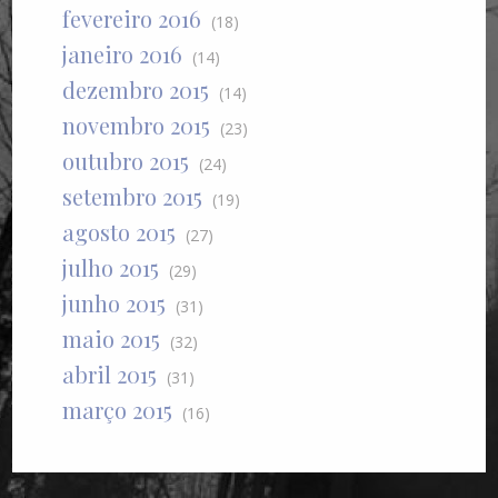
fevereiro 2016
(18)
janeiro 2016
(14)
dezembro 2015
(14)
novembro 2015
(23)
outubro 2015
(24)
setembro 2015
(19)
agosto 2015
(27)
julho 2015
(29)
junho 2015
(31)
maio 2015
(32)
abril 2015
(31)
março 2015
(16)