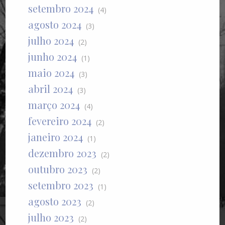
setembro 2024
(4)
agosto 2024
(3)
julho 2024
(2)
junho 2024
(1)
maio 2024
(3)
abril 2024
(3)
março 2024
(4)
fevereiro 2024
(2)
janeiro 2024
(1)
dezembro 2023
(2)
outubro 2023
(2)
setembro 2023
(1)
agosto 2023
(2)
julho 2023
(2)