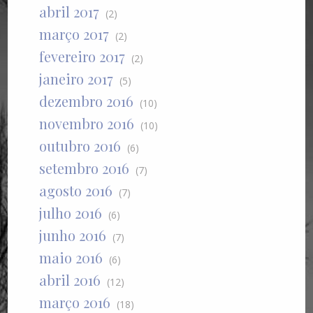
abril 2017
(2)
março 2017
(2)
fevereiro 2017
(2)
janeiro 2017
(5)
dezembro 2016
(10)
novembro 2016
(10)
outubro 2016
(6)
setembro 2016
(7)
agosto 2016
(7)
julho 2016
(6)
junho 2016
(7)
maio 2016
(6)
abril 2016
(12)
março 2016
(18)