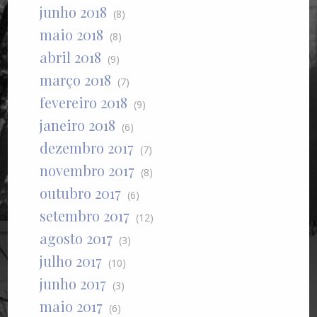
junho 2018
(8)
maio 2018
(8)
abril 2018
(9)
março 2018
(7)
fevereiro 2018
(9)
janeiro 2018
(6)
dezembro 2017
(7)
novembro 2017
(8)
outubro 2017
(6)
setembro 2017
(12)
agosto 2017
(3)
julho 2017
(10)
junho 2017
(3)
maio 2017
(6)