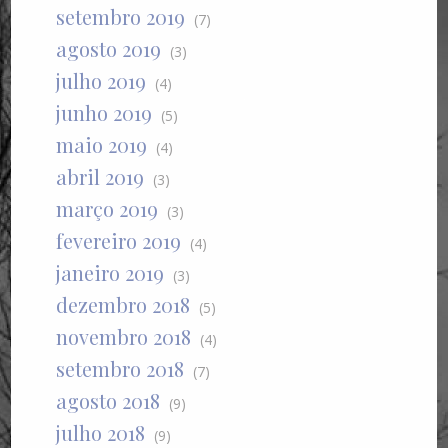
setembro 2019
(7)
agosto 2019
(3)
julho 2019
(4)
junho 2019
(5)
maio 2019
(4)
abril 2019
(3)
março 2019
(3)
fevereiro 2019
(4)
janeiro 2019
(3)
dezembro 2018
(5)
novembro 2018
(4)
setembro 2018
(7)
agosto 2018
(9)
julho 2018
(9)