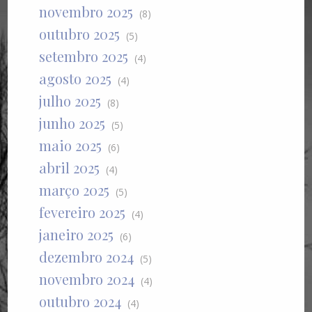
novembro 2025
(8)
outubro 2025
(5)
setembro 2025
(4)
agosto 2025
(4)
julho 2025
(8)
junho 2025
(5)
maio 2025
(6)
abril 2025
(4)
março 2025
(5)
fevereiro 2025
(4)
janeiro 2025
(6)
dezembro 2024
(5)
novembro 2024
(4)
outubro 2024
(4)