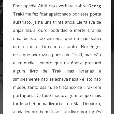
Enciclopédia Abril cujo verbete sobre
Georg
Trakl
me fez ficar apaixonado por este poeta
austríaco, já há uns trinta anos. Ele falava de
anjos azuis, ouro, podridão e morte. Era de
uma beleza tão extrema que eu não sabia
direito como lidar com o assunto - Heidegger
dizia que adorava a poesia de Trakl, mas não
a entendia. Lembro que na época procurei
algum livro de Trakl nas livrarias e
simplesmente não se achava nada - e isto não
mudou tanto assim, se tratando de Trakl em
português. De todo modo, algum tempo mais
tarde achei numa livraria - na Mal. Deodoro,
ainda lembro bem disso - um livro português