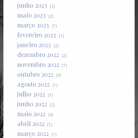
junho 2023
(2)
maio 2023
(2)
março 2023
(1)
fevereiro 2023
(1)
janeiro 2023
(2)
dezembro 2022
(2)
novembro 2022
(1)
outubro 2022
(3)
agosto 2022
(1)
julho 2022
(1)
junho 2022
(2)
maio 2022
(4)
abril 2022
(1)
março 2022
(1)