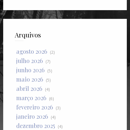
Arquivos
agosto 2026
(2)
julho 2026
(7)
junho 2026
(5)
maio 2026
(5)
abril 2026
(4)
março 2026
(6)
fevereiro 2026
(3)
janeiro 2026
(4)
dezembro 2025
(4)