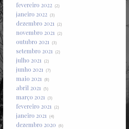
fevereiro 2022
(2)
janeiro 2022
(3)
dezembro 2021
(2)
novembro 2021
(2)
outubro 2021
(3)
setembro 2021
(2)
julho 2021
(2)
junho 2021
(7)
maio 2021
(8)
abril 2021
(5)
março 2021
(3)
fevereiro 2021
(2)
janeiro 2021
(4)
dezembro 2020
(6)