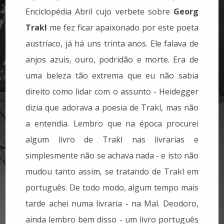
Enciclopédia Abril cujo verbete sobre
Georg
Trakl
me fez ficar apaixonado por este poeta
austríaco, já há uns trinta anos. Ele falava de
anjos azuis, ouro, podridão e morte. Era de
uma beleza tão extrema que eu não sabia
direito como lidar com o assunto - Heidegger
dizia que adorava a poesia de Trakl, mas não
a entendia. Lembro que na época procurei
algum livro de Trakl nas livrarias e
simplesmente não se achava nada - e isto não
mudou tanto assim, se tratando de Trakl em
português. De todo modo, algum tempo mais
tarde achei numa livraria - na Mal. Deodoro,
ainda lembro bem disso - um livro português