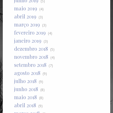
junho 2019
(5)
maio 2019
(4)
abril 2019
(3)
março 2019
(3)
fevereiro 2019
(4)
janeiro 2019
(3)
dezembro 2018
(5)
novembro 2018
(4)
setembro 2018
(7)
agosto 2018
(9)
julho 2018
(9)
junho 2018
(8)
maio 2018
(8)
abril 2018
(9)