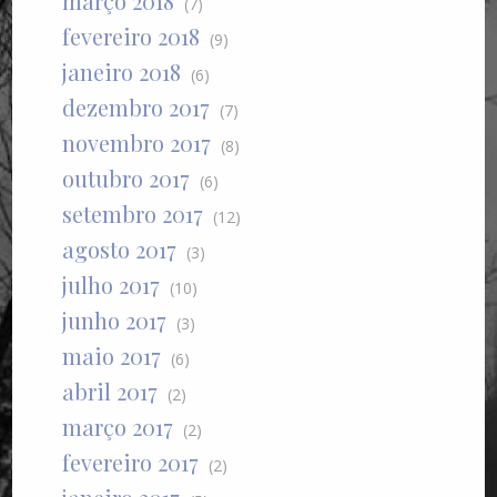
março 2018
(7)
fevereiro 2018
(9)
janeiro 2018
(6)
dezembro 2017
(7)
novembro 2017
(8)
outubro 2017
(6)
setembro 2017
(12)
agosto 2017
(3)
julho 2017
(10)
junho 2017
(3)
maio 2017
(6)
abril 2017
(2)
março 2017
(2)
fevereiro 2017
(2)