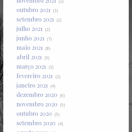
novembro 2021
(2)
outubro 2021
(3)
setembro 2021
(2)
julho 2021
(2)
junho 2021
(7)
maio 2021
(8)
abril 2021
(5)
março 2021
(3)
fevereiro 2021
(2)
janeiro 2021
(4)
dezembro 2020
(6)
novembro 2020
(5)
outubro 2020
(5)
setembro 2020
(4)