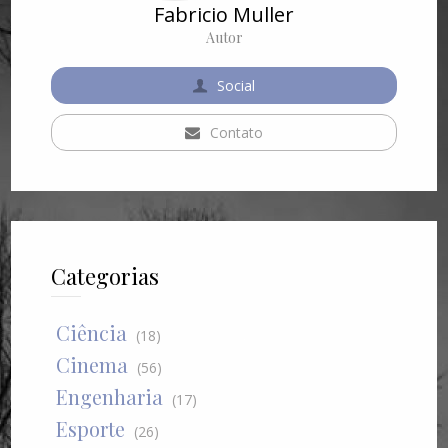
Fabricio Muller
Autor
Social
Contato
Categorias
Ciência
(18)
Cinema
(56)
Engenharia
(17)
Esporte
(26)