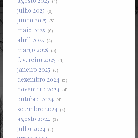
agosto 2025
(4)
julho 2025
(8)
junho 2025
(5)
maio 2025
(6)
abril 2025
(4)
março 2025
(5)
fevereiro 2025
(4)
janeiro 2025
(6)
dezembro 2024
(5)
novembro 2024
(4)
outubro 2024
(4)
setembro 2024
(4)
agosto 2024
(3)
julho 2024
(2)