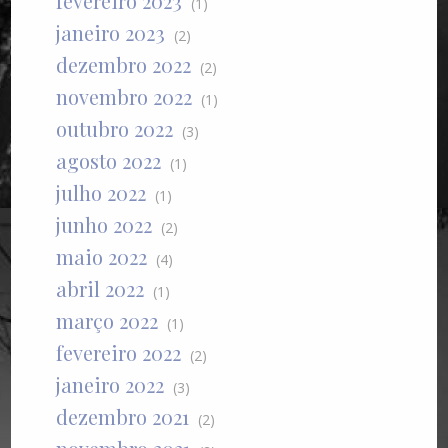
fevereiro 2023
(1)
janeiro 2023
(2)
dezembro 2022
(2)
novembro 2022
(1)
outubro 2022
(3)
agosto 2022
(1)
julho 2022
(1)
junho 2022
(2)
maio 2022
(4)
abril 2022
(1)
março 2022
(1)
fevereiro 2022
(2)
janeiro 2022
(3)
dezembro 2021
(2)