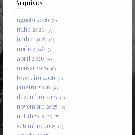
Arquivos
agosto 2026
(2)
julho 2026
(7)
junho 2026
(5)
maio 2026
(5)
abril 2026
(4)
março 2026
(6)
fevereiro 2026
(3)
janeiro 2026
(4)
dezembro 2025
(4)
novembro 2025
(8)
outubro 2025
(5)
setembro 2025
(4)