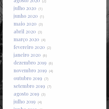
agosto 2020
(2)
julho 2020
(1)
junho 2020
(1)
maio 2020
(3)
abril 2020
(3)
março 2020
(4)
fevereiro 2020
(2)
janeiro 2020
(6)
dezembro 2019
(6)
novembro 2019
(4)
outubro 2019
(7)
setembro 2019
(7)
agosto 2019
(3)
julho 2019
(4)