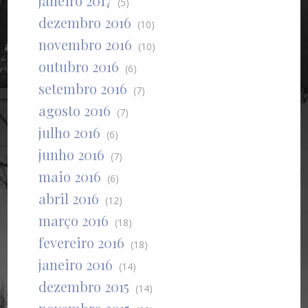
janeiro 2017
(5)
dezembro 2016
(10)
novembro 2016
(10)
outubro 2016
(6)
setembro 2016
(7)
agosto 2016
(7)
julho 2016
(6)
junho 2016
(7)
maio 2016
(6)
abril 2016
(12)
março 2016
(18)
fevereiro 2016
(18)
janeiro 2016
(14)
dezembro 2015
(14)