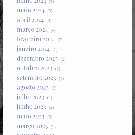
junho 2024
(1)
maio 2024
(3)
abril 2024
(3)
março 2024
(4)
fevereiro 2024
(2)
janeiro 2024
(1)
dezembro 2023
(2)
outubro 2023
(2)
setembro 2023
(1)
agosto 2023
(2)
julho 2023
(2)
junho 2023
(2)
maio 2023
(2)
março 2023
(1)