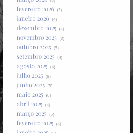
(6)
fevereiro 2026
(3)
janeiro 2026
(4)
dezembro 2025
(4)
novembro 2025
(8)
outubro 2025
(5)
setembro 2025
(4)
agosto 2025
(4)
julho 2025
(8)
junho 2025
(5)
maio 2025
(6)
abril 2025
(4)
março 2025
(5)
fevereiro 2025
(4)
janeiro 2025