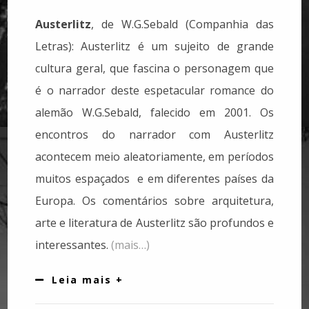
Austerlitz
, de W.G.Sebald (Companhia das
Letras): Austerlitz é um sujeito de grande
cultura geral, que fascina o personagem que
é o narrador deste espetacular romance do
alemão W.G.Sebald, falecido em 2001. Os
encontros do narrador com Austerlitz
acontecem meio aleatoriamente, em períodos
muitos espaçados e em diferentes países da
Europa. Os comentários sobre arquitetura,
arte e literatura de Austerlitz são profundos e
interessantes.
(mais…)
Leia mais +