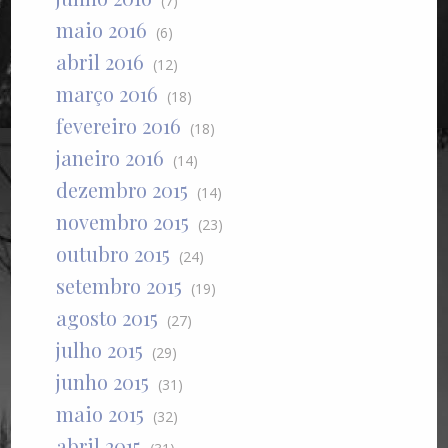
(7)
maio 2016
(6)
abril 2016
(12)
março 2016
(18)
fevereiro 2016
(18)
janeiro 2016
(14)
dezembro 2015
(14)
novembro 2015
(23)
outubro 2015
(24)
setembro 2015
(19)
agosto 2015
(27)
julho 2015
(29)
junho 2015
(31)
maio 2015
(32)
abril 2015