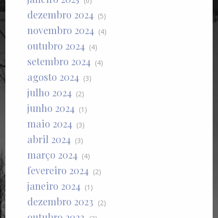
(6)
dezembro 2024
(5)
novembro 2024
(4)
outubro 2024
(4)
setembro 2024
(4)
agosto 2024
(3)
julho 2024
(2)
junho 2024
(1)
maio 2024
(3)
abril 2024
(3)
março 2024
(4)
fevereiro 2024
(2)
janeiro 2024
(1)
dezembro 2023
(2)
outubro 2023