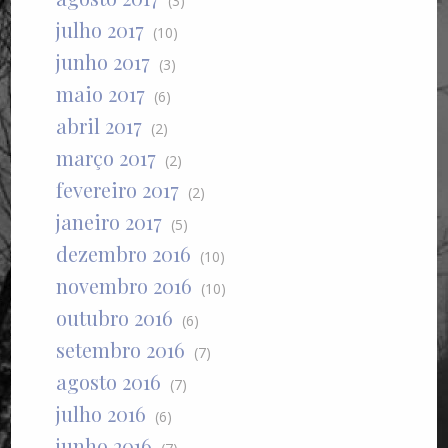
(3)
julho 2017
(10)
junho 2017
(3)
maio 2017
(6)
abril 2017
(2)
março 2017
(2)
fevereiro 2017
(2)
janeiro 2017
(5)
dezembro 2016
(10)
novembro 2016
(10)
outubro 2016
(6)
setembro 2016
(7)
agosto 2016
(7)
julho 2016
(6)
junho 2016