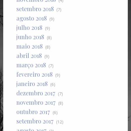
(4)
setembro 2018
(7)
agosto 2018
(9)
julho 2018
(9)
junho 2018
(8)
maio 2018
(8)
abril 2018
(9)
março 2018
(7)
fevereiro 2018
(9)
janeiro 2018
(6)
dezembro 2017
(7)
novembro 2017
(8)
outubro 2017
(6)
setembro 2017
(12)
agosto 2017