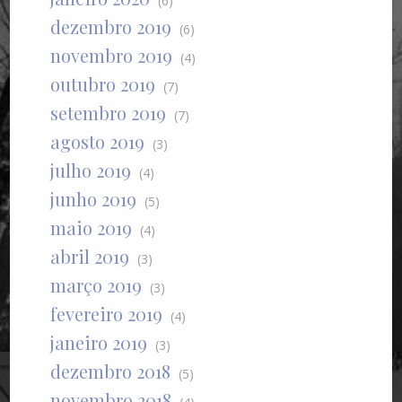
(6)
dezembro 2019
(6)
novembro 2019
(4)
outubro 2019
(7)
setembro 2019
(7)
agosto 2019
(3)
julho 2019
(4)
junho 2019
(5)
maio 2019
(4)
abril 2019
(3)
março 2019
(3)
fevereiro 2019
(4)
janeiro 2019
(3)
dezembro 2018
(5)
novembro 2018