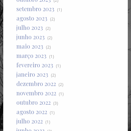
(2)
setembro 2023
(1)
agosto 2023
(2)
julho 2023
(2)
junho 2023
(2)
maio 2023
(2)
março 2023
(1)
fevereiro 2023
(1)
janeiro 2023
(2)
dezembro 2022
(2)
novembro 2022
(1)
outubro 2022
(3)
agosto 2022
(1)
julho 2022
(1)
junho 2022