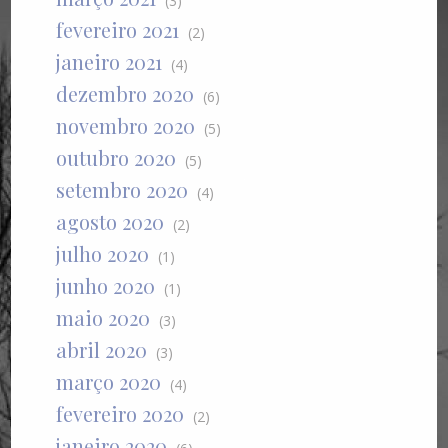
(3)
fevereiro 2021
(2)
janeiro 2021
(4)
dezembro 2020
(6)
novembro 2020
(5)
outubro 2020
(5)
setembro 2020
(4)
agosto 2020
(2)
julho 2020
(1)
junho 2020
(1)
maio 2020
(3)
abril 2020
(3)
março 2020
(4)
fevereiro 2020
(2)
janeiro 2020