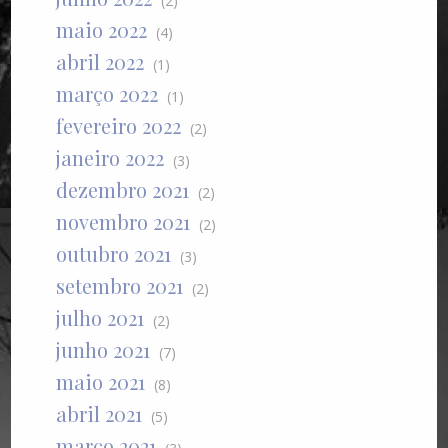
(2)
maio 2022
(4)
abril 2022
(1)
março 2022
(1)
fevereiro 2022
(2)
janeiro 2022
(3)
dezembro 2021
(2)
novembro 2021
(2)
outubro 2021
(3)
setembro 2021
(2)
julho 2021
(2)
junho 2021
(7)
maio 2021
(8)
abril 2021
(5)
março 2021