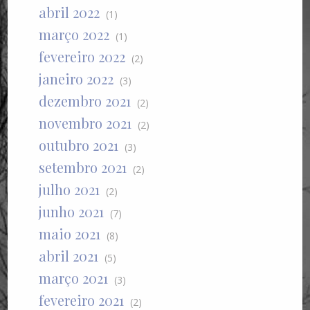
abril 2022
(1)
março 2022
(1)
fevereiro 2022
(2)
janeiro 2022
(3)
dezembro 2021
(2)
novembro 2021
(2)
outubro 2021
(3)
setembro 2021
(2)
julho 2021
(2)
junho 2021
(7)
maio 2021
(8)
abril 2021
(5)
março 2021
(3)
fevereiro 2021
(2)