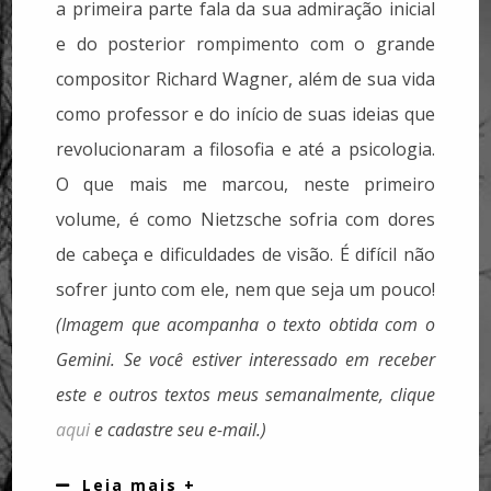
a primeira parte fala da sua admiração inicial
e do posterior rompimento com o grande
compositor Richard Wagner, além de sua vida
como professor e do início de suas ideias que
revolucionaram a filosofia e até a psicologia.
O que mais me marcou, neste primeiro
volume, é como Nietzsche sofria com dores
de cabeça e dificuldades de visão. É difícil não
sofrer junto com ele, nem que seja um pouco!
(Imagem que acompanha o texto obtida com o
Gemini.
Se você estiver interessado em receber
este e outros textos meus semanalmente, clique
aqui
e cadastre seu e-mail.)
Leia mais +