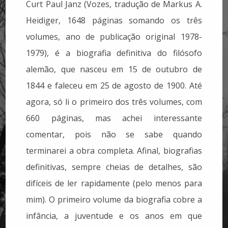
Curt Paul Janz (Vozes, tradução de Markus A.
Heidiger, 1648 páginas somando os três
volumes, ano de publicação original 1978-
1979), é a biografia definitiva do filósofo
alemão, que nasceu em 15 de outubro de
1844 e faleceu em 25 de agosto de 1900. Até
agora, só li o primeiro dos três volumes, com
660 páginas, mas achei interessante
comentar, pois não se sabe quando
terminarei a obra completa. Afinal, biografias
definitivas, sempre cheias de detalhes, são
difíceis de ler rapidamente (pelo menos para
mim). O primeiro volume da biografia cobre a
infância, a juventude e os anos em que