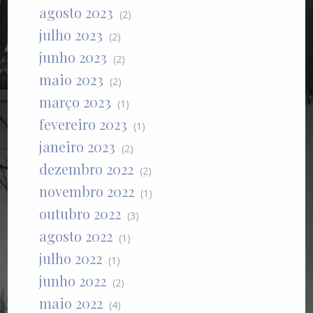
agosto 2023
(2)
julho 2023
(2)
junho 2023
(2)
maio 2023
(2)
março 2023
(1)
fevereiro 2023
(1)
janeiro 2023
(2)
dezembro 2022
(2)
novembro 2022
(1)
outubro 2022
(3)
agosto 2022
(1)
julho 2022
(1)
junho 2022
(2)
maio 2022
(4)