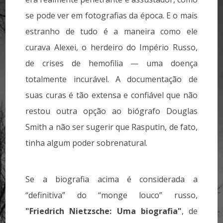
se pode ver em fotografias da época. E o mais
estranho de tudo é a maneira como ele
curava Alexei, o herdeiro do Império Russo,
de crises de hemofilia — uma doença
totalmente incurável. A documentação de
suas curas é tão extensa e confiável que não
restou outra opção ao biógrafo Douglas
Smith a não ser sugerir que Rasputin, de fato,
tinha algum poder sobrenatural.
Se a biografia acima é considerada a
“definitiva” do “monge louco” russo,
"Friedrich Nietzsche: Uma biografia"
, de