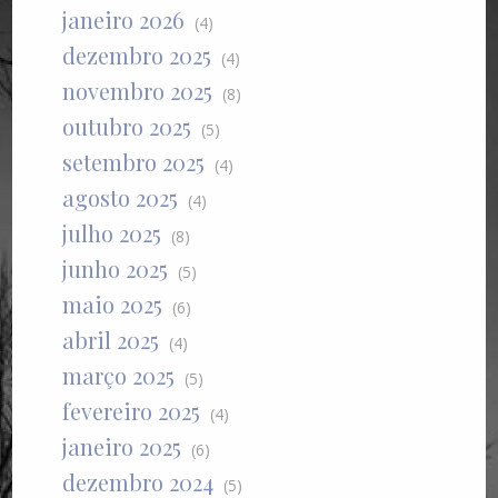
janeiro 2026
(4)
dezembro 2025
(4)
novembro 2025
(8)
outubro 2025
(5)
setembro 2025
(4)
agosto 2025
(4)
julho 2025
(8)
junho 2025
(5)
maio 2025
(6)
abril 2025
(4)
março 2025
(5)
fevereiro 2025
(4)
janeiro 2025
(6)
dezembro 2024
(5)