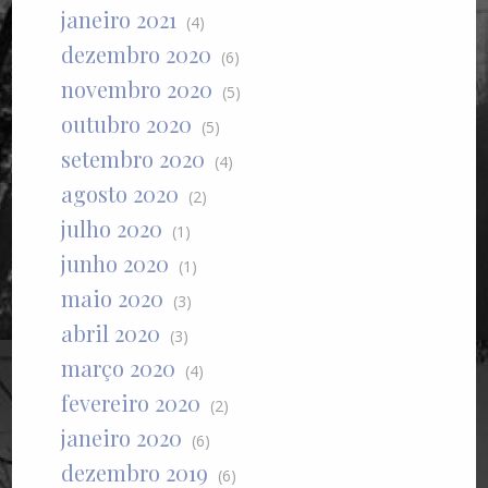
janeiro 2021
(4)
dezembro 2020
(6)
novembro 2020
(5)
outubro 2020
(5)
setembro 2020
(4)
agosto 2020
(2)
julho 2020
(1)
junho 2020
(1)
maio 2020
(3)
abril 2020
(3)
março 2020
(4)
fevereiro 2020
(2)
janeiro 2020
(6)
dezembro 2019
(6)