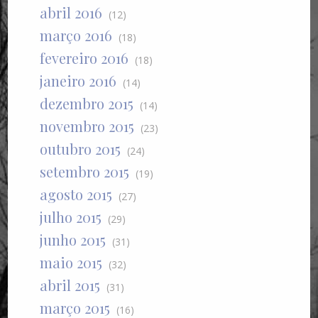
abril 2016
(12)
março 2016
(18)
fevereiro 2016
(18)
janeiro 2016
(14)
dezembro 2015
(14)
novembro 2015
(23)
outubro 2015
(24)
setembro 2015
(19)
agosto 2015
(27)
julho 2015
(29)
junho 2015
(31)
maio 2015
(32)
abril 2015
(31)
março 2015
(16)