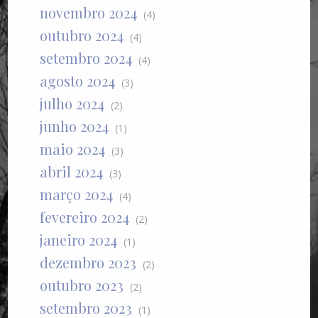
novembro 2024
(4)
outubro 2024
(4)
setembro 2024
(4)
agosto 2024
(3)
julho 2024
(2)
junho 2024
(1)
maio 2024
(3)
abril 2024
(3)
março 2024
(4)
fevereiro 2024
(2)
janeiro 2024
(1)
dezembro 2023
(2)
outubro 2023
(2)
setembro 2023
(1)