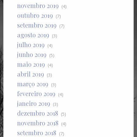
novembro 2019
(4)
outubro 2019
(7)
setembro 2019
(7)
agosto 2019
(3)
julho 2019
(4)
junho 2019
(5)
maio 2019
(4)
abril 2019
(3)
março 2019
(3)
fevereiro 2019
(4)
janeiro 2019
(3)
dezembro 2018
(5)
novembro 2018
(4)
setembro 2018
(7)