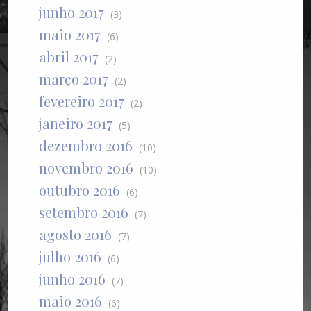
junho 2017
(3)
maio 2017
(6)
abril 2017
(2)
março 2017
(2)
fevereiro 2017
(2)
janeiro 2017
(5)
dezembro 2016
(10)
novembro 2016
(10)
outubro 2016
(6)
setembro 2016
(7)
agosto 2016
(7)
julho 2016
(6)
junho 2016
(7)
maio 2016
(6)