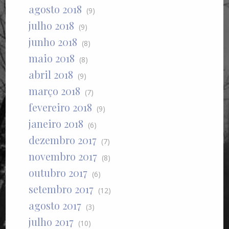
agosto 2018
(9)
julho 2018
(9)
junho 2018
(8)
maio 2018
(8)
abril 2018
(9)
março 2018
(7)
fevereiro 2018
(9)
janeiro 2018
(6)
dezembro 2017
(7)
novembro 2017
(8)
outubro 2017
(6)
setembro 2017
(12)
agosto 2017
(3)
julho 2017
(10)