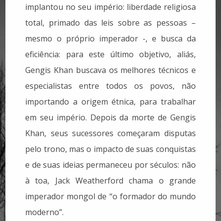
implantou no seu império: liberdade religiosa
total, primado das leis sobre as pessoas –
mesmo o próprio imperador -, e busca da
eficiência: para este último objetivo, aliás,
Gengis Khan buscava os melhores técnicos e
especialistas entre todos os povos, não
importando a origem étnica, para trabalhar
em seu império. Depois da morte de Gengis
Khan, seus sucessores começaram disputas
pelo trono, mas o impacto de suas conquistas
e de suas ideias permaneceu por séculos: não
à toa, Jack Weatherford chama o grande
imperador mongol de “o formador do mundo
moderno”.