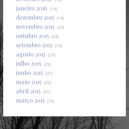
janeiro 2016
(14)
dezembro 2015
(14)
novembro 2015
(23)
outubro 2015
(24)
setembro 2015
(19)
agosto 2015
(27)
julho 2015
(29)
junho 2015
(31)
maio 2015
(32)
abril 2015
(31)
março 2015
(16)