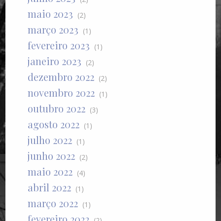
maio 2023
(2)
março 2023
(1)
fevereiro 2023
(1)
janeiro 2023
(2)
dezembro 2022
(2)
novembro 2022
(1)
outubro 2022
(3)
agosto 2022
(1)
julho 2022
(1)
junho 2022
(2)
maio 2022
(4)
abril 2022
(1)
março 2022
(1)
fevereiro 2022
(2)