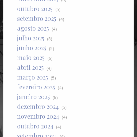
outubro 2025
(5)
setembro 2025
(4)
agosto 2025
(4)
julho 2025
(8)
junho 2025
(5)
maio 2025
(6)
abril 2025
(4)
março 2025
(5)
fevereiro 2025
(4)
janeiro 2025
(6)
dezembro 2024
(5)
novembro 2024
(4)
outubro 2024
(4)
setembro 2024
(4)