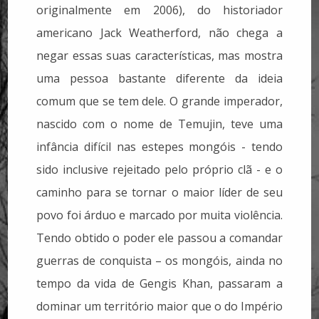
originalmente em 2006), do historiador
americano Jack Weatherford, não chega a
negar essas suas características, mas mostra
uma pessoa bastante diferente da ideia
comum que se tem dele. O grande imperador,
nascido com o nome de Temujin, teve uma
infância difícil nas estepes mongóis - tendo
sido inclusive rejeitado pelo próprio clã - e o
caminho para se tornar o maior líder de seu
povo foi árduo e marcado por muita violência.
Tendo obtido o poder ele passou a comandar
guerras de conquista – os mongóis, ainda no
tempo da vida de Gengis Khan, passaram a
dominar um território maior que o do Império