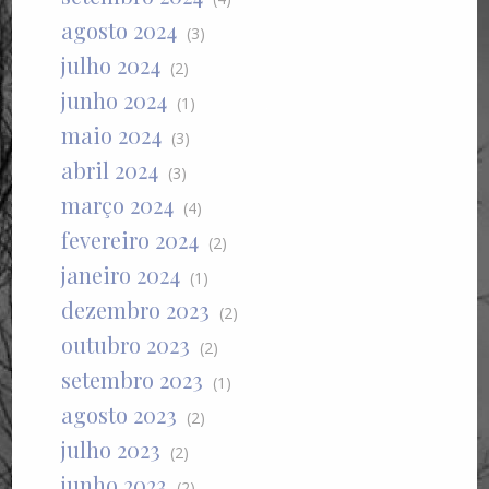
agosto 2024
(3)
julho 2024
(2)
junho 2024
(1)
maio 2024
(3)
abril 2024
(3)
março 2024
(4)
fevereiro 2024
(2)
janeiro 2024
(1)
dezembro 2023
(2)
outubro 2023
(2)
setembro 2023
(1)
agosto 2023
(2)
julho 2023
(2)
junho 2023
(2)