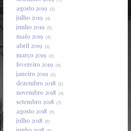
agosto 2019
(3)
julho 2019
(4)
junho 2019
(5)
maio 2019
(4)
abril 2019
(3)
março 2019
(3)
fevereiro 2019
(4)
janeiro 2019
(3)
dezembro 2018
(5)
novembro 2018
(4)
setembro 2018
(7)
agosto 2018
(9)
julho 2018
(9)
junho 2018
(8)