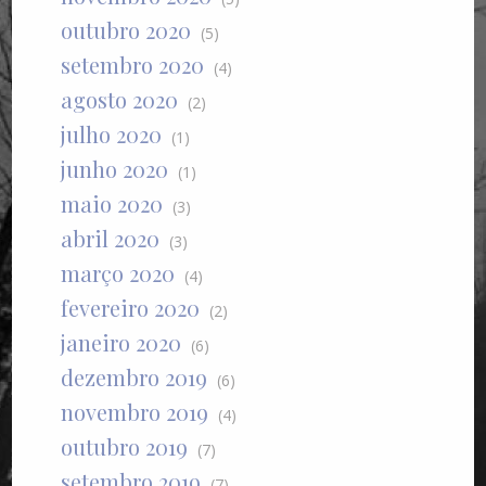
outubro 2020
(5)
setembro 2020
(4)
agosto 2020
(2)
julho 2020
(1)
junho 2020
(1)
maio 2020
(3)
abril 2020
(3)
março 2020
(4)
fevereiro 2020
(2)
janeiro 2020
(6)
dezembro 2019
(6)
novembro 2019
(4)
outubro 2019
(7)
setembro 2019
(7)