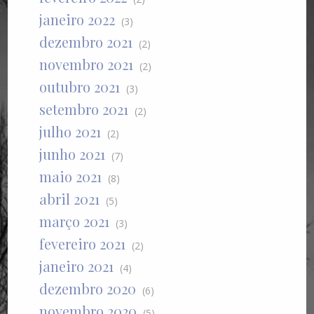
janeiro 2022
(3)
dezembro 2021
(2)
novembro 2021
(2)
outubro 2021
(3)
setembro 2021
(2)
julho 2021
(2)
junho 2021
(7)
maio 2021
(8)
abril 2021
(5)
março 2021
(3)
fevereiro 2021
(2)
janeiro 2021
(4)
dezembro 2020
(6)
novembro 2020
(5)