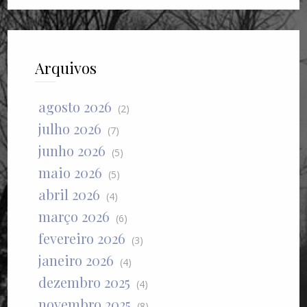
Arquivos
agosto 2026
(2)
julho 2026
(7)
junho 2026
(5)
maio 2026
(5)
abril 2026
(4)
março 2026
(6)
fevereiro 2026
(3)
janeiro 2026
(4)
dezembro 2025
(4)
novembro 2025
(8)