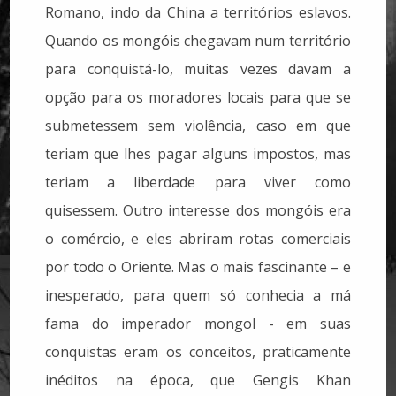
Romano, indo da China a territórios eslavos.
Quando os mongóis chegavam num território
para conquistá-lo, muitas vezes davam a
opção para os moradores locais para que se
submetessem sem violência, caso em que
teriam que lhes pagar alguns impostos, mas
teriam a liberdade para viver como
quisessem. Outro interesse dos mongóis era
o comércio, e eles abriram rotas comerciais
por todo o Oriente. Mas o mais fascinante – e
inesperado, para quem só conhecia a má
fama do imperador mongol - em suas
conquistas eram os conceitos, praticamente
inéditos na época, que Gengis Khan