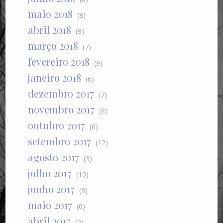
maio 2018
(8)
abril 2018
(9)
março 2018
(7)
fevereiro 2018
(9)
janeiro 2018
(6)
dezembro 2017
(7)
novembro 2017
(8)
outubro 2017
(6)
setembro 2017
(12)
agosto 2017
(3)
julho 2017
(10)
junho 2017
(3)
maio 2017
(6)
abril 2017
(2)