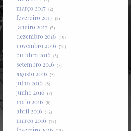
março 2017
(2)
fevereiro 2017
(2)
janeiro 2017
(5)
dezembro 2016
(10)
novembro 2016
(10)
outubro 2016
(6)
setembro 2016
(7)
agosto 2016
(7)
julho 2016
(6)
junho 2016
(7)
maio 2016
(6)
abril 2016
(12)
março 2016
(18)
fevereiro 2016
(18)