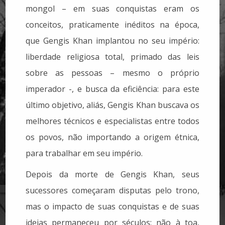
mongol – em suas conquistas eram os
conceitos, praticamente inéditos na época,
que Gengis Khan implantou no seu império:
liberdade religiosa total, primado das leis
sobre as pessoas – mesmo o próprio
imperador -, e busca da eficiência: para este
último objetivo, aliás, Gengis Khan buscava os
melhores técnicos e especialistas entre todos
os povos, não importando a origem étnica,
para trabalhar em seu império.
Depois da morte de Gengis Khan, seus
sucessores começaram disputas pelo trono,
mas o impacto de suas conquistas e de suas
ideias permaneceu por séculos: não à toa,