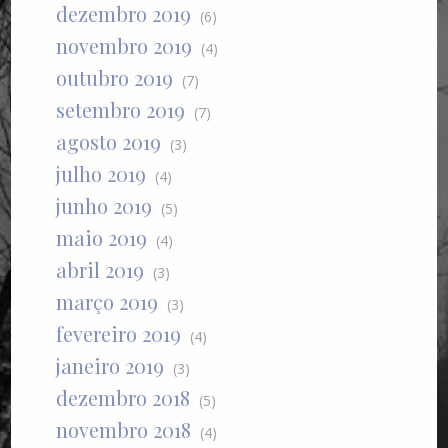
dezembro 2019
(6)
novembro 2019
(4)
outubro 2019
(7)
setembro 2019
(7)
agosto 2019
(3)
julho 2019
(4)
junho 2019
(5)
maio 2019
(4)
abril 2019
(3)
março 2019
(3)
fevereiro 2019
(4)
janeiro 2019
(3)
dezembro 2018
(5)
novembro 2018
(4)