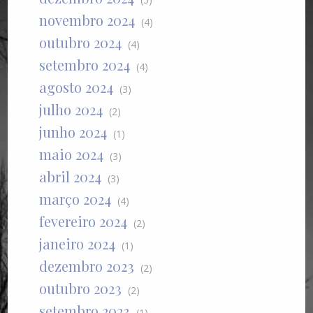
novembro 2024
(4)
outubro 2024
(4)
setembro 2024
(4)
agosto 2024
(3)
julho 2024
(2)
junho 2024
(1)
maio 2024
(3)
abril 2024
(3)
março 2024
(4)
fevereiro 2024
(2)
janeiro 2024
(1)
dezembro 2023
(2)
outubro 2023
(2)
setembro 2023
(1)