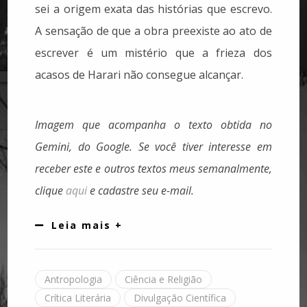
sei a origem exata das histórias que escrevo.
A sensação de que a obra preexiste ao ato de
escrever é um mistério que a frieza dos
acasos de Harari não consegue alcançar.
Imagem que acompanha o texto obtida no
Gemini, do Google.
Se você tiver interesse em
receber este e outros textos meus semanalmente,
clique
aqui
e cadastre seu e-mail.
Leia mais +
Antropologia
Ciência e Religião
Crítica Literária
Divulgação Científica