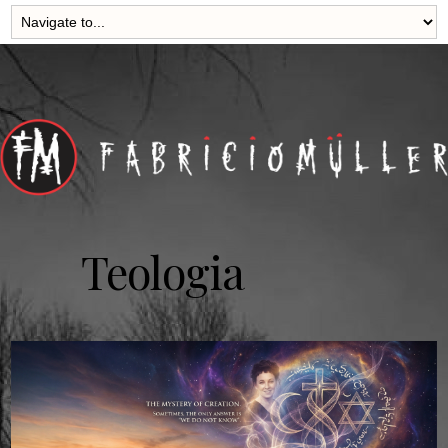
Teologia