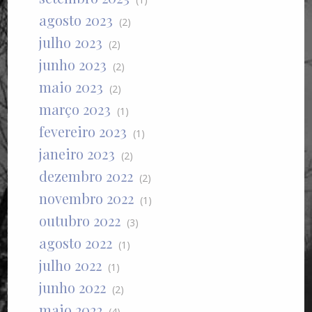
agosto 2023
(2)
julho 2023
(2)
junho 2023
(2)
maio 2023
(2)
março 2023
(1)
fevereiro 2023
(1)
janeiro 2023
(2)
dezembro 2022
(2)
novembro 2022
(1)
outubro 2022
(3)
agosto 2022
(1)
julho 2022
(1)
junho 2022
(2)
maio 2022
(4)