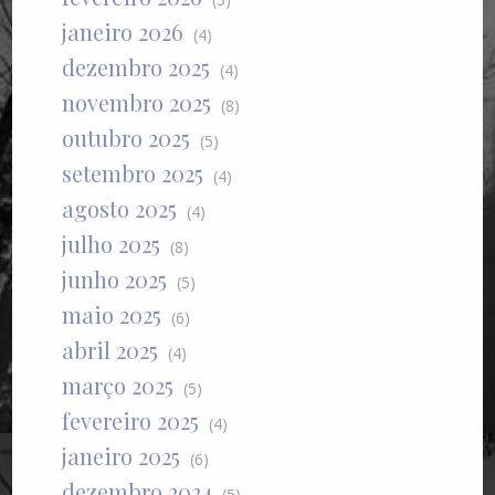
janeiro 2026
(4)
dezembro 2025
(4)
novembro 2025
(8)
outubro 2025
(5)
setembro 2025
(4)
agosto 2025
(4)
julho 2025
(8)
junho 2025
(5)
maio 2025
(6)
abril 2025
(4)
março 2025
(5)
fevereiro 2025
(4)
janeiro 2025
(6)
dezembro 2024
(5)