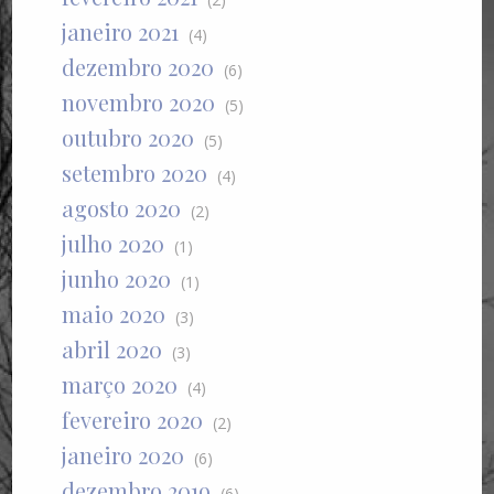
janeiro 2021
(4)
dezembro 2020
(6)
novembro 2020
(5)
outubro 2020
(5)
setembro 2020
(4)
agosto 2020
(2)
julho 2020
(1)
junho 2020
(1)
maio 2020
(3)
abril 2020
(3)
março 2020
(4)
fevereiro 2020
(2)
janeiro 2020
(6)
dezembro 2019
(6)