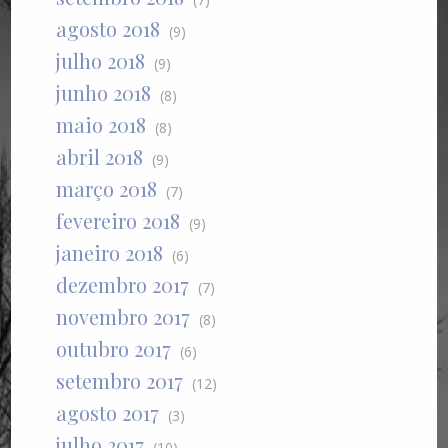
agosto 2018
(9)
julho 2018
(9)
junho 2018
(8)
maio 2018
(8)
abril 2018
(9)
março 2018
(7)
fevereiro 2018
(9)
janeiro 2018
(6)
dezembro 2017
(7)
novembro 2017
(8)
outubro 2017
(6)
setembro 2017
(12)
agosto 2017
(3)
julho 2017
(10)