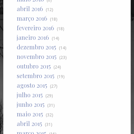
abril 2016
(12)
março 2016
(18)
fevereiro 2016
(18)
janeiro 2016
(14)
dezembro 2015
(14)
novembro 2015
(23)
outubro 2015
(24)
setembro 2015
(19)
agosto 2015
(27)
julho 2015
(29)
junho 2015
(31)
maio 2015
(32)
abril 2015
(31)
março 2015
(16)