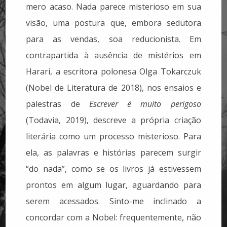
mero acaso. Nada parece misterioso em sua
visão, uma postura que, embora sedutora
para as vendas, soa reducionista. Em
contrapartida à ausência de mistérios em
Harari, a escritora polonesa Olga Tokarczuk
(Nobel de Literatura de 2018), nos ensaios e
palestras de
Escrever é muito perigoso
(Todavia, 2019), descreve a própria criação
literária como um processo misterioso. Para
ela, as palavras e histórias parecem surgir
“do nada”, como se os livros já estivessem
prontos em algum lugar, aguardando para
serem acessados. Sinto-me inclinado a
concordar com a Nobel: frequentemente, não