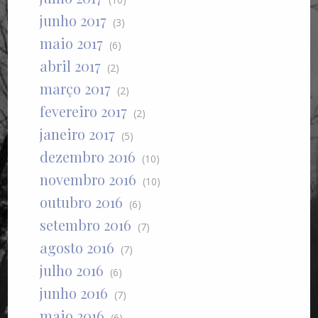
junho 2017
(3)
maio 2017
(6)
abril 2017
(2)
março 2017
(2)
fevereiro 2017
(2)
janeiro 2017
(5)
dezembro 2016
(10)
novembro 2016
(10)
outubro 2016
(6)
setembro 2016
(7)
agosto 2016
(7)
julho 2016
(6)
junho 2016
(7)
maio 2016
(6)