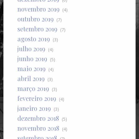
novembro 2019
(4)
outubro 2019
(7)
setembro 2019
(7)
agosto 2019
(3)
julho 2019
(4)
junho 2019
(5)
maio 2019
(4)
abril 2019
(3)
março 2019
(3)
fevereiro 2019
(4)
janeiro 2019
(3)
dezembro 2018
(5)
novembro 2018
(4)
setembro 2018
(7)