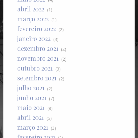
abril 2022
(1)
março 2022
(1)
fevereiro 2022
(2)
janeiro 2022
(3)
dezembro 2021
(2)
novembro 2021
(2)
outubro 2021
(3)
setembro 2021
(2)
julho 2021
(2)
junho 2021
(7)
maio 2021
(8)
abril 2021
(5)
março 2021
(3)
fevereiro 2021
(2)