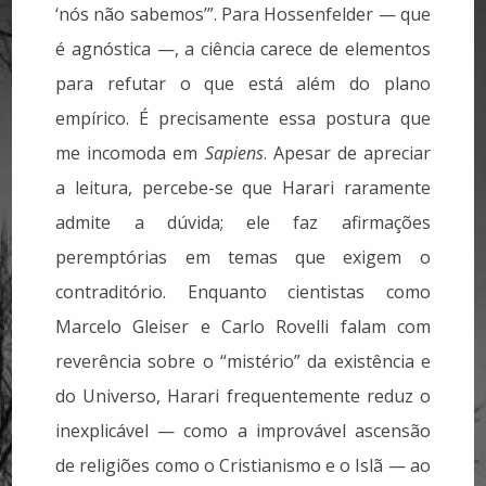
‘nós não sabemos’”. Para Hossenfelder — que
é agnóstica —, a ciência carece de elementos
para refutar o que está além do plano
empírico. É precisamente essa postura que
me incomoda em
Sapiens
. Apesar de apreciar
a leitura, percebe-se que Harari raramente
admite a dúvida; ele faz afirmações
peremptórias em temas que exigem o
contraditório. Enquanto cientistas como
Marcelo Gleiser e Carlo Rovelli falam com
reverência sobre o “mistério” da existência e
do Universo, Harari frequentemente reduz o
inexplicável — como a improvável ascensão
de religiões como o Cristianismo e o Islã — ao