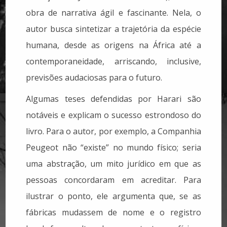
obra de narrativa ágil e fascinante. Nela, o
autor busca sintetizar a trajetória da espécie
humana, desde as origens na África até a
contemporaneidade, arriscando, inclusive,
previsões audaciosas para o futuro.
Algumas teses defendidas por Harari são
notáveis e explicam o sucesso estrondoso do
livro. Para o autor, por exemplo, a Companhia
Peugeot não “existe” no mundo físico; seria
uma abstração, um mito jurídico em que as
pessoas concordaram em acreditar. Para
ilustrar o ponto, ele argumenta que, se as
fábricas mudassem de nome e o registro