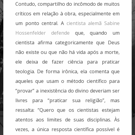
Contudo, compartilho do incômodo de muitos
críticos em relação à obra, especialmente em
um ponto central. A
cientista alemã Sabine
Hossenfelder defende
que, quando um
cientista afirma categoricamente que Deus
não existe ou que não há vida após a morte,
ele deixa de fazer ciência para praticar
teologia. De forma irônica, ela comenta que
aqueles que usam o método científico para
“provar” a inexistência do divino deveriam ser
livres para “praticar sua religião”, mas
ressalta: “Quero que os cientistas estejam
atentos aos limites de suas disciplinas. Às
vezes, a única resposta científica possível é