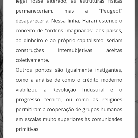
legal fosse alterado, as estruturas físicas
permaneceriam, mas a “Peugeot”
desapareceria. Nessa linha, Harari estende o
conceito de “ordens imaginadas” aos países,
ao dinheiro e ao próprio capitalismo: seriam
construções intersubjetivas aceitas
coletivamente.
Outros pontos são igualmente instigantes,
como a análise de como o crédito moderno
viabilizou a Revolução Industrial e o
progresso técnico, ou como as religiões
permitiram a cooperação de grupos humanos
em escalas muito superiores às comunidades
primitivas.