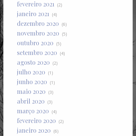
fevereiro 2021
(2)
janeiro 2021
(4)
dezembro 2020
(6)
novembro 2020
(5)
outubro 2020
(5)
setembro 2020
(4)
agosto 2020
(2)
julho 2020
(1)
junho 2020
(1)
maio 2020
(3)
abril 2020
(3)
março 2020
(4)
fevereiro 2020
(2)
janeiro 2020
(6)