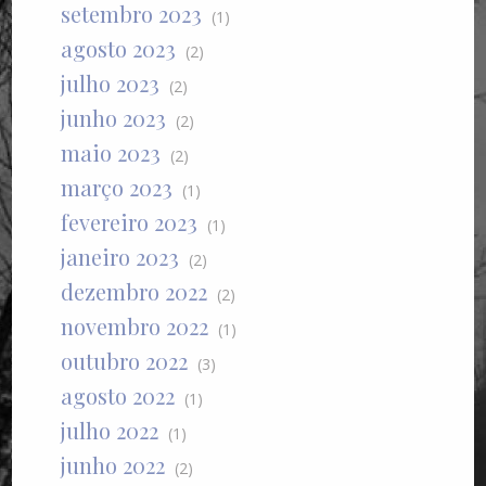
setembro 2023
(1)
agosto 2023
(2)
julho 2023
(2)
junho 2023
(2)
maio 2023
(2)
março 2023
(1)
fevereiro 2023
(1)
janeiro 2023
(2)
dezembro 2022
(2)
novembro 2022
(1)
outubro 2022
(3)
agosto 2022
(1)
julho 2022
(1)
junho 2022
(2)