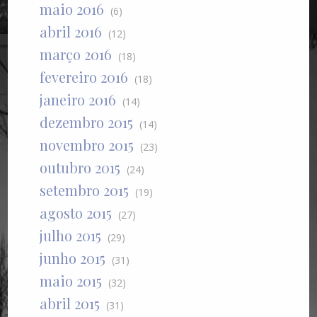
maio 2016
(6)
abril 2016
(12)
março 2016
(18)
fevereiro 2016
(18)
janeiro 2016
(14)
dezembro 2015
(14)
novembro 2015
(23)
outubro 2015
(24)
setembro 2015
(19)
agosto 2015
(27)
julho 2015
(29)
junho 2015
(31)
maio 2015
(32)
abril 2015
(31)