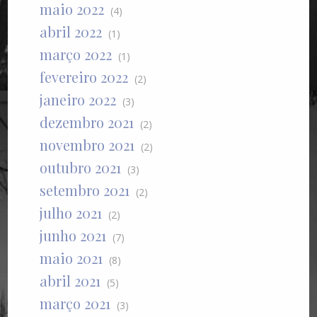
maio 2022
(4)
abril 2022
(1)
março 2022
(1)
fevereiro 2022
(2)
janeiro 2022
(3)
dezembro 2021
(2)
novembro 2021
(2)
outubro 2021
(3)
setembro 2021
(2)
julho 2021
(2)
junho 2021
(7)
maio 2021
(8)
abril 2021
(5)
março 2021
(3)