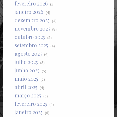
fevereiro 2026
(3)
janeiro 2026
(4)
dezembro 2025
(4)
novembro 2025
(8)
outubro 2025
(5)
setembro 2025
(4)
agosto 2025
(4)
julho 2025
(8)
junho 2025
(5)
maio 2025
(6)
abril 2025
(4)
março 2025
(5)
fevereiro 2025
(4)
janeiro 2025
(6)