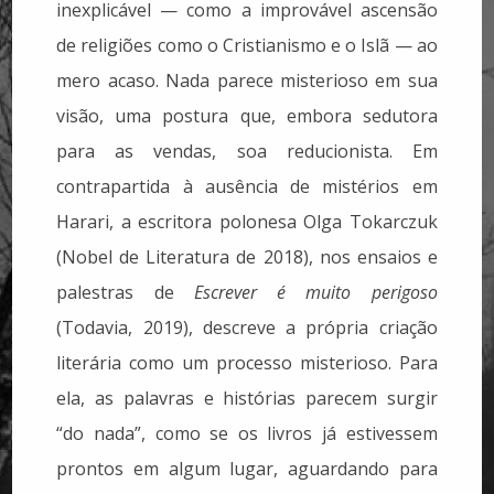
inexplicável — como a improvável ascensão
de religiões como o Cristianismo e o Islã — ao
mero acaso. Nada parece misterioso em sua
visão, uma postura que, embora sedutora
para as vendas, soa reducionista. Em
contrapartida à ausência de mistérios em
Harari, a escritora polonesa Olga Tokarczuk
(Nobel de Literatura de 2018), nos ensaios e
palestras de
Escrever é muito perigoso
(Todavia, 2019), descreve a própria criação
literária como um processo misterioso. Para
ela, as palavras e histórias parecem surgir
“do nada”, como se os livros já estivessem
prontos em algum lugar, aguardando para