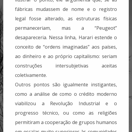
fábricas mudassem de nome e o registro
legal fosse alterado, as estruturas físicas
permaneceriam, mas a “Peugeot”
desapareceria. Nessa linha, Harari estende o
conceito de “ordens imaginadas” aos países,
ao dinheiro e ao próprio capitalismo: seriam
construções intersubjetivas aceitas
coletivamente.
Outros pontos são igualmente instigantes,
como a análise de como o crédito moderno
viabilizou a Revolução Industrial e o
progresso técnico, ou como as religiões
permitiram a cooperação de grupos humanos
em escalas muito superiores às comunidades