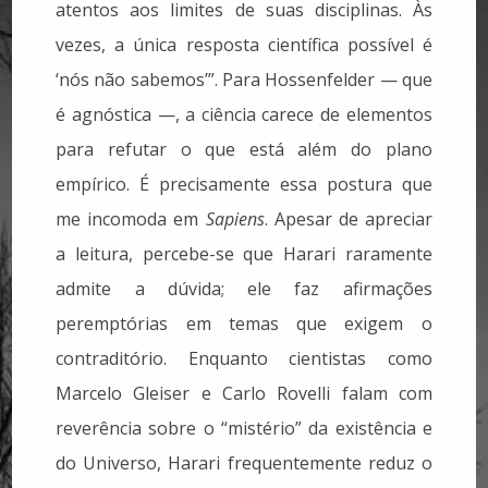
atentos aos limites de suas disciplinas. Às
vezes, a única resposta científica possível é
‘nós não sabemos’”. Para Hossenfelder — que
é agnóstica —, a ciência carece de elementos
para refutar o que está além do plano
empírico. É precisamente essa postura que
me incomoda em
Sapiens
. Apesar de apreciar
a leitura, percebe-se que Harari raramente
admite a dúvida; ele faz afirmações
peremptórias em temas que exigem o
contraditório. Enquanto cientistas como
Marcelo Gleiser e Carlo Rovelli falam com
reverência sobre o “mistério” da existência e
do Universo, Harari frequentemente reduz o