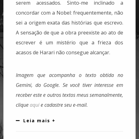
serem acessados. Sinto-me inclinado a
concordar com a Nobel: frequentemente, não
sei a origem exata das histórias que escrevo.
A sensação de que a obra preexiste ao ato de
escrever é um mistério que a frieza dos
acasos de Harari não consegue alcançar.
Imagem que acompanha o texto obtida no
Gemini, do Google.
Se você tiver interesse em
receber este e outros textos meus semanalmente,
clique
aqui
e cadastre seu e-mail.
Leia mais +