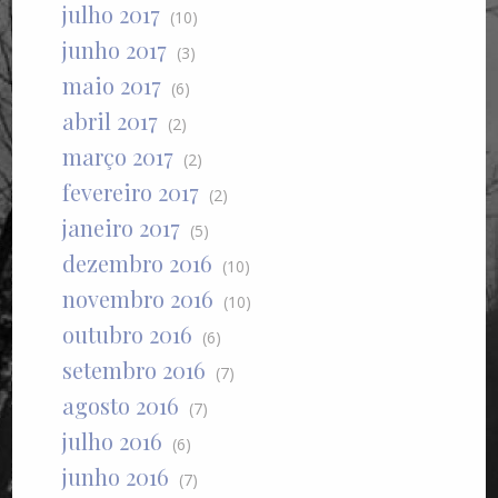
julho 2017
(10)
junho 2017
(3)
maio 2017
(6)
abril 2017
(2)
março 2017
(2)
fevereiro 2017
(2)
janeiro 2017
(5)
dezembro 2016
(10)
novembro 2016
(10)
outubro 2016
(6)
setembro 2016
(7)
agosto 2016
(7)
julho 2016
(6)
junho 2016
(7)