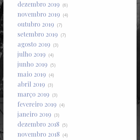
dezembro 2019
(6)
novembro 2019
(4)
outubro 2019
(7)
setembro 2019
(7)
agosto 2019
(3)
julho 2019
(4)
junho 2019
(5)
maio 2019
(4)
abril 2019
(3)
março 2019
(3)
fevereiro 2019
(4)
janeiro 2019
(3)
dezembro 2018
(5)
novembro 2018
(4)