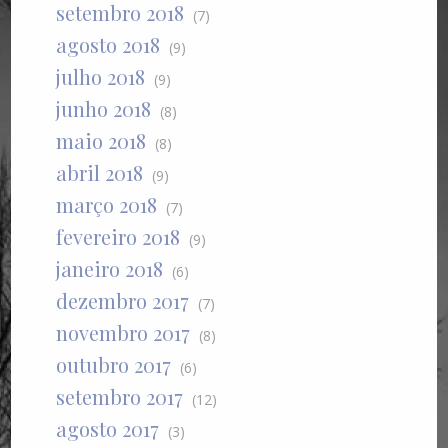
setembro 2018
(7)
agosto 2018
(9)
julho 2018
(9)
junho 2018
(8)
maio 2018
(8)
abril 2018
(9)
março 2018
(7)
fevereiro 2018
(9)
janeiro 2018
(6)
dezembro 2017
(7)
novembro 2017
(8)
outubro 2017
(6)
setembro 2017
(12)
agosto 2017
(3)