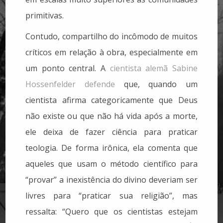
primitivas.
Contudo, compartilho do incômodo de muitos
críticos em relação à obra, especialmente em
um ponto central. A
cientista alemã Sabine
Hossenfelder defende
que, quando um
cientista afirma categoricamente que Deus
não existe ou que não há vida após a morte,
ele deixa de fazer ciência para praticar
teologia. De forma irônica, ela comenta que
aqueles que usam o método científico para
“provar” a inexistência do divino deveriam ser
livres para “praticar sua religião”, mas
ressalta: “Quero que os cientistas estejam