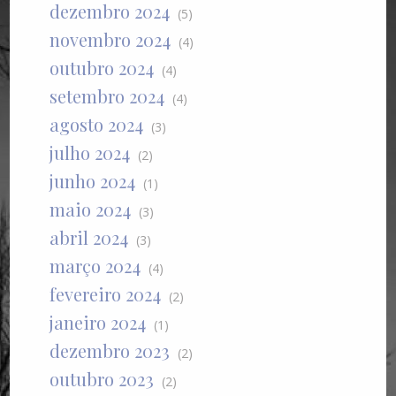
dezembro 2024
(5)
novembro 2024
(4)
outubro 2024
(4)
setembro 2024
(4)
agosto 2024
(3)
julho 2024
(2)
junho 2024
(1)
maio 2024
(3)
abril 2024
(3)
março 2024
(4)
fevereiro 2024
(2)
janeiro 2024
(1)
dezembro 2023
(2)
outubro 2023
(2)