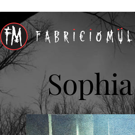
Sophia