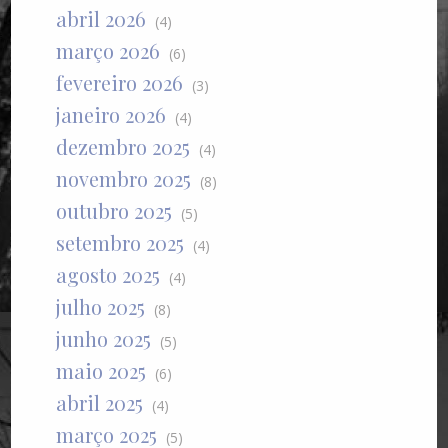
abril 2026
(4)
março 2026
(6)
fevereiro 2026
(3)
janeiro 2026
(4)
dezembro 2025
(4)
novembro 2025
(8)
outubro 2025
(5)
setembro 2025
(4)
agosto 2025
(4)
julho 2025
(8)
junho 2025
(5)
maio 2025
(6)
abril 2025
(4)
março 2025
(5)