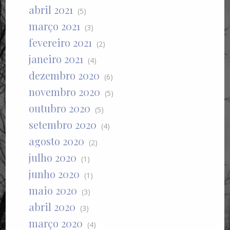
abril 2021
(5)
março 2021
(3)
fevereiro 2021
(2)
janeiro 2021
(4)
dezembro 2020
(6)
novembro 2020
(5)
outubro 2020
(5)
setembro 2020
(4)
agosto 2020
(2)
julho 2020
(1)
junho 2020
(1)
maio 2020
(3)
abril 2020
(3)
março 2020
(4)