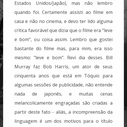
Estados Unidos/Japão), mas não lembro
quando foi. Certamente assisti ao filme em
casa e não no cinema, e devo ter lido alguma
crítica favorável que dizia que o filme era "leve
e bom", ou coisa assim. Lembro que gostei
bastante do filme mas, para mim, era isso
mesmo: "leve e bom". Revi dia desses. Bill
Murray faz Bob Harris, um ator de seus
cinquenta anos que está em Tóquio para
algumas sessões de publicidade, não entende
nada de japonês, e muitas cenas
melancolicamente engraçadas são criadas a
partir deste fato - aliás, a incompreensão da
linguagem é um dos motivos para o título