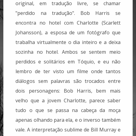
original, em tradução livre, se chamar
"perdido na tradução". Bob Harris se
encontra no hotel com Charlotte (Scarlett
Johansson), a esposa de um fotógrafo que
trabalha virtualmente o dia inteiro e a deixa
sozinha no hotel. Ambos se sentem meio
perdidos e solitários em Tóquio, e eu não
lembro de ter visto um filme onde tantos
diálogos sem palavras são trocados entre
dois personagens: Bob Harris, bem mais
velho que a jovem Charlotte, parece saber
tudo o que se passa na cabeça da moça
apenas olhando para ela, e o inverso também
vale. A interpretação sublime de Bill Murray e