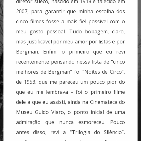
diretor sueco, nascido em 1918 e falecido em
2007, para garantir que minha escolha dos
cinco filmes fosse a mais fiel possível com o
meu gosto pessoal. Tudo bobagem, claro,
mas justificável por meu amor por listas e por
Bergman. Enfim, o primeiro que eu revi
recentemente pensando nessa lista de “cinco
melhores de Bergman” foi “Noites de Circo”,
de 1953, que me pareceu um pouco pior do
que eu me lembrava – foi o primeiro filme
dele a que eu assisti, ainda na Cinemateca do
Museu Guido Viaro, o ponto inicial de uma
admiração que nunca esmoreceu. Pouco
antes disso, revi a “Trilogia do Silêncio”,