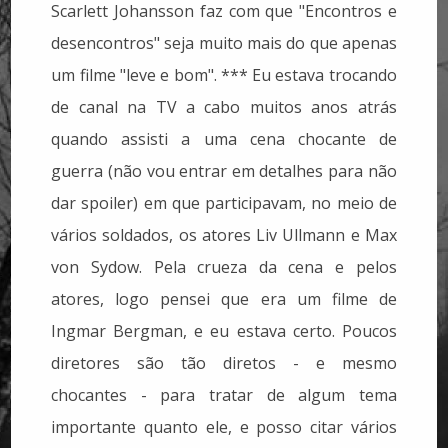
Scarlett Johansson faz com que "Encontros e
desencontros" seja muito mais do que apenas
um filme "leve e bom". *** Eu estava trocando
de canal na TV a cabo muitos anos atrás
quando assisti a uma cena chocante de
guerra (não vou entrar em detalhes para não
dar spoiler) em que participavam, no meio de
vários soldados, os atores Liv Ullmann e Max
von Sydow. Pela crueza da cena e pelos
atores, logo pensei que era um filme de
Ingmar Bergman, e eu estava certo. Poucos
diretores são tão diretos - e mesmo
chocantes - para tratar de algum tema
importante quanto ele, e posso citar vários