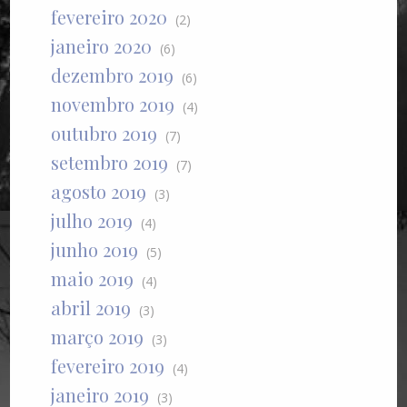
fevereiro 2020
(2)
janeiro 2020
(6)
dezembro 2019
(6)
novembro 2019
(4)
outubro 2019
(7)
setembro 2019
(7)
agosto 2019
(3)
julho 2019
(4)
junho 2019
(5)
maio 2019
(4)
abril 2019
(3)
março 2019
(3)
fevereiro 2019
(4)
janeiro 2019
(3)