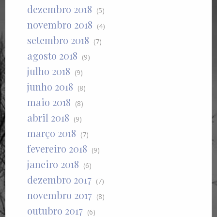
dezembro 2018
(5)
novembro 2018
(4)
setembro 2018
(7)
agosto 2018
(9)
julho 2018
(9)
junho 2018
(8)
maio 2018
(8)
abril 2018
(9)
março 2018
(7)
fevereiro 2018
(9)
janeiro 2018
(6)
dezembro 2017
(7)
novembro 2017
(8)
outubro 2017
(6)