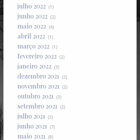
julho 2022
(1)
junho 2022
(2)
maio 2022
(4)
abril 2022
(1)
março 2022
(1)
fevereiro 2022
(2)
janeiro 2022
(3)
dezembro 2021
(2)
novembro 2021
(2)
outubro 2021
(3)
setembro 2021
(2)
julho 2021
(2)
junho 2021
(7)
maio 2021
(8)