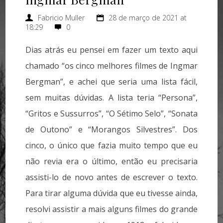
Fabricio Muller
28 de março de 2021 at
18:29
0
Dias atrás eu pensei em fazer um texto aqui
chamado “os cinco melhores filmes de Ingmar
Bergman”, e achei que seria uma lista fácil,
sem muitas dúvidas. A lista teria “Persona”,
“Gritos e Sussurros”, “O Sétimo Selo”, “Sonata
de Outono” e “Morangos Silvestres”. Dos
cinco, o único que fazia muito tempo que eu
não revia era o último, então eu precisaria
assisti-lo de novo antes de escrever o texto.
Para tirar alguma dúvida que eu tivesse ainda,
resolvi assistir a mais alguns filmes do grande