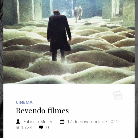
CINEMA
Revendo filmes
Fabricio Muller
17 de novembro de 2024
at 15:23
0