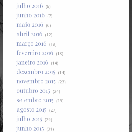
julho 2016
(6)
junho 2016
(7)
maio 2016
(6)
abril 2016
(12)
março 2016
(18)
fevereiro 2016
(18)
janeiro 2016
(14)
dezembro 2015
(14)
novembro 2015
(23)
outubro 2015
(24)
setembro 2015
(19)
agosto 2015
(27)
julho 2015
(29)
junho 2015
(31)