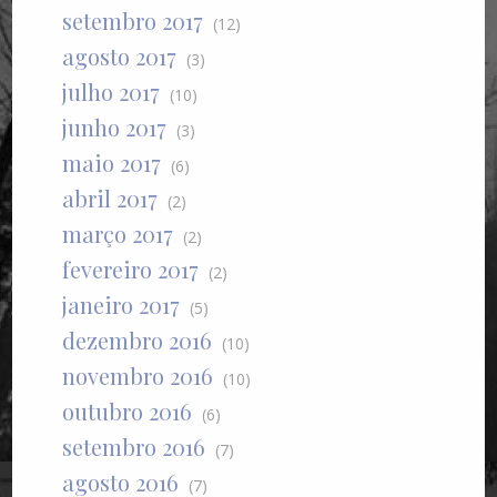
setembro 2017
(12)
agosto 2017
(3)
julho 2017
(10)
junho 2017
(3)
maio 2017
(6)
abril 2017
(2)
março 2017
(2)
fevereiro 2017
(2)
janeiro 2017
(5)
dezembro 2016
(10)
novembro 2016
(10)
outubro 2016
(6)
setembro 2016
(7)
agosto 2016
(7)