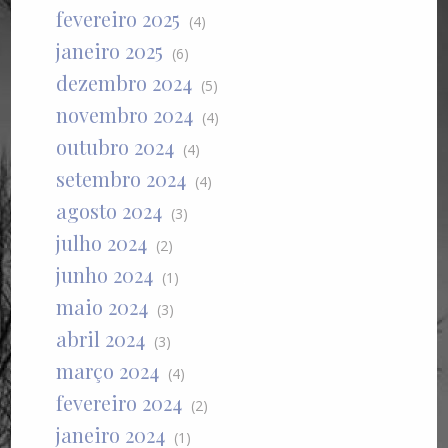
fevereiro 2025
(4)
janeiro 2025
(6)
dezembro 2024
(5)
novembro 2024
(4)
outubro 2024
(4)
setembro 2024
(4)
agosto 2024
(3)
julho 2024
(2)
junho 2024
(1)
maio 2024
(3)
abril 2024
(3)
março 2024
(4)
fevereiro 2024
(2)
janeiro 2024
(1)