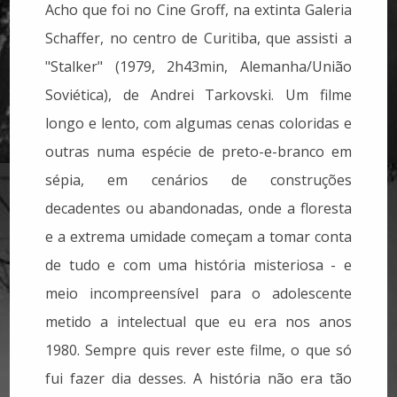
Acho que foi no Cine Groff, na extinta Galeria
Schaffer, no centro de Curitiba, que assisti a
"Stalker" (1979, 2h43min, Alemanha/União
Soviética), de Andrei Tarkovski. Um filme
longo e lento, com algumas cenas coloridas e
outras numa espécie de preto-e-branco em
sépia, em cenários de construções
decadentes ou abandonadas, onde a floresta
e a extrema umidade começam a tomar conta
de tudo e com uma história misteriosa - e
meio incompreensível para o adolescente
metido a intelectual que eu era nos anos
1980. Sempre quis rever este filme, o que só
fui fazer dia desses. A história não era tão