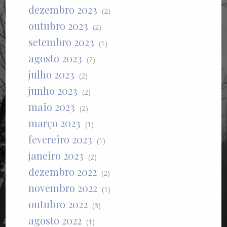
dezembro 2023
(2)
outubro 2023
(2)
setembro 2023
(1)
agosto 2023
(2)
julho 2023
(2)
junho 2023
(2)
maio 2023
(2)
março 2023
(1)
fevereiro 2023
(1)
janeiro 2023
(2)
dezembro 2022
(2)
novembro 2022
(1)
outubro 2022
(3)
agosto 2022
(1)