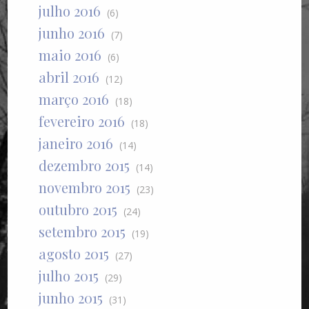
julho 2016
(6)
junho 2016
(7)
maio 2016
(6)
abril 2016
(12)
março 2016
(18)
fevereiro 2016
(18)
janeiro 2016
(14)
dezembro 2015
(14)
novembro 2015
(23)
outubro 2015
(24)
setembro 2015
(19)
agosto 2015
(27)
julho 2015
(29)
junho 2015
(31)