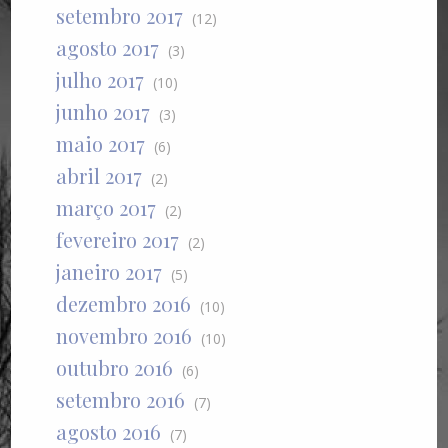
setembro 2017
(12)
agosto 2017
(3)
julho 2017
(10)
junho 2017
(3)
maio 2017
(6)
abril 2017
(2)
março 2017
(2)
fevereiro 2017
(2)
janeiro 2017
(5)
dezembro 2016
(10)
novembro 2016
(10)
outubro 2016
(6)
setembro 2016
(7)
agosto 2016
(7)