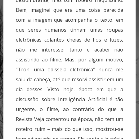
Bem, imaginei que era uma coisa parecida
com a imagem que acompanha o texto, em
que seres humanos tinham umas roupas
eletrônicas colantes cheias de fios e luzes,
não me interessei tanto e acabei não
assistindo ao filme. Mas, por algum motivo,
“Tron: uma odisseia eletrônica” nunca me
saiu da cabeça, até que resolvi assistir em um
dia desses. Visto hoje, época em que a
discussão sobre Inteligência Artificial é tão
urgente, o filme, ao contrário do que a
Revista Veja comentou na época, não tem um
roteiro ruim – mais do que isso, mostrou-se
bem adiantado no tempo. Ele conta a história