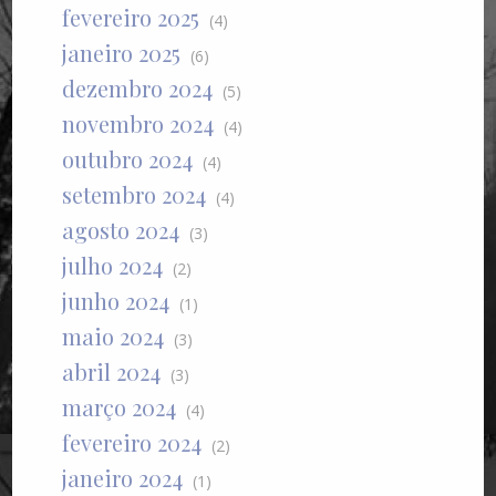
fevereiro 2025
(4)
janeiro 2025
(6)
dezembro 2024
(5)
novembro 2024
(4)
outubro 2024
(4)
setembro 2024
(4)
agosto 2024
(3)
julho 2024
(2)
junho 2024
(1)
maio 2024
(3)
abril 2024
(3)
março 2024
(4)
fevereiro 2024
(2)
janeiro 2024
(1)