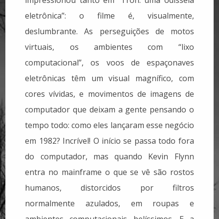
eletrônica”: o filme é, visualmente,
deslumbrante. As perseguições de motos
virtuais, os ambientes com “lixo
computacional”, os voos de espaçonaves
eletrônicas têm um visual magnífico, com
cores vívidas, e movimentos de imagens de
computador que deixam a gente pensando o
tempo todo: como eles lançaram esse negócio
em 1982? Incrível! O início se passa todo fora
do computador, mas quando Kevin Flynn
entra no mainframe o que se vê são rostos
humanos, distorcidos por filtros
normalmente azulados, em roupas e
ambientes computacionais belíssimos. E a