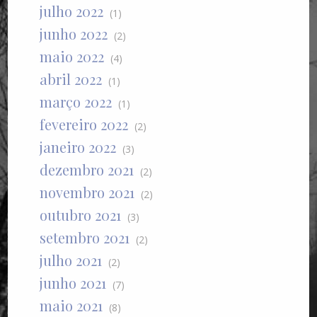
julho 2022
(1)
junho 2022
(2)
maio 2022
(4)
abril 2022
(1)
março 2022
(1)
fevereiro 2022
(2)
janeiro 2022
(3)
dezembro 2021
(2)
novembro 2021
(2)
outubro 2021
(3)
setembro 2021
(2)
julho 2021
(2)
junho 2021
(7)
maio 2021
(8)