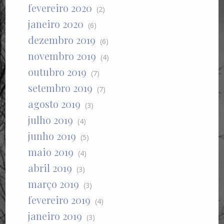
fevereiro 2020
(2)
janeiro 2020
(6)
dezembro 2019
(6)
novembro 2019
(4)
outubro 2019
(7)
setembro 2019
(7)
agosto 2019
(3)
julho 2019
(4)
junho 2019
(5)
maio 2019
(4)
abril 2019
(3)
março 2019
(3)
fevereiro 2019
(4)
janeiro 2019
(3)