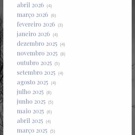
abril 2026
(4)
março 2026
(6)
fevereiro 2026
(3)
janeiro 2026
(4)
dezembro 2025
(4)
novembro 2025
(8)
outubro 2025
(5)
setembro 2025
(4)
agosto 2025
(4)
julho 2025
(8)
junho 2025
(5)
maio 2025
(6)
abril 2025
(4)
março 2025
(5)