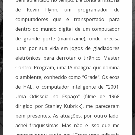
de Kevin Flynn, um programador de
computadores que é transportado para
dentro do mundo digital de um computador
de grande porte (mainframe), onde precisa
lutar por sua vida em jogos de gladiadores
eletrônicos para derrotar o tirânico Master
Control Program, uma IA maligna que domina
o ambiente, conhecido como “Grade”. Os ecos
de HAL, o computador inteligente de “2001:
Uma Odisseia no Espaço” (filme de 1968
dirigido por Stanley Kubrick), me pareceram
bem presentes. As atuações, por outro lado,
achei fraquíssimas. Mas não é isso que me
impressionou tanto em “Tron: uma odisseia