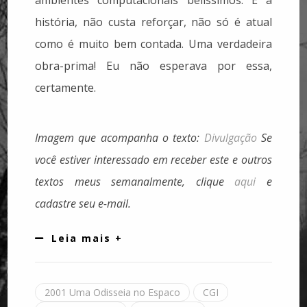
história, não custa reforçar, não só é atual
como é muito bem contada. Uma verdadeira
obra-prima! Eu não esperava por essa,
certamente.
Imagem que acompanha o texto:
Divulgação
Se
você estiver interessado em receber este e outros
textos meus semanalmente, clique
aqui
e
cadastre seu e-mail.
Leia mais +
2001 Uma Odisseia no Espaco
CGI