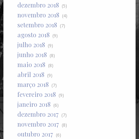
dezembro 2018
(5)
novembro 2018
(4)
setembro 2018
(7)
agosto 2018
(9)
julho 2018
(9)
junho 2018
(8)
maio 2018
(8)
abril 2018
(9)
março 2018
(7)
fevereiro 2018
(9)
janeiro 2018
(6)
dezembro 2017
(7)
novembro 2017
(8)
outubro 2017
(6)