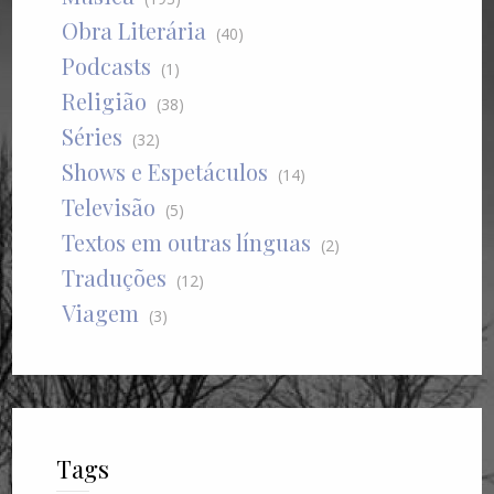
Obra Literária
(40)
Podcasts
(1)
Religião
(38)
Séries
(32)
Shows e Espetáculos
(14)
Televisão
(5)
Textos em outras línguas
(2)
Traduções
(12)
Viagem
(3)
Tags