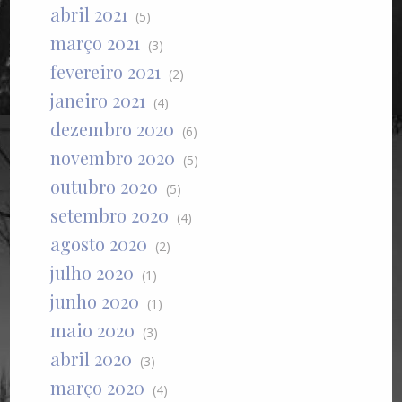
abril 2021
(5)
março 2021
(3)
fevereiro 2021
(2)
janeiro 2021
(4)
dezembro 2020
(6)
novembro 2020
(5)
outubro 2020
(5)
setembro 2020
(4)
agosto 2020
(2)
julho 2020
(1)
junho 2020
(1)
maio 2020
(3)
abril 2020
(3)
março 2020
(4)