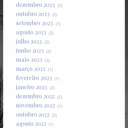
dezembro 2023
(2)
outubro 2023
(2)
setembro 2023
(1)
agosto 2023
(2)
julho 2023
(2)
junho 2023
(2)
maio 2023
(2)
março 2023
(1)
fevereiro 2023
(1)
janeiro 2023
(2)
dezembro 2022
(2)
novembro 2022
(1)
outubro 2022
(3)
agosto 2022
(1)