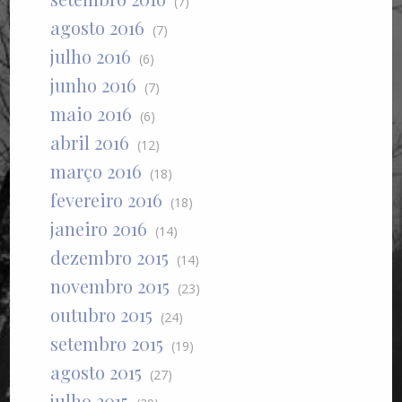
(7)
agosto 2016
(7)
julho 2016
(6)
junho 2016
(7)
maio 2016
(6)
abril 2016
(12)
março 2016
(18)
fevereiro 2016
(18)
janeiro 2016
(14)
dezembro 2015
(14)
novembro 2015
(23)
outubro 2015
(24)
setembro 2015
(19)
agosto 2015
(27)
julho 2015