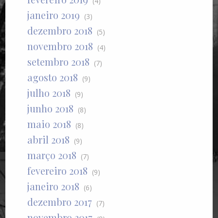
(4)
janeiro 2019
(3)
dezembro 2018
(5)
novembro 2018
(4)
setembro 2018
(7)
agosto 2018
(9)
julho 2018
(9)
junho 2018
(8)
maio 2018
(8)
abril 2018
(9)
março 2018
(7)
fevereiro 2018
(9)
janeiro 2018
(6)
dezembro 2017
(7)
novembro 2017