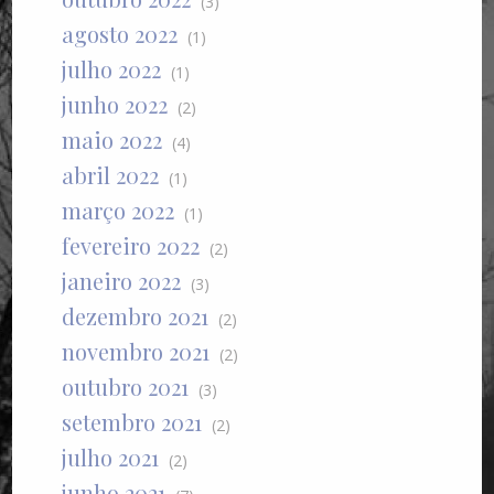
(3)
agosto 2022
(1)
julho 2022
(1)
junho 2022
(2)
maio 2022
(4)
abril 2022
(1)
março 2022
(1)
fevereiro 2022
(2)
janeiro 2022
(3)
dezembro 2021
(2)
novembro 2021
(2)
outubro 2021
(3)
setembro 2021
(2)
julho 2021
(2)
junho 2021