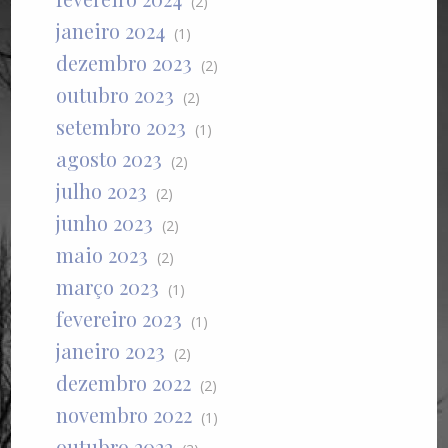
(2)
janeiro 2024
(1)
dezembro 2023
(2)
outubro 2023
(2)
setembro 2023
(1)
agosto 2023
(2)
julho 2023
(2)
junho 2023
(2)
maio 2023
(2)
março 2023
(1)
fevereiro 2023
(1)
janeiro 2023
(2)
dezembro 2022
(2)
novembro 2022
(1)
outubro 2022