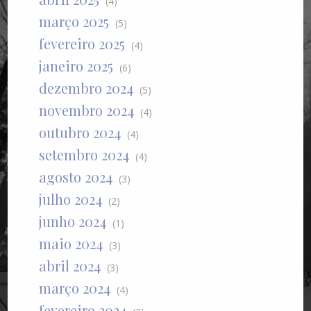
(4)
março 2025
(5)
fevereiro 2025
(4)
janeiro 2025
(6)
dezembro 2024
(5)
novembro 2024
(4)
outubro 2024
(4)
setembro 2024
(4)
agosto 2024
(3)
julho 2024
(2)
junho 2024
(1)
maio 2024
(3)
abril 2024
(3)
março 2024
(4)
fevereiro 2024