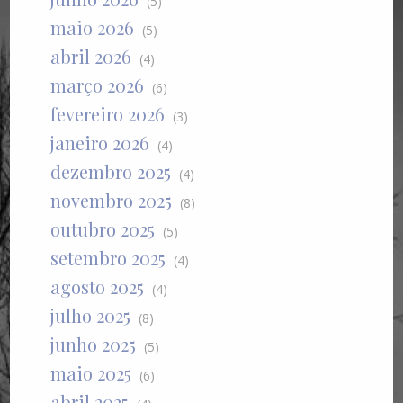
(5)
maio 2026
(5)
abril 2026
(4)
março 2026
(6)
fevereiro 2026
(3)
janeiro 2026
(4)
dezembro 2025
(4)
novembro 2025
(8)
outubro 2025
(5)
setembro 2025
(4)
agosto 2025
(4)
julho 2025
(8)
junho 2025
(5)
maio 2025
(6)
abril 2025