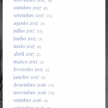
(8)
outubro 2017
(6)
setembro 2017
(12)
agosto 2017
(3)
julho 2017
(10)
junho 2017
(3)
maio 2017
(6)
abril 2017
(2)
março 2017
(2)
fevereiro 2017
(2)
janeiro 2017
(5)
dezembro 2016
(10)
novembro 2016
(10)
outubro 2016
(6)
setembro 2016