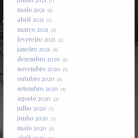
(7)
maio 2021
(8)
abril 2021
(5)
março 2021
(3)
fevereiro 2021
(2)
janeiro 2021
(4)
dezembro 2020
(6)
novembro 2020
(5)
outubro 2020
(5)
setembro 2020
(4)
agosto 2020
(2)
julho 2020
(1)
junho 2020
(1)
maio 2020
(3)
abril 2020