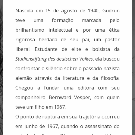
Nascida em 15 de agosto de 1940, Gudrun
teve uma formação marcada pelo
brilhantismo intelectual e por uma ética
rigorosa herdada de seu pai, um pastor
liberal. Estudante de elite e bolsista da
Studienstiftung des deutschen Volkes
, ela buscou
confrontar o silêncio sobre o passado nazista
alemão através da literatura e da filosofia.
Chegou a fundar uma editora com seu
companheiro Bernward Vesper, com quem
teve um filho em 1967.
O ponto de ruptura em sua trajetória ocorreu
em junho de 1967, quando o assassinato do