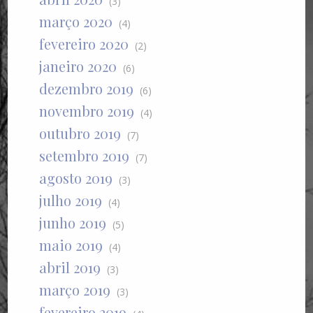
(3)
março 2020
(4)
fevereiro 2020
(2)
janeiro 2020
(6)
dezembro 2019
(6)
novembro 2019
(4)
outubro 2019
(7)
setembro 2019
(7)
agosto 2019
(3)
julho 2019
(4)
junho 2019
(5)
maio 2019
(4)
abril 2019
(3)
março 2019
(3)
fevereiro 2019