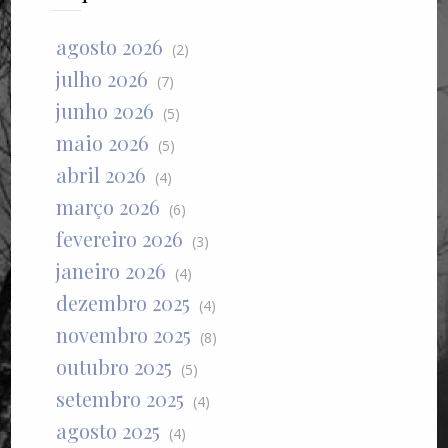
agosto 2026
(2)
julho 2026
(7)
junho 2026
(5)
maio 2026
(5)
abril 2026
(4)
março 2026
(6)
fevereiro 2026
(3)
janeiro 2026
(4)
dezembro 2025
(4)
novembro 2025
(8)
outubro 2025
(5)
setembro 2025
(4)
agosto 2025
(4)