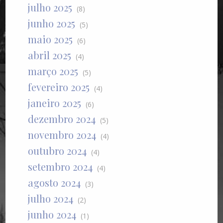
julho 2025
(8)
junho 2025
(5)
maio 2025
(6)
abril 2025
(4)
março 2025
(5)
fevereiro 2025
(4)
janeiro 2025
(6)
dezembro 2024
(5)
novembro 2024
(4)
outubro 2024
(4)
setembro 2024
(4)
agosto 2024
(3)
julho 2024
(2)
junho 2024
(1)