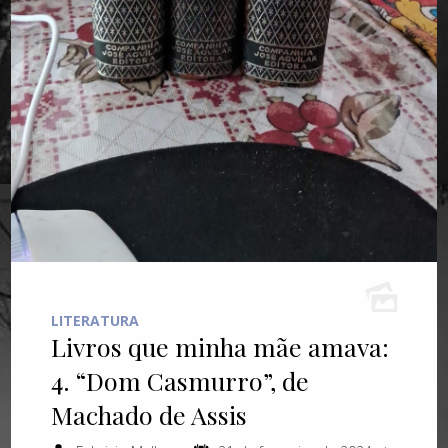
LITERATURA
Livros que minha mãe amava:
4. “Dom Casmurro”, de
Machado de Assis