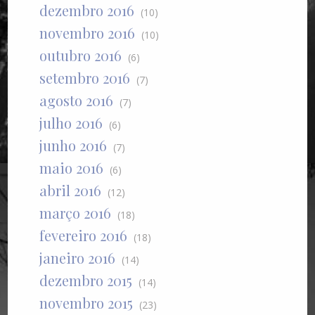
dezembro 2016
(10)
novembro 2016
(10)
outubro 2016
(6)
setembro 2016
(7)
agosto 2016
(7)
julho 2016
(6)
junho 2016
(7)
maio 2016
(6)
abril 2016
(12)
março 2016
(18)
fevereiro 2016
(18)
janeiro 2016
(14)
dezembro 2015
(14)
novembro 2015
(23)