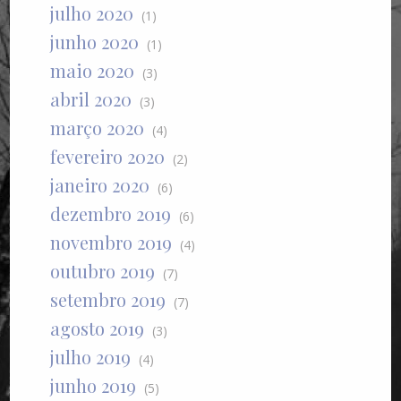
julho 2020
(1)
junho 2020
(1)
maio 2020
(3)
abril 2020
(3)
março 2020
(4)
fevereiro 2020
(2)
janeiro 2020
(6)
dezembro 2019
(6)
novembro 2019
(4)
outubro 2019
(7)
setembro 2019
(7)
agosto 2019
(3)
julho 2019
(4)
junho 2019
(5)