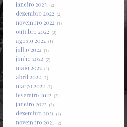
janeiro 2023
(2)
dezembro 2022
(2)
novembro 2022
(1)
outubro 2022
(3)
agosto 2022
(1)
julho 2022
(1)
junho 2022
(2)
maio 2022
(4)
abril 2022
(1)
março 2022
(1)
fevereiro 2022
(2)
janeiro 2022
(3)
dezembro 2021
(2)
novembro 2021
(2)