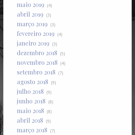
maio 2019
(4)
abril 2019
(3)
março 2019
(3)
fevereiro 2019
(4)
janeiro 2019
(3)
dezembro 2018
(5)
novembro 2018
(4)
setembro 2018
(7)
agosto 2018
(9)
julho 2018
(9)
junho 2018
(8)
maio 2018
(8)
abril 2018
(9)
março 2018
(7)