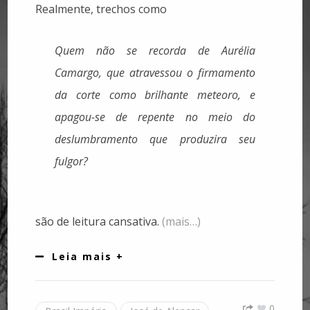
Realmente, trechos como
Quem não se recorda de Aurélia
Camargo, que atravessou o firmamento
da corte como brilhante meteoro, e
apagou-se de repente no meio do
deslumbramento que produzira seu
fulgor?
são de leitura cansativa.
(mais…)
Leia mais +
0