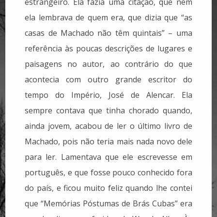
estrangeiro. Ela fazia uma citação, que nem
ela lembrava de quem era, que dizia que “as
casas de Machado não têm quintais” – uma
referência às poucas descrições de lugares e
paisagens no autor, ao contrário do que
acontecia com outro grande escritor do
tempo do Império, José de Alencar. Ela
sempre contava que tinha chorado quando,
ainda jovem, acabou de ler o último livro de
Machado, pois não teria mais nada novo dele
para ler. Lamentava que ele escrevesse em
português, e que fosse pouco conhecido fora
do país, e ficou muito feliz quando lhe contei
que “Memórias Póstumas de Brás Cubas” era