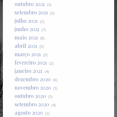
outubro 2021
(3)
setembro 2021
(2)
julho 2021
(2)
junho 2021
(7)
maio 2021
(8)
abril 2021
(5)
março 2021
(3)
fevereiro 2021
(2)
janeiro 2021
(4)
dezembro 2020
(6)
novembro 2020
(5)
outubro 2020
(5)
setembro 2020
(4)
agosto 2020
(2)