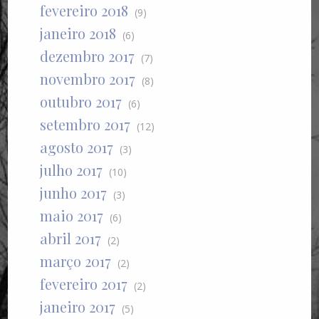
fevereiro 2018
(9)
janeiro 2018
(6)
dezembro 2017
(7)
novembro 2017
(8)
outubro 2017
(6)
setembro 2017
(12)
agosto 2017
(3)
julho 2017
(10)
junho 2017
(3)
maio 2017
(6)
abril 2017
(2)
março 2017
(2)
fevereiro 2017
(2)
janeiro 2017
(5)