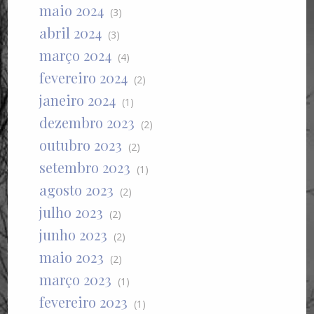
maio 2024
(3)
abril 2024
(3)
março 2024
(4)
fevereiro 2024
(2)
janeiro 2024
(1)
dezembro 2023
(2)
outubro 2023
(2)
setembro 2023
(1)
agosto 2023
(2)
julho 2023
(2)
junho 2023
(2)
maio 2023
(2)
março 2023
(1)
fevereiro 2023
(1)