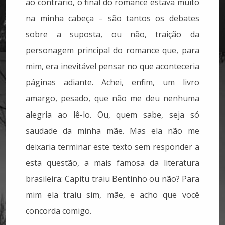
ao contrário, o final do romance estava muito
na minha cabeça – são tantos os debates
sobre a suposta, ou não, traição da
personagem principal do romance que, para
mim, era inevitável pensar no que aconteceria
páginas adiante. Achei, enfim, um livro
amargo, pesado, que não me deu nenhuma
alegria ao lê-lo. Ou, quem sabe, seja só
saudade da minha mãe. Mas ela não me
deixaria terminar este texto sem responder a
esta questão, a mais famosa da literatura
brasileira: Capitu traiu Bentinho ou não? Para
mim ela traiu sim, mãe, e acho que você
concorda comigo.