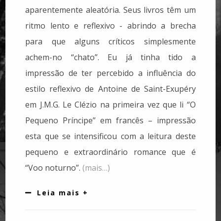
aparentemente aleatória. Seus livros têm um
ritmo lento e reflexivo - abrindo a brecha
para que alguns críticos simplesmente
achem-no “chato”. Eu já tinha tido a
impressão de ter percebido a influência do
estilo reflexivo de Antoine de Saint-Exupéry
em J.M.G. Le Clézio na primeira vez que li “O
Pequeno Príncipe” em francês – impressão
esta que se intensificou com a leitura deste
pequeno e extraordinário romance que é
“Voo noturno”.
(mais…)
Leia mais +