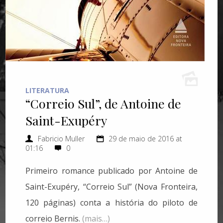
LITERATURA
“Correio Sul”, de Antoine de
Saint-Exupéry
Fabricio Muller
29 de maio de 2016 at
01:16
0
Primeiro romance publicado por Antoine de
Saint-Exupéry, “Correio Sul” (Nova Fronteira,
120 páginas) conta a história do piloto de
correio Bernis.
(mais…)