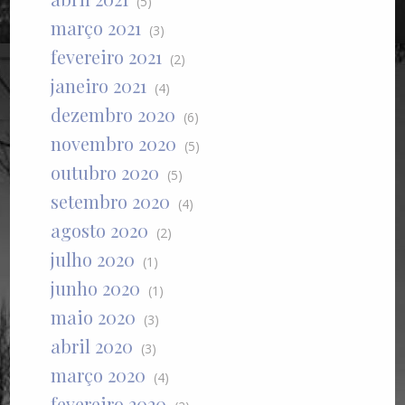
(5)
março 2021
(3)
fevereiro 2021
(2)
janeiro 2021
(4)
dezembro 2020
(6)
novembro 2020
(5)
outubro 2020
(5)
setembro 2020
(4)
agosto 2020
(2)
julho 2020
(1)
junho 2020
(1)
maio 2020
(3)
abril 2020
(3)
março 2020
(4)
fevereiro 2020