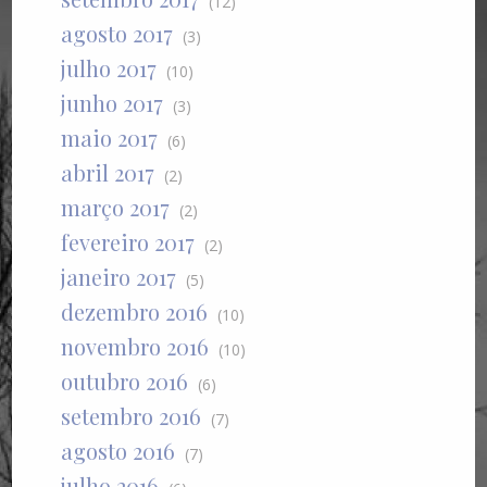
(12)
agosto 2017
(3)
julho 2017
(10)
junho 2017
(3)
maio 2017
(6)
abril 2017
(2)
março 2017
(2)
fevereiro 2017
(2)
janeiro 2017
(5)
dezembro 2016
(10)
novembro 2016
(10)
outubro 2016
(6)
setembro 2016
(7)
agosto 2016
(7)
julho 2016