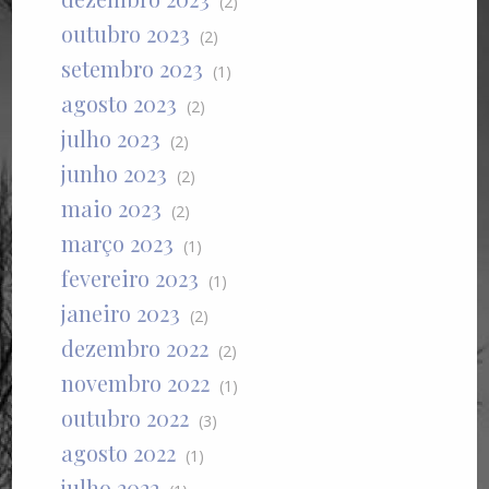
(2)
outubro 2023
(2)
setembro 2023
(1)
agosto 2023
(2)
julho 2023
(2)
junho 2023
(2)
maio 2023
(2)
março 2023
(1)
fevereiro 2023
(1)
janeiro 2023
(2)
dezembro 2022
(2)
novembro 2022
(1)
outubro 2022
(3)
agosto 2022
(1)
julho 2022