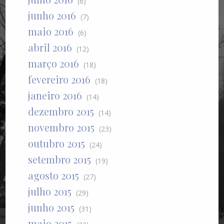
(6)
junho 2016
(7)
maio 2016
(6)
abril 2016
(12)
março 2016
(18)
fevereiro 2016
(18)
janeiro 2016
(14)
dezembro 2015
(14)
novembro 2015
(23)
outubro 2015
(24)
setembro 2015
(19)
agosto 2015
(27)
julho 2015
(29)
junho 2015
(31)
maio 2015