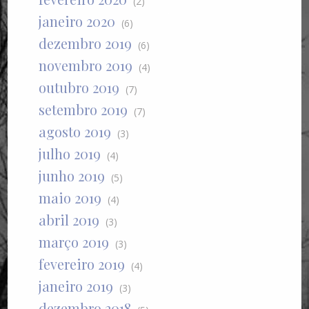
(2)
janeiro 2020
(6)
dezembro 2019
(6)
novembro 2019
(4)
outubro 2019
(7)
setembro 2019
(7)
agosto 2019
(3)
julho 2019
(4)
junho 2019
(5)
maio 2019
(4)
abril 2019
(3)
março 2019
(3)
fevereiro 2019
(4)
janeiro 2019
(3)
dezembro 2018