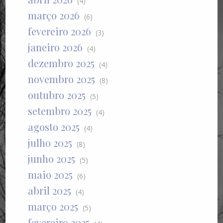
(4)
março 2026
(6)
fevereiro 2026
(3)
janeiro 2026
(4)
dezembro 2025
(4)
novembro 2025
(8)
outubro 2025
(5)
setembro 2025
(4)
agosto 2025
(4)
julho 2025
(8)
junho 2025
(5)
maio 2025
(6)
abril 2025
(4)
março 2025
(5)
fevereiro 2025