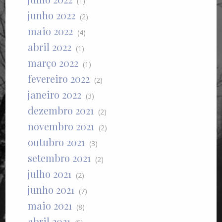
(1)
junho 2022
(2)
maio 2022
(4)
abril 2022
(1)
março 2022
(1)
fevereiro 2022
(2)
janeiro 2022
(3)
dezembro 2021
(2)
novembro 2021
(2)
outubro 2021
(3)
setembro 2021
(2)
julho 2021
(2)
junho 2021
(7)
maio 2021
(8)
abril 2021