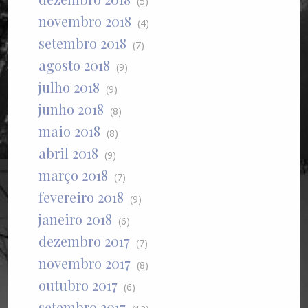
(5)
novembro 2018
(4)
setembro 2018
(7)
agosto 2018
(9)
julho 2018
(9)
junho 2018
(8)
maio 2018
(8)
abril 2018
(9)
março 2018
(7)
fevereiro 2018
(9)
janeiro 2018
(6)
dezembro 2017
(7)
novembro 2017
(8)
outubro 2017
(6)
setembro 2017