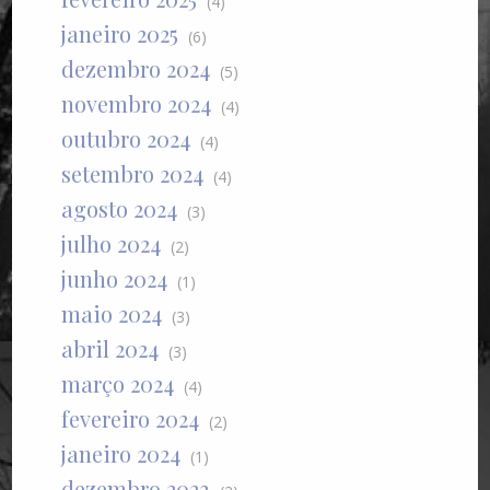
(4)
janeiro 2025
(6)
dezembro 2024
(5)
novembro 2024
(4)
outubro 2024
(4)
setembro 2024
(4)
agosto 2024
(3)
julho 2024
(2)
junho 2024
(1)
maio 2024
(3)
abril 2024
(3)
março 2024
(4)
fevereiro 2024
(2)
janeiro 2024
(1)
dezembro 2023