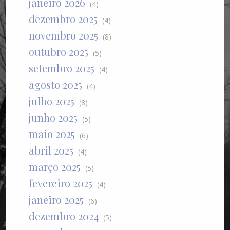
janeiro 2026
(4)
dezembro 2025
(4)
novembro 2025
(8)
outubro 2025
(5)
setembro 2025
(4)
agosto 2025
(4)
julho 2025
(8)
junho 2025
(5)
maio 2025
(6)
abril 2025
(4)
março 2025
(5)
fevereiro 2025
(4)
janeiro 2025
(6)
dezembro 2024
(5)