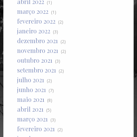
abril 2022
(1)
março 2022
(1)
fevereiro 2022
(2)
janeiro 2022
(3)
dezembro 2021
(2)
novembro 2021
(2)
outubro 2021
(3)
setembro 2021
(2)
julho 2021
(2)
junho 2021
(7)
maio 2021
(8)
abril 2021
(5)
março 2021
(3)
fevereiro 2021
(2)