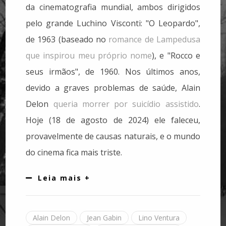
da cinematografia mundial, ambos dirigidos
pelo grande Luchino Visconti: "O Leopardo",
de 1963 (baseado no
romance de Lampedusa
que inspirou meu próprio nome
), e "Rocco e
seus irmãos", de 1960. Nos últimos anos,
devido a graves problemas de saúde, Alain
Delon
queria morrer por suicídio assistido
.
Hoje (18 de agosto de 2024) ele faleceu,
provavelmente de causas naturais, e o mundo
do cinema fica mais triste.
Leia mais +
Alain Delon
Jean Gabin
Lino Ventura