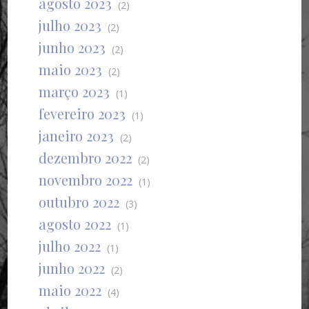
agosto 2023
(2)
julho 2023
(2)
junho 2023
(2)
maio 2023
(2)
março 2023
(1)
fevereiro 2023
(1)
janeiro 2023
(2)
dezembro 2022
(2)
novembro 2022
(1)
outubro 2022
(3)
agosto 2022
(1)
julho 2022
(1)
junho 2022
(2)
maio 2022
(4)