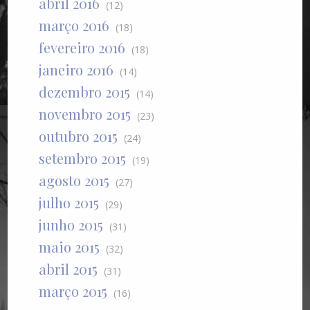
abril 2016
(12)
março 2016
(18)
fevereiro 2016
(18)
janeiro 2016
(14)
dezembro 2015
(14)
novembro 2015
(23)
outubro 2015
(24)
setembro 2015
(19)
agosto 2015
(27)
julho 2015
(29)
junho 2015
(31)
maio 2015
(32)
abril 2015
(31)
março 2015
(16)