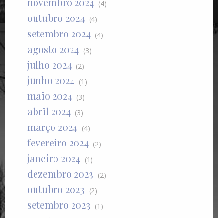
novembro 2024
(4)
outubro 2024
(4)
setembro 2024
(4)
agosto 2024
(3)
julho 2024
(2)
junho 2024
(1)
maio 2024
(3)
abril 2024
(3)
março 2024
(4)
fevereiro 2024
(2)
janeiro 2024
(1)
dezembro 2023
(2)
outubro 2023
(2)
setembro 2023
(1)