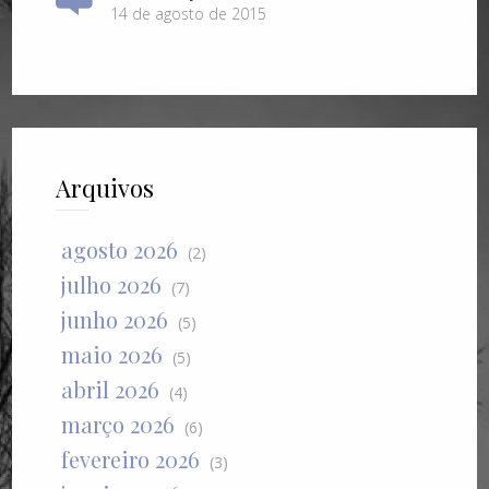
14 de agosto de 2015
Arquivos
agosto 2026
(2)
julho 2026
(7)
junho 2026
(5)
maio 2026
(5)
abril 2026
(4)
março 2026
(6)
fevereiro 2026
(3)