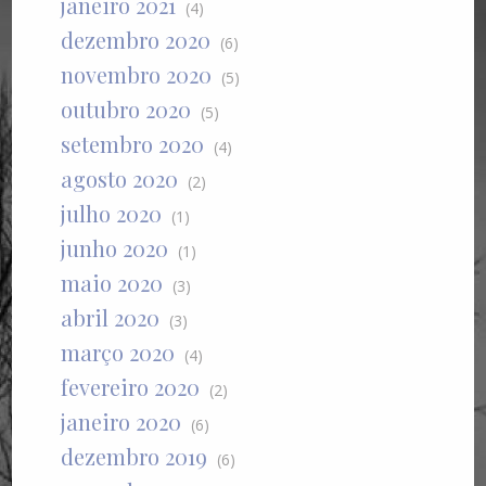
janeiro 2021
(4)
dezembro 2020
(6)
novembro 2020
(5)
outubro 2020
(5)
setembro 2020
(4)
agosto 2020
(2)
julho 2020
(1)
junho 2020
(1)
maio 2020
(3)
abril 2020
(3)
março 2020
(4)
fevereiro 2020
(2)
janeiro 2020
(6)
dezembro 2019
(6)