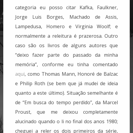
categoria eu posso citar Kafka, Faulkner,
Jorge Luis Borges, Machado de Assis,
Lampedusa, Homero e Virginia Woolf; e
normalmente a releitura é prazerosa. Outro
caso são os livros de alguns autores que
“deixo fazer parte do passado da minha
memória”, conforme eu tinha comentado
aqui
, como Thomas Mann, Honoré de Balzac
e Philip Roth (se bem que já mudei de ideia
quanto a este último). Situação semelhante é
de “Em busca do tempo perdido”, da Marcel
Proust, que me deixou completamente
alucinado quando o li no final dos anos 1980;
cheguei a reler os dois primeiros da série,