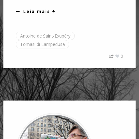
Leia mais +
Antoine de Saint-Exupéry
Tomasi di Lampedusa
0