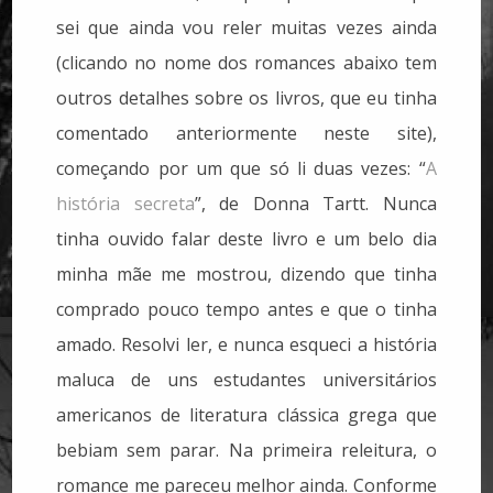
sei que ainda vou reler muitas vezes ainda
(clicando no nome dos romances abaixo tem
outros detalhes sobre os livros, que eu tinha
comentado anteriormente neste site),
começando por um que só li duas vezes: “
A
história secreta
”, de Donna Tartt. Nunca
tinha ouvido falar deste livro e um belo dia
minha mãe me mostrou, dizendo que tinha
comprado pouco tempo antes e que o tinha
amado. Resolvi ler, e nunca esqueci a história
maluca de uns estudantes universitários
americanos de literatura clássica grega que
bebiam sem parar. Na primeira releitura, o
romance me pareceu melhor ainda. Conforme