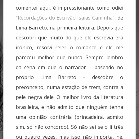
comentei aqui, é impressionante como odiei
“
Recordações do Escrivão Isaías Caminha
”, de
Lima Barreto, na primeira leitura. Depois que
descobri que muito do que ele escrevia era
irônico, resolvi reler o romance e ele me
pareceu melhor que nunca. Sempre lembro
da cena em que o narrador – baseado no
próprio Lima Barreto – descobre o
preconceito, numa estação de trem, contra a
pele negra dele. O melhor livro da literatura
brasileira, e não admito que ninguém tenha
uma opinião contrária (brincadeira, admito
sim, só não concordo). Só não sei se o li três
ou quatro vezes, mas isso não importa, né.