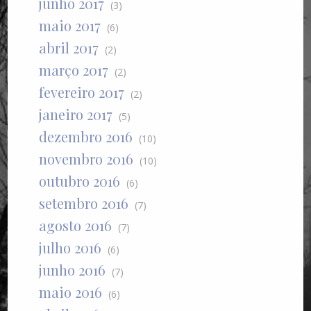
junho 2017
(3)
maio 2017
(6)
abril 2017
(2)
março 2017
(2)
fevereiro 2017
(2)
janeiro 2017
(5)
dezembro 2016
(10)
novembro 2016
(10)
outubro 2016
(6)
setembro 2016
(7)
agosto 2016
(7)
julho 2016
(6)
junho 2016
(7)
maio 2016
(6)