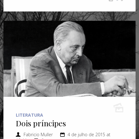
LITERATURA
Dois príncipes
Fabricio Muller
4 de julho de 2015 at