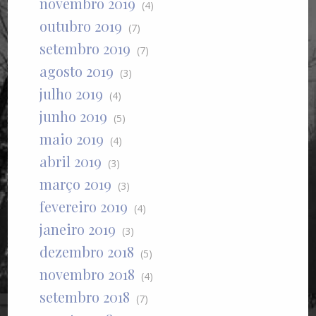
novembro 2019
(4)
outubro 2019
(7)
setembro 2019
(7)
agosto 2019
(3)
julho 2019
(4)
junho 2019
(5)
maio 2019
(4)
abril 2019
(3)
março 2019
(3)
fevereiro 2019
(4)
janeiro 2019
(3)
dezembro 2018
(5)
novembro 2018
(4)
setembro 2018
(7)