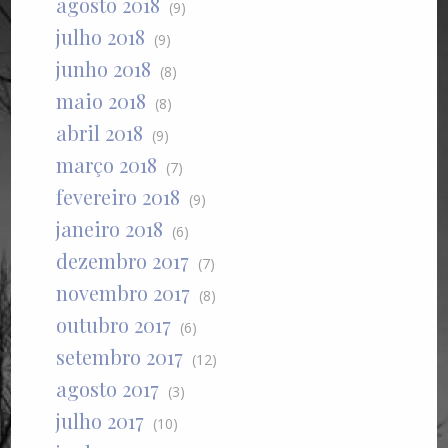
agosto 2018
(9)
julho 2018
(9)
junho 2018
(8)
maio 2018
(8)
abril 2018
(9)
março 2018
(7)
fevereiro 2018
(9)
janeiro 2018
(6)
dezembro 2017
(7)
novembro 2017
(8)
outubro 2017
(6)
setembro 2017
(12)
agosto 2017
(3)
julho 2017
(10)