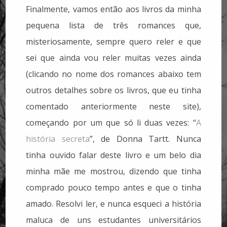
Finalmente, vamos então aos livros da minha
pequena lista de três romances que,
misteriosamente, sempre quero reler e que
sei que ainda vou reler muitas vezes ainda
(clicando no nome dos romances abaixo tem
outros detalhes sobre os livros, que eu tinha
comentado anteriormente neste site),
começando por um que só li duas vezes: “
A
história secreta
”, de Donna Tartt. Nunca
tinha ouvido falar deste livro e um belo dia
minha mãe me mostrou, dizendo que tinha
comprado pouco tempo antes e que o tinha
amado. Resolvi ler, e nunca esqueci a história
maluca de uns estudantes universitários