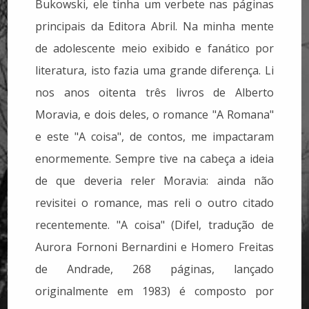
Bukowski, ele tinha um verbete nas páginas
principais da Editora Abril. Na minha mente
de adolescente meio exibido e fanático por
literatura, isto fazia uma grande diferença. Li
nos anos oitenta três livros de Alberto
Moravia, e dois deles, o romance "A Romana"
e este "A coisa", de contos, me impactaram
enormemente. Sempre tive na cabeça a ideia
de que deveria reler Moravia: ainda não
revisitei o romance, mas reli o outro citado
recentemente. "A coisa" (Difel, tradução de
Aurora Fornoni Bernardini e Homero Freitas
de Andrade, 268 páginas, lançado
originalmente em 1983) é composto por