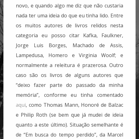
novo, e quando algo me diz que não custaria
nada ter uma ideia do que eu tinha lido. Entre
os muitos autores de livros relidos nesta
categoria eu posso citar Kafka, Faulkner,
Jorge Luis Borges, Machado de Assis,
Lampedusa, Homero e Virginia Woolf; e
normalmente a releitura é prazerosa. Outro
caso são os livros de alguns autores que
“deixo fazer parte do passado da minha
memória”, conforme eu tinha comentado
aqui
, como Thomas Mann, Honoré de Balzac
e Philip Roth (se bem que já mudei de ideia
quanto a este último). Situação semelhante é
de “Em busca do tempo perdido”, da Marcel