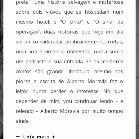
preta", uma história selvagem e misteriosa
sobre dois viúvos que se hospedam num
mesmo hotel; e "O cinto" e "O sinal da
operação", duas histórias que hoje em dia
seriam consideradas politicamente incorretas,
uma sobre violência doméstica, outra sobre
um padrasto e sua enteada. Se os melhores
contos são grande literatura, mesmo nos
piores a escrita de Alberto Moravia faz o
leitor nunca perder o interesse. No que
depender de mim, vou continuar lendo - e
relendo - Alberto Moravia por muito tempo
ainda.
Leia mais +