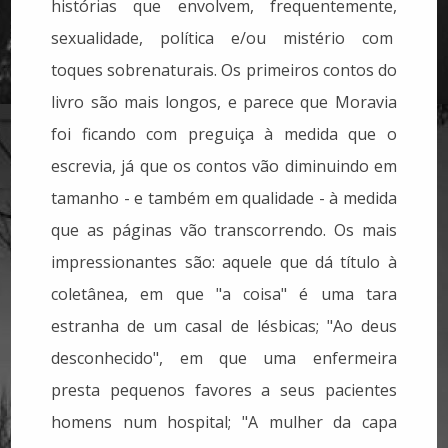
histórias que envolvem, frequentemente,
sexualidade, política e/ou mistério com
toques sobrenaturais. Os primeiros contos do
livro são mais longos, e parece que Moravia
foi ficando com preguiça à medida que o
escrevia, já que os contos vão diminuindo em
tamanho - e também em qualidade - à medida
que as páginas vão transcorrendo. Os mais
impressionantes são: aquele que dá título à
coletânea, em que "a coisa" é uma tara
estranha de um casal de lésbicas; "Ao deus
desconhecido", em que uma enfermeira
presta pequenos favores a seus pacientes
homens num hospital; "A mulher da capa