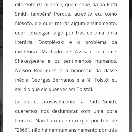
diferente da minha e, quem sabe, da da Patti
Smith também? Porque, acredito eu, como
filósofo, ele quer retirar algum ensinamento,
quer “enxergar” algo por trás de uma obra
literária. Dostoiévski e o problema da
existência. Machado de Assis e o ciúme.
Shakespeare e os sentimentos humanos.
Nelson Rodrigues e a hipocrisia da classe
média. Georges Bernanos e a fé. Tolstói e...
sei lá o que ele quer ver em Tolstói.
Já eu e, provavelmente, a Patti Smith,
queremos nos deslumbrar com uma obra
literária. Não há o que enxergar por trás de
“2666”, não há nenhum ensinamento por trás