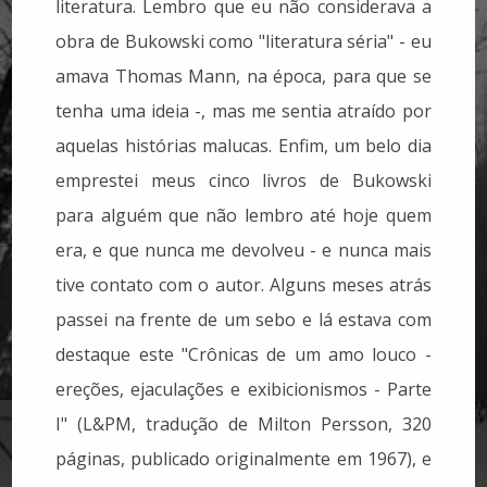
literatura. Lembro que eu não considerava a
obra de Bukowski como "literatura séria" - eu
amava Thomas Mann, na época, para que se
tenha uma ideia -, mas me sentia atraído por
aquelas histórias malucas. Enfim, um belo dia
emprestei meus cinco livros de Bukowski
para alguém que não lembro até hoje quem
era, e que nunca me devolveu - e nunca mais
tive contato com o autor. Alguns meses atrás
passei na frente de um sebo e lá estava com
destaque este "Crônicas de um amo louco -
ereções, ejaculações e exibicionismos - Parte
I" (L&PM, tradução de Milton Persson, 320
páginas, publicado originalmente em 1967), e