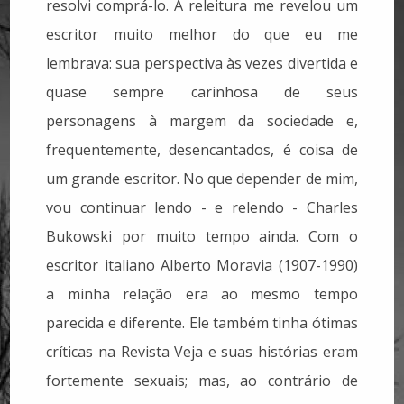
resolvi comprá-lo. A releitura me revelou um
escritor muito melhor do que eu me
lembrava: sua perspectiva às vezes divertida e
quase sempre carinhosa de seus
personagens à margem da sociedade e,
frequentemente, desencantados, é coisa de
um grande escritor. No que depender de mim,
vou continuar lendo - e relendo - Charles
Bukowski por muito tempo ainda. Com o
escritor italiano Alberto Moravia (1907-1990)
a minha relação era ao mesmo tempo
parecida e diferente. Ele também tinha ótimas
críticas na Revista Veja e suas histórias eram
fortemente sexuais; mas, ao contrário de