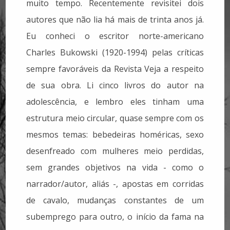
muito tempo. Recentemente revisitei dois
autores que não lia há mais de trinta anos já.
Eu conheci o escritor norte-americano
Charles Bukowski (1920-1994) pelas críticas
sempre favoráveis da Revista Veja a respeito
de sua obra. Li cinco livros do autor na
adolescência, e lembro eles tinham uma
estrutura meio circular, quase sempre com os
mesmos temas: bebedeiras homéricas, sexo
desenfreado com mulheres meio perdidas,
sem grandes objetivos na vida - como o
narrador/autor, aliás -, apostas em corridas
de cavalo, mudanças constantes de um
subemprego para outro, o início da fama na