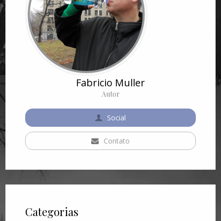
Fabricio Muller
Autor
Social
Contato
Categorias