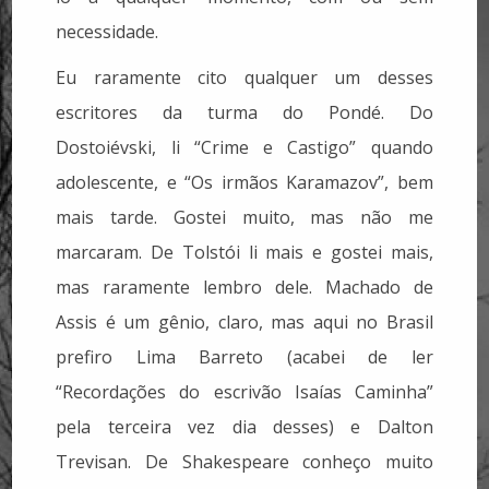
necessidade.
Eu raramente cito qualquer um desses
escritores da turma do Pondé. Do
Dostoiévski, li “Crime e Castigo” quando
adolescente, e “Os irmãos Karamazov”, bem
mais tarde. Gostei muito, mas não me
marcaram. De Tolstói li mais e gostei mais,
mas raramente lembro dele. Machado de
Assis é um gênio, claro, mas aqui no Brasil
prefiro Lima Barreto (acabei de ler
“Recordações do escrivão Isaías Caminha”
pela terceira vez dia desses) e Dalton
Trevisan. De Shakespeare conheço muito