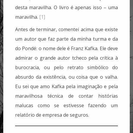
desta maravilha. O livro é apenas isso – uma
maravilha.
[1]
Antes de terminar, comentei acima que existe
um autor que faz parte da minha turma e da
do Pondé: o nome dele é Franz Kafka. Ele deve
admirar o grande autor tcheco pela crítica à
burocracia, ou pelo retrato simbólico do
absurdo da existência, ou coisa que o valha.
Eu sei que amo Kafka pela imaginação e pela
maravilhosa técnica de contar histórias
malucas como se estivesse fazendo um
relatório de empresa de seguros.