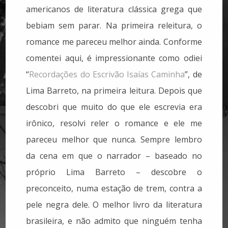
americanos de literatura clássica grega que
bebiam sem parar. Na primeira releitura, o
romance me pareceu melhor ainda. Conforme
comentei aqui, é impressionante como odiei
“
Recordações do Escrivão Isaías Caminha
”, de
Lima Barreto, na primeira leitura. Depois que
descobri que muito do que ele escrevia era
irônico, resolvi reler o romance e ele me
pareceu melhor que nunca. Sempre lembro
da cena em que o narrador – baseado no
próprio Lima Barreto – descobre o
preconceito, numa estação de trem, contra a
pele negra dele. O melhor livro da literatura
brasileira, e não admito que ninguém tenha