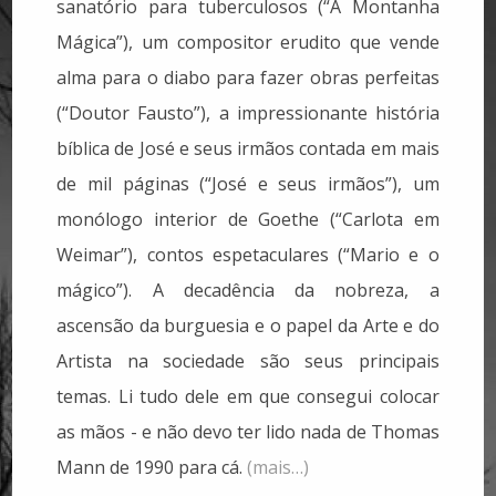
sanatório para tuberculosos (“A Montanha
Mágica”), um compositor erudito que vende
alma para o diabo para fazer obras perfeitas
(“Doutor Fausto”), a impressionante história
bíblica de José e seus irmãos contada em mais
de mil páginas (“José e seus irmãos”), um
monólogo interior de Goethe (“Carlota em
Weimar”), contos espetaculares (“Mario e o
mágico”). A decadência da nobreza, a
ascensão da burguesia e o papel da Arte e do
Artista na sociedade são seus principais
temas. Li tudo dele em que consegui colocar
as mãos - e não devo ter lido nada de Thomas
Mann de 1990 para cá.
(mais…)