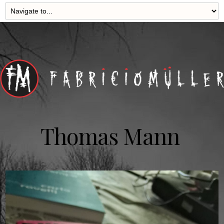
Thomas Mann