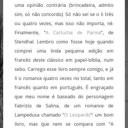
uma opinião contrária (brincadeira, admito
sim, só não concordo). Só não sei se o li três
ou quatro vezes, mas isso não importa, né.
Finalmente, “
A Cartucha de Parma
”, de
Stendhal. Lembro como fosse hoje quando
comprei uma linda pequena edição em
francês deste clássico em papel-bíblia, num
sebo. Carrego esse livro sempre comigo, e já
li o romance quatro vezes no total, tanto em
francês quanto em português. É engraçado
que meu nome é baseado do personagem
Fabrizio de Salina, de um romance de
Lampedusa chamado “
O Leopardo
”: um bom
livro, mas que nem se compara com “A