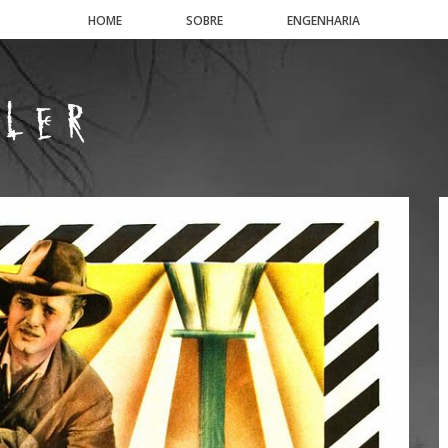
HOME
SOBRE
ENGENHARIA