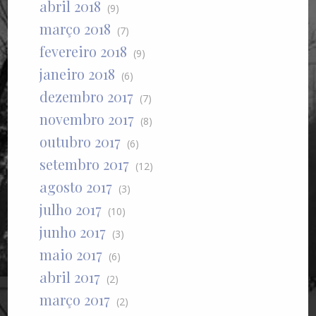
abril 2018
(9)
março 2018
(7)
fevereiro 2018
(9)
janeiro 2018
(6)
dezembro 2017
(7)
novembro 2017
(8)
outubro 2017
(6)
setembro 2017
(12)
agosto 2017
(3)
julho 2017
(10)
junho 2017
(3)
maio 2017
(6)
abril 2017
(2)
março 2017
(2)