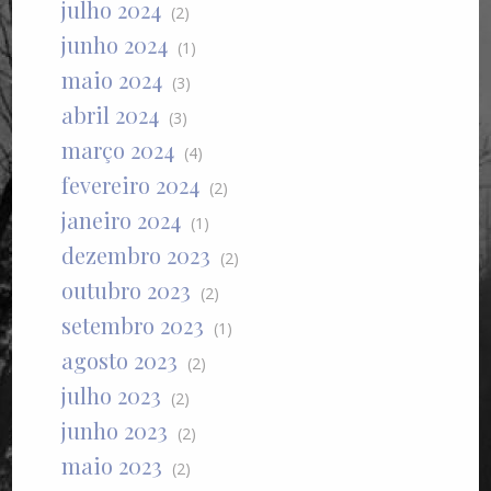
julho 2024
(2)
junho 2024
(1)
maio 2024
(3)
abril 2024
(3)
março 2024
(4)
fevereiro 2024
(2)
janeiro 2024
(1)
dezembro 2023
(2)
outubro 2023
(2)
setembro 2023
(1)
agosto 2023
(2)
julho 2023
(2)
junho 2023
(2)
maio 2023
(2)