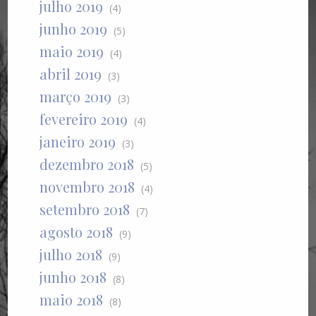
julho 2019
(4)
junho 2019
(5)
maio 2019
(4)
abril 2019
(3)
março 2019
(3)
fevereiro 2019
(4)
janeiro 2019
(3)
dezembro 2018
(5)
novembro 2018
(4)
setembro 2018
(7)
agosto 2018
(9)
julho 2018
(9)
junho 2018
(8)
maio 2018
(8)