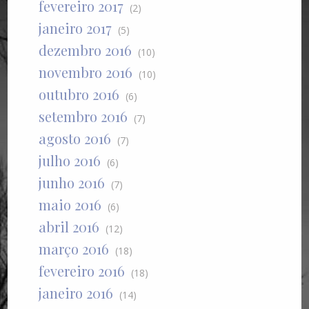
fevereiro 2017
(2)
janeiro 2017
(5)
dezembro 2016
(10)
novembro 2016
(10)
outubro 2016
(6)
setembro 2016
(7)
agosto 2016
(7)
julho 2016
(6)
junho 2016
(7)
maio 2016
(6)
abril 2016
(12)
março 2016
(18)
fevereiro 2016
(18)
janeiro 2016
(14)