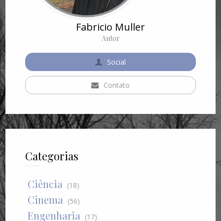
Fabricio Muller
Autor
Social
Contato
Categorias
Ciência
(18)
Cinema
(56)
Engenharia
(17)