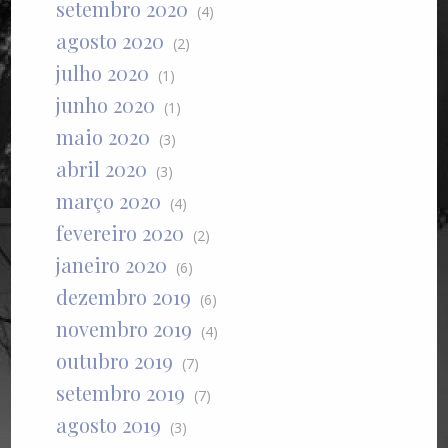
setembro 2020
(4)
agosto 2020
(2)
julho 2020
(1)
junho 2020
(1)
maio 2020
(3)
abril 2020
(3)
março 2020
(4)
fevereiro 2020
(2)
janeiro 2020
(6)
dezembro 2019
(6)
novembro 2019
(4)
outubro 2019
(7)
setembro 2019
(7)
agosto 2019
(3)