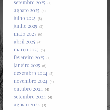
setembro 2025
(4)
agosto 2025
(4)
julho 2025
(8)
junho 2025
(5)
maio 2025
(6)
abril 2025
(4)
março 2025
(5)
fevereiro 2025
(4)
janeiro 2025
(6)
dezembro 2024
(5)
novembro 2024
(4)
outubro 2024
(4)
setembro 2024
(4)
agosto 2024
(3)