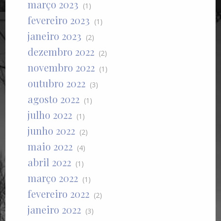
março 2023
(1)
fevereiro 2023
(1)
janeiro 2023
(2)
dezembro 2022
(2)
novembro 2022
(1)
outubro 2022
(3)
agosto 2022
(1)
julho 2022
(1)
junho 2022
(2)
maio 2022
(4)
abril 2022
(1)
março 2022
(1)
fevereiro 2022
(2)
janeiro 2022
(3)