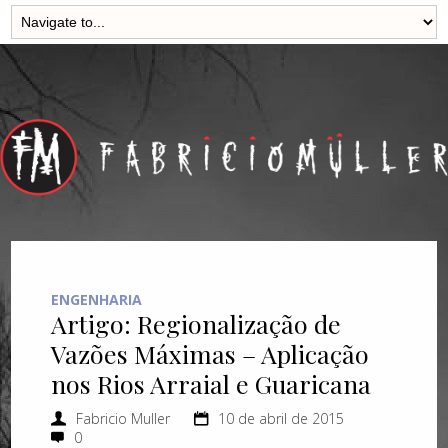
ENGENHARIA
Artigo: Regionalização de
Vazões Máximas – Aplicação
nos Rios Arraial e Guaricana
Fabricio Muller
10 de abril de 2015
0