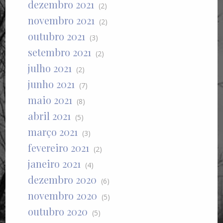
dezembro 2021
(2)
novembro 2021
(2)
outubro 2021
(3)
setembro 2021
(2)
julho 2021
(2)
junho 2021
(7)
maio 2021
(8)
abril 2021
(5)
março 2021
(3)
fevereiro 2021
(2)
janeiro 2021
(4)
dezembro 2020
(6)
novembro 2020
(5)
outubro 2020
(5)