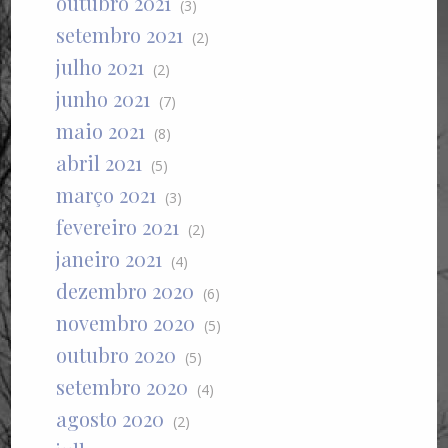
outubro 2021
(3)
setembro 2021
(2)
julho 2021
(2)
junho 2021
(7)
maio 2021
(8)
abril 2021
(5)
março 2021
(3)
fevereiro 2021
(2)
janeiro 2021
(4)
dezembro 2020
(6)
novembro 2020
(5)
outubro 2020
(5)
setembro 2020
(4)
agosto 2020
(2)