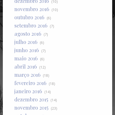
dezembro 2016
(10)
novembro 2016
(10)
outubro 2016
(6)
setembro 2016
(7)
agosto 2016
(7)
julho 2016
(6)
junho 2016
(7)
maio 2016
(6)
abril 2016
(12)
março 2016
(18)
fevereiro 2016
(18)
janeiro 2016
(14)
dezembro 2015
(14)
novembro 2015
(23)