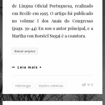
de Língua Oficial Portuguesa, realizado
em Recife em 1995. O artigo foi publicado
no volume I dos Anais do Congresso
(pags. 39-44). Eu sou o autor principal, e a
Martha von Borstel Sugai é a coautora.
Baixar arquivo
Leia mais +
0
Hidrologia
Vazões mínimas