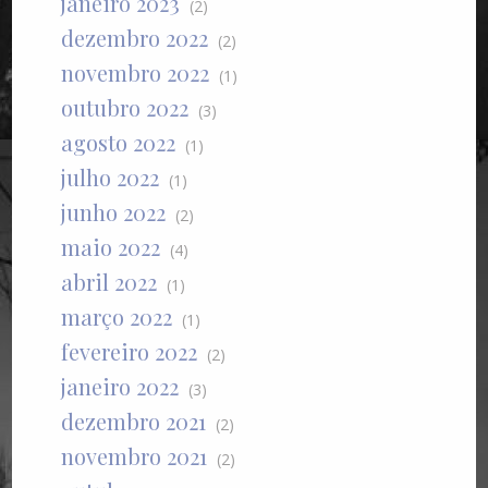
janeiro 2023
(2)
dezembro 2022
(2)
novembro 2022
(1)
outubro 2022
(3)
agosto 2022
(1)
julho 2022
(1)
junho 2022
(2)
maio 2022
(4)
abril 2022
(1)
março 2022
(1)
fevereiro 2022
(2)
janeiro 2022
(3)
dezembro 2021
(2)
novembro 2021
(2)