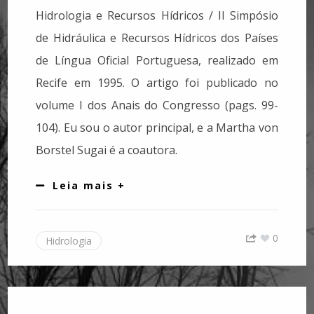
Hidrologia e Recursos Hídricos / II Simpósio
de Hidráulica e Recursos Hídricos dos Países
de Língua Oficial Portuguesa, realizado em
Recife em 1995. O artigo foi publicado no
volume I dos Anais do Congresso (pags. 99-
104). Eu sou o autor principal, e a Martha von
Borstel Sugai é a coautora.
Leia mais +
0
Hidrologia