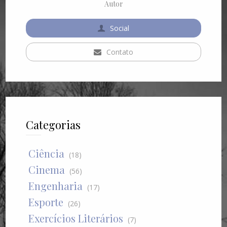
Autor
Social
Contato
Categorias
Ciência
(18)
Cinema
(56)
Engenharia
(17)
Esporte
(26)
Exercícios Literários
(7)