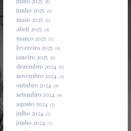
julho 2025
(8)
junho 2025
(5)
maio 2025
(6)
abril 2025
(4)
março 2025
(5)
fevereiro 2025
(4)
janeiro 2025
(6)
dezembro 2024
(5)
novembro 2024
(4)
outubro 2024
(4)
setembro 2024
(4)
agosto 2024
(3)
julho 2024
(2)
junho 2024
(1)