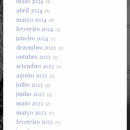
maio 2024
(3)
abril 2024
(3)
março 2024
(4)
fevereiro 2024
(2)
janeiro 2024
(1)
dezembro 2023
(2)
outubro 2023
(2)
setembro 2023
(1)
agosto 2023
(2)
julho 2023
(2)
junho 2023
(2)
maio 2023
(2)
março 2023
(1)
fevereiro 2023
(1)