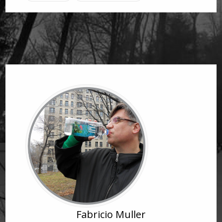
Fabricio Muller