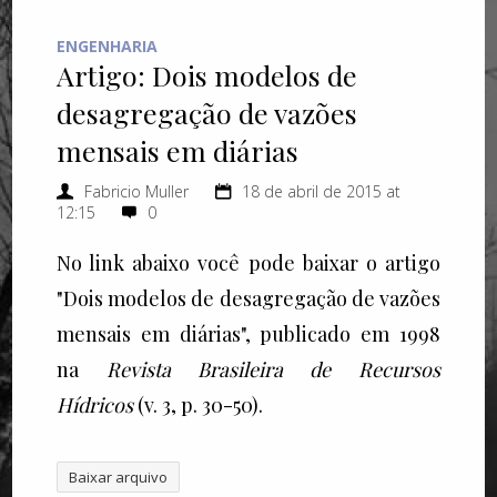
ENGENHARIA
Artigo: Dois modelos de
desagregação de vazões
mensais em diárias
Fabricio Muller
18 de abril de 2015 at
12:15
0
No link abaixo você pode baixar o artigo
"Dois modelos de desagregação de vazões
mensais em diárias", publicado em 1998
na
Revista Brasileira de Recursos
Hídricos
(v. 3, p. 30-50).
Baixar arquivo