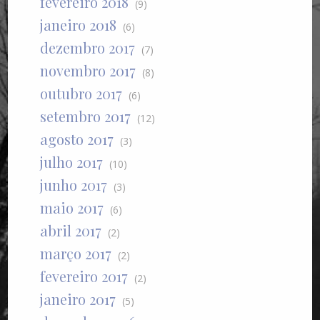
fevereiro 2018
(9)
janeiro 2018
(6)
dezembro 2017
(7)
novembro 2017
(8)
outubro 2017
(6)
setembro 2017
(12)
agosto 2017
(3)
julho 2017
(10)
junho 2017
(3)
maio 2017
(6)
abril 2017
(2)
março 2017
(2)
fevereiro 2017
(2)
janeiro 2017
(5)