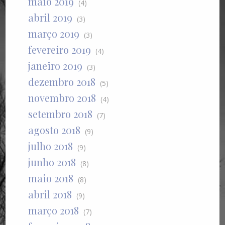
maio 2019
(4)
abril 2019
(3)
março 2019
(3)
fevereiro 2019
(4)
janeiro 2019
(3)
dezembro 2018
(5)
novembro 2018
(4)
setembro 2018
(7)
agosto 2018
(9)
julho 2018
(9)
junho 2018
(8)
maio 2018
(8)
abril 2018
(9)
março 2018
(7)