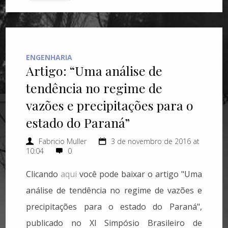
ENGENHARIA
Artigo: “Uma análise de
tendência no regime de
vazões e precipitações para o
estado do Paraná”
Fabricio Muller
3 de novembro de 2016 at
10:04
0
Clicando
aqui
você pode baixar o artigo "Uma
análise de tendência no regime de vazões e
precipitações para o estado do Paraná",
publicado no XI Simpósio Brasileiro de