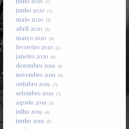
julho 2020
(1)
junho 2020
(1)
maio 2020
(3)
abril 2020
(3)
março 2020
(4)
fevereiro 2020
(2)
janeiro 2020
(6)
dezembro 2019
(6)
novembro 2019
(4)
outubro 2019
(7)
setembro 2019
(7)
agosto 2019
(3)
julho 2019
(4)
junho 2019
(5)