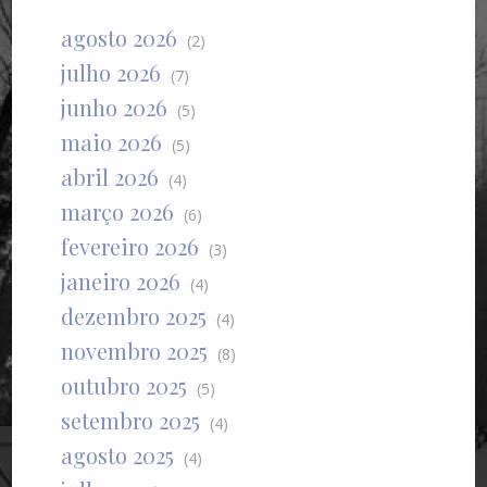
agosto 2026
(2)
julho 2026
(7)
junho 2026
(5)
maio 2026
(5)
abril 2026
(4)
março 2026
(6)
fevereiro 2026
(3)
janeiro 2026
(4)
dezembro 2025
(4)
novembro 2025
(8)
outubro 2025
(5)
setembro 2025
(4)
agosto 2025
(4)