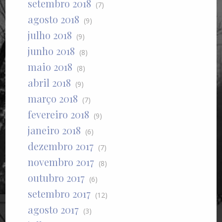
setembro 2018
(7)
agosto 2018
(9)
julho 2018
(9)
junho 2018
(8)
maio 2018
(8)
abril 2018
(9)
março 2018
(7)
fevereiro 2018
(9)
janeiro 2018
(6)
dezembro 2017
(7)
novembro 2017
(8)
outubro 2017
(6)
setembro 2017
(12)
agosto 2017
(3)