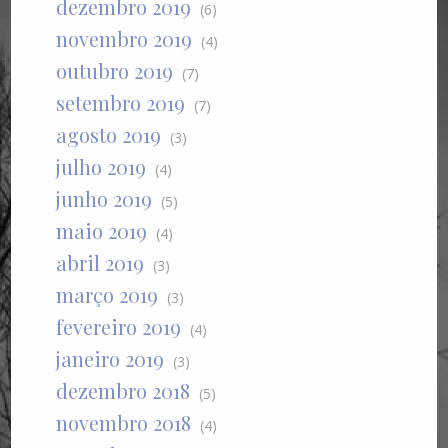
dezembro 2019
(6)
novembro 2019
(4)
outubro 2019
(7)
setembro 2019
(7)
agosto 2019
(3)
julho 2019
(4)
junho 2019
(5)
maio 2019
(4)
abril 2019
(3)
março 2019
(3)
fevereiro 2019
(4)
janeiro 2019
(3)
dezembro 2018
(5)
novembro 2018
(4)