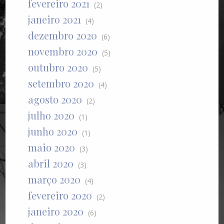
fevereiro 2021
(2)
janeiro 2021
(4)
dezembro 2020
(6)
novembro 2020
(5)
outubro 2020
(5)
setembro 2020
(4)
agosto 2020
(2)
julho 2020
(1)
junho 2020
(1)
maio 2020
(3)
abril 2020
(3)
março 2020
(4)
fevereiro 2020
(2)
janeiro 2020
(6)