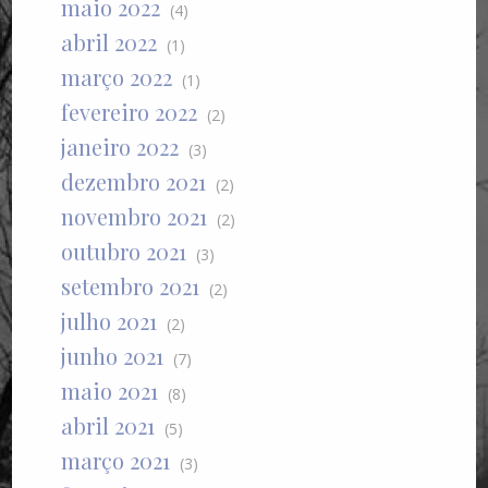
maio 2022
(4)
abril 2022
(1)
março 2022
(1)
fevereiro 2022
(2)
janeiro 2022
(3)
dezembro 2021
(2)
novembro 2021
(2)
outubro 2021
(3)
setembro 2021
(2)
julho 2021
(2)
junho 2021
(7)
maio 2021
(8)
abril 2021
(5)
março 2021
(3)