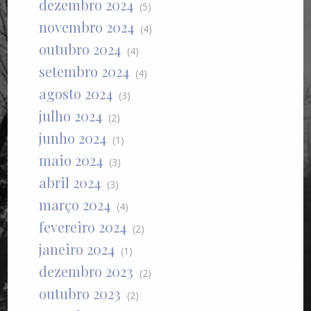
dezembro 2024
(5)
novembro 2024
(4)
outubro 2024
(4)
setembro 2024
(4)
agosto 2024
(3)
julho 2024
(2)
junho 2024
(1)
maio 2024
(3)
abril 2024
(3)
março 2024
(4)
fevereiro 2024
(2)
janeiro 2024
(1)
dezembro 2023
(2)
outubro 2023
(2)