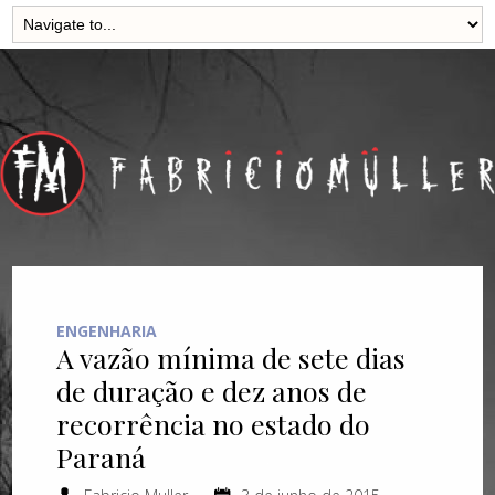
ENGENHARIA
A vazão mínima de sete dias
de duração e dez anos de
recorrência no estado do
Paraná