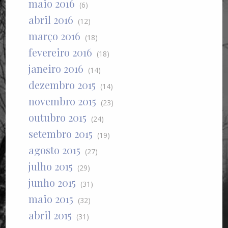
maio 2016
(6)
abril 2016
(12)
março 2016
(18)
fevereiro 2016
(18)
janeiro 2016
(14)
dezembro 2015
(14)
novembro 2015
(23)
outubro 2015
(24)
setembro 2015
(19)
agosto 2015
(27)
julho 2015
(29)
junho 2015
(31)
maio 2015
(32)
abril 2015
(31)