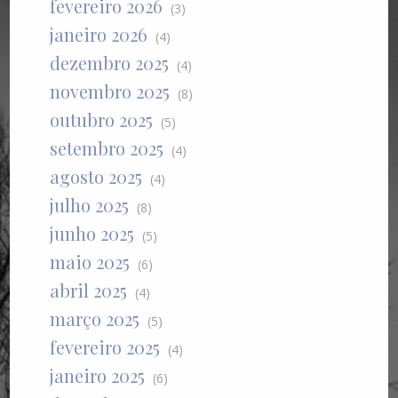
fevereiro 2026
(3)
janeiro 2026
(4)
dezembro 2025
(4)
novembro 2025
(8)
outubro 2025
(5)
setembro 2025
(4)
agosto 2025
(4)
julho 2025
(8)
junho 2025
(5)
maio 2025
(6)
abril 2025
(4)
março 2025
(5)
fevereiro 2025
(4)
janeiro 2025
(6)