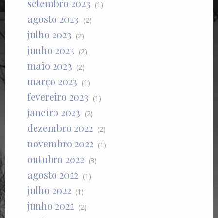
setembro 2023
(1)
agosto 2023
(2)
julho 2023
(2)
junho 2023
(2)
maio 2023
(2)
março 2023
(1)
fevereiro 2023
(1)
janeiro 2023
(2)
dezembro 2022
(2)
novembro 2022
(1)
outubro 2022
(3)
agosto 2022
(1)
julho 2022
(1)
junho 2022
(2)