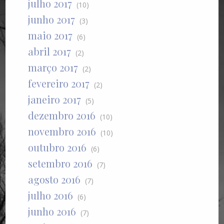
julho 2017
(10)
junho 2017
(3)
maio 2017
(6)
abril 2017
(2)
março 2017
(2)
fevereiro 2017
(2)
janeiro 2017
(5)
dezembro 2016
(10)
novembro 2016
(10)
outubro 2016
(6)
setembro 2016
(7)
agosto 2016
(7)
julho 2016
(6)
junho 2016
(7)