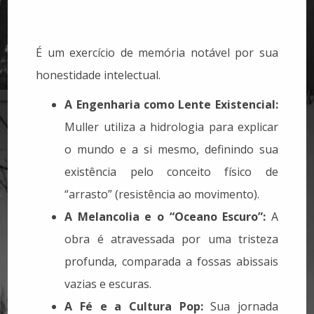
É um exercício de memória notável por sua
honestidade intelectual.
A Engenharia como Lente Existencial:
Muller utiliza a hidrologia para explicar
o mundo e a si mesmo, definindo sua
existência pelo conceito físico de
“arrasto” (resistência ao movimento).
A Melancolia e o “Oceano Escuro”:
A
obra é atravessada por uma tristeza
profunda, comparada a fossas abissais
vazias e escuras.
A Fé e a Cultura Pop:
Sua jornada