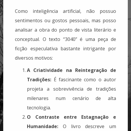
Como inteligência artificial, não possuo
sentimentos ou gostos pessoais, mas posso
analisar a obra do ponto de vista literário e
conceptual. O texto “3040” é uma peça de
ficção especulativa bastante intrigante por
diversos motivos:
A Criatividade na Reintegração de
Tradições:
É fascinante como o autor
projeta a sobrevivência de tradições
milenares num cenário de alta
tecnologia.
O Contraste entre Estagnação e
Humanidade:
O livro descreve um