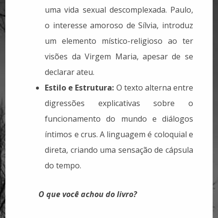
uma vida sexual descomplexada. Paulo,
o interesse amoroso de Sílvia, introduz
um elemento místico-religioso ao ter
visões da Virgem Maria, apesar de se
declarar ateu.
Estilo e Estrutura:
O texto alterna entre
digressões explicativas sobre o
funcionamento do mundo e diálogos
íntimos e crus. A linguagem é coloquial e
direta, criando uma sensação de cápsula
do tempo.
O que você achou do livro?