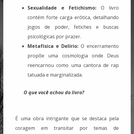
Sexualidade e Fetichismo:
O livro
contém forte carga erótica, detalhando
jogos de poder, fetiches e buscas
psicológicas por prazer.
Metafísica e Delírio:
O encerramento
propõe uma cosmologia onde Deus
reencarnou como uma cantora de rap
tatuada e marginalizada.
O que você achou do livro?
É uma obra intrigante que se destaca pela
coragem em transitar por temas de