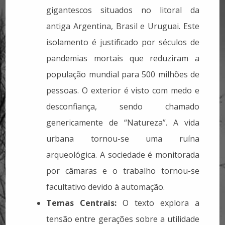
gigantescos situados no litoral da
antiga Argentina, Brasil e Uruguai. Este
isolamento é justificado por séculos de
pandemias mortais que reduziram a
população mundial para 500 milhões de
pessoas. O exterior é visto com medo e
desconfiança, sendo chamado
genericamente de “Natureza”. A vida
urbana tornou-se uma ruína
arqueológica. A sociedade é monitorada
por câmaras e o trabalho tornou-se
facultativo devido à automação.
Temas Centrais:
O texto explora a
tensão entre gerações sobre a utilidade