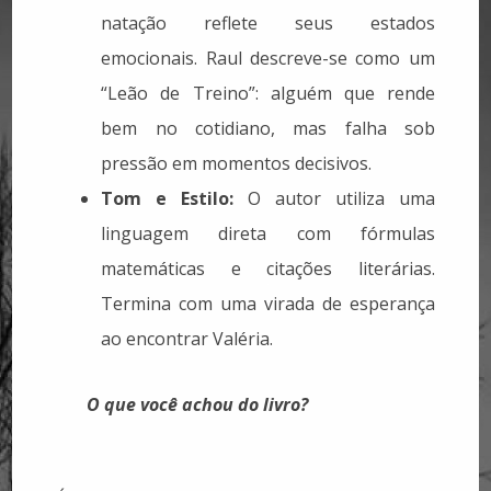
natação reflete seus estados
emocionais. Raul descreve-se como um
“Leão de Treino”: alguém que rende
bem no cotidiano, mas falha sob
pressão em momentos decisivos.
Tom e Estilo:
O autor utiliza uma
linguagem direta com fórmulas
matemáticas e citações literárias.
Termina com uma virada de esperança
ao encontrar Valéria.
O que você achou do livro?