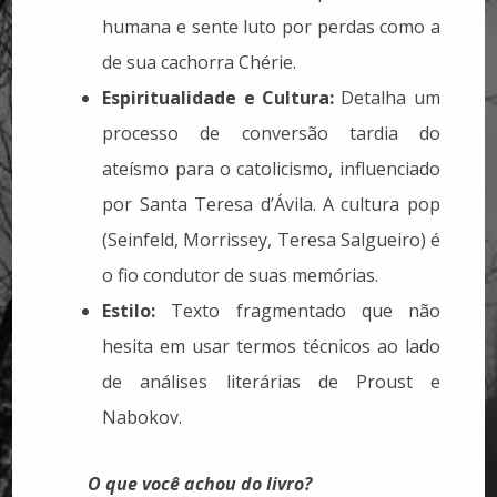
humana e sente luto por perdas como a
de sua cachorra Chérie.
Espiritualidade e Cultura:
Detalha um
processo de conversão tardia do
ateísmo para o catolicismo, influenciado
por Santa Teresa d’Ávila. A cultura pop
(Seinfeld, Morrissey, Teresa Salgueiro) é
o fio condutor de suas memórias.
Estilo:
Texto fragmentado que não
hesita em usar termos técnicos ao lado
de análises literárias de Proust e
Nabokov.
O que você achou do livro?