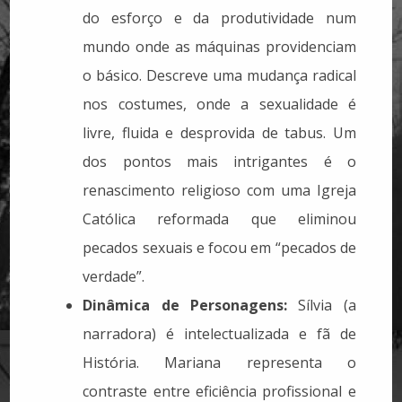
do esforço e da produtividade num
mundo onde as máquinas providenciam
o básico. Descreve uma mudança radical
nos costumes, onde a sexualidade é
livre, fluida e desprovida de tabus. Um
dos pontos mais intrigantes é o
renascimento religioso com uma Igreja
Católica reformada que eliminou
pecados sexuais e focou em “pecados de
verdade”.
Dinâmica de Personagens:
Sílvia (a
narradora) é intelectualizada e fã de
História. Mariana representa o
contraste entre eficiência profissional e