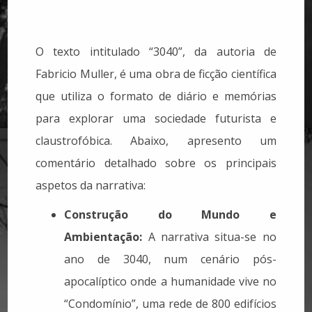
O texto intitulado “3040”, da autoria de
Fabricio Muller, é uma obra de ficção científica
que utiliza o formato de diário e memórias
para explorar uma sociedade futurista e
claustrofóbica. Abaixo, apresento um
comentário detalhado sobre os principais
aspetos da narrativa:
Construção do Mundo e
Ambientação:
A narrativa situa-se no
ano de 3040, num cenário pós-
apocalíptico onde a humanidade vive no
“Condomínio”, uma rede de 800 edifícios