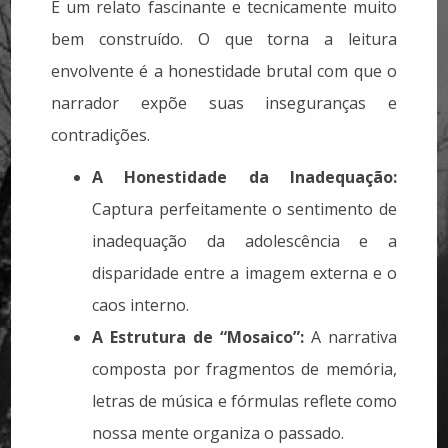
É um relato fascinante e tecnicamente muito
bem construído. O que torna a leitura
envolvente é a honestidade brutal com que o
narrador expõe suas inseguranças e
contradições.
A Honestidade da Inadequação:
Captura perfeitamente o sentimento de
inadequação da adolescência e a
disparidade entre a imagem externa e o
caos interno.
A Estrutura de “Mosaico”:
A narrativa
composta por fragmentos de memória,
letras de música e fórmulas reflete como
nossa mente organiza o passado.