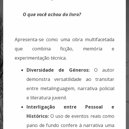
O que você achou do livro?
Apresenta-se como uma obra multifacetada
que combina ficção, memória e
experimentação técnica.
Diversidade de Géneros:
O autor
demonstra versatilidade ao transitar
entre metalinguagem, narrativa policial
e literatura juvenil.
Interligação entre Pessoal e
Histórico:
O uso de eventos reais como
pano de fundo confere à narrativa uma