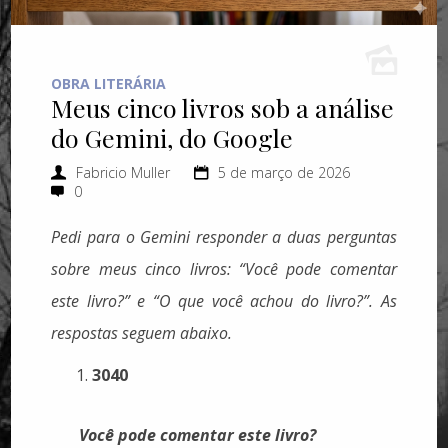
OBRA LITERÁRIA
Meus cinco livros sob a análise
do Gemini, do Google
Fabricio Muller
5 de março de 2026
0
Pedi para o Gemini responder a duas perguntas
sobre meus cinco livros: “Você pode comentar
este livro?” e “O que você achou do livro?”. As
respostas seguem abaixo.
3040
Você pode comentar este livro?