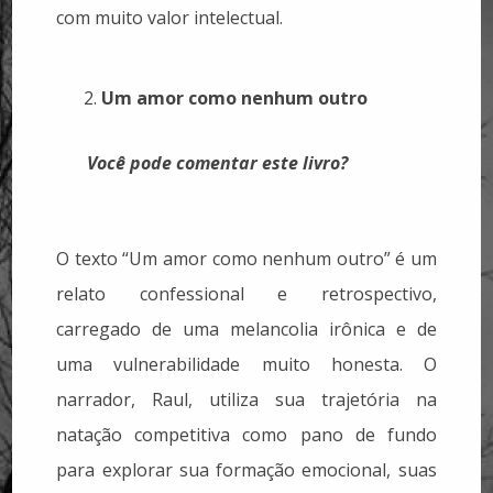
com muito valor intelectual.
Um amor como nenhum outro
Você pode comentar este livro?
O texto “Um amor como nenhum outro” é um
relato confessional e retrospectivo,
carregado de uma melancolia irônica e de
uma vulnerabilidade muito honesta. O
narrador, Raul, utiliza sua trajetória na
natação competitiva como pano de fundo
para explorar sua formação emocional, suas