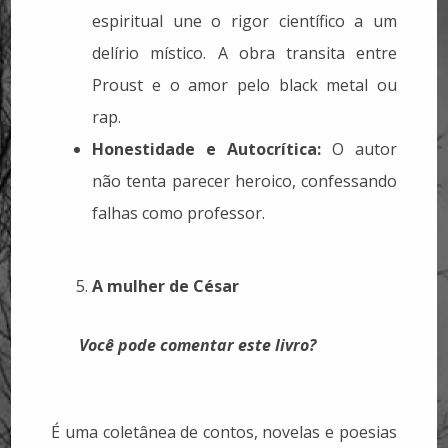
espiritual une o rigor científico a um
delírio místico. A obra transita entre
Proust e o amor pelo black metal ou
rap.
Honestidade e Autocrítica:
O autor
não tenta parecer heroico, confessando
falhas como professor.
A mulher de César
Você pode comentar este livro?
É uma coletânea de contos, novelas e poesias