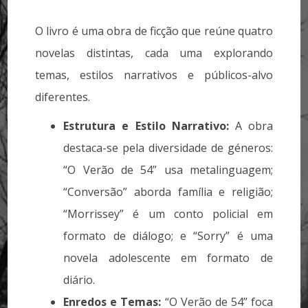
O livro é uma obra de ficção que reúne quatro
novelas distintas, cada uma explorando
temas, estilos narrativos e públicos-alvo
diferentes.
Estrutura e Estilo Narrativo:
A obra
destaca-se pela diversidade de géneros:
“O Verão de 54” usa metalinguagem;
“Conversão” aborda família e religião;
“Morrissey” é um conto policial em
formato de diálogo; e “Sorry” é uma
novela adolescente em formato de
diário.
Enredos e Temas:
“O Verão de 54” foca