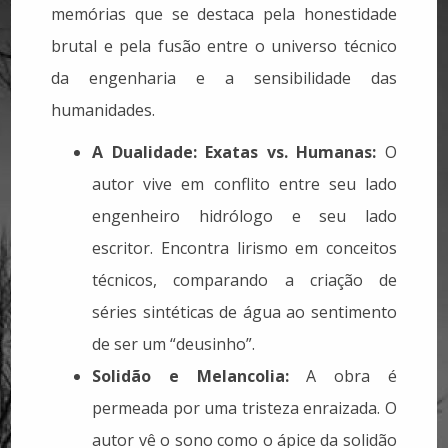
memórias que se destaca pela honestidade
brutal e pela fusão entre o universo técnico
da engenharia e a sensibilidade das
humanidades.
A Dualidade: Exatas vs. Humanas:
O
autor vive em conflito entre seu lado
engenheiro hidrólogo e seu lado
escritor. Encontra lirismo em conceitos
técnicos, comparando a criação de
séries sintéticas de água ao sentimento
de ser um “deusinho”.
Solidão e Melancolia:
A obra é
permeada por uma tristeza enraizada. O
autor vê o sono como o ápice da solidão