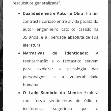
“esquisitice generalizada”.
Dualidade entre Autor e Obra:
Há um
contraste curioso entre a vida pacata do
autor (engenheiro, católico, casado há
35 anos) e a liberdade absoluta de sua
literatura.
Narrativas de Identidade:
A
reencarnação e o fantástico servem
para explorar a psicologia das
personagens e a vulnerabilidade
humana.
O Lado Sombrio da Mente:
Explora
com frieza sentimentos de ódio e
indiferença, sugerindo que o