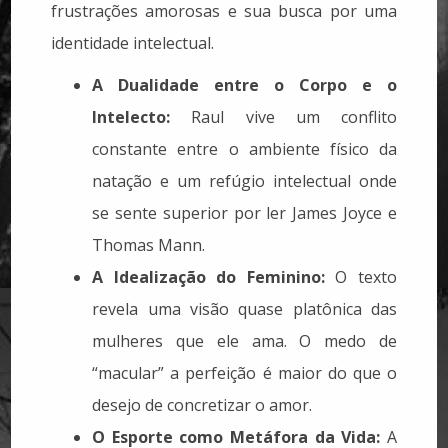
frustrações amorosas e sua busca por uma
identidade intelectual.
A Dualidade entre o Corpo e o
Intelecto:
Raul vive um conflito
constante entre o ambiente físico da
natação e um refúgio intelectual onde
se sente superior por ler James Joyce e
Thomas Mann.
A Idealização do Feminino:
O texto
revela uma visão quase platônica das
mulheres que ele ama. O medo de
“macular” a perfeição é maior do que o
desejo de concretizar o amor.
O Esporte como Metáfora da Vida:
A