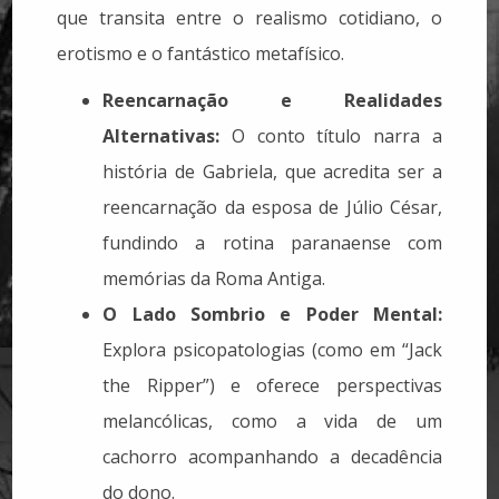
que transita entre o realismo cotidiano, o
erotismo e o fantástico metafísico.
Reencarnação e Realidades
Alternativas:
O conto título narra a
história de Gabriela, que acredita ser a
reencarnação da esposa de Júlio César,
fundindo a rotina paranaense com
memórias da Roma Antiga.
O Lado Sombrio e Poder Mental:
Explora psicopatologias (como em “Jack
the Ripper”) e oferece perspectivas
melancólicas, como a vida de um
cachorro acompanhando a decadência
do dono.