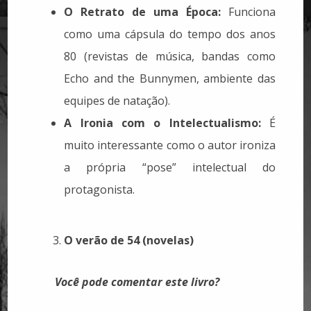
O Retrato de uma Época:
Funciona
como uma cápsula do tempo dos anos
80 (revistas de música, bandas como
Echo and the Bunnymen, ambiente das
equipes de natação).
A Ironia com o Intelectualismo:
É
muito interessante como o autor ironiza
a própria “pose” intelectual do
protagonista.
O verão de 54 (novelas)
Você pode comentar este livro?