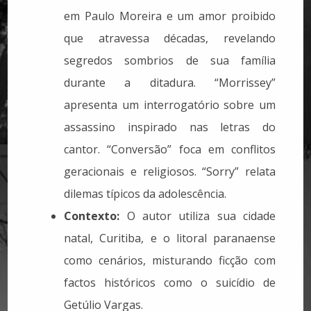
em Paulo Moreira e um amor proibido
que atravessa décadas, revelando
segredos sombrios de sua família
durante a ditadura. “Morrissey”
apresenta um interrogatório sobre um
assassino inspirado nas letras do
cantor. “Conversão” foca em conflitos
geracionais e religiosos. “Sorry” relata
dilemas típicos da adolescência.
Contexto:
O autor utiliza sua cidade
natal, Curitiba, e o litoral paranaense
como cenários, misturando ficção com
factos históricos como o suicídio de
Getúlio Vargas.