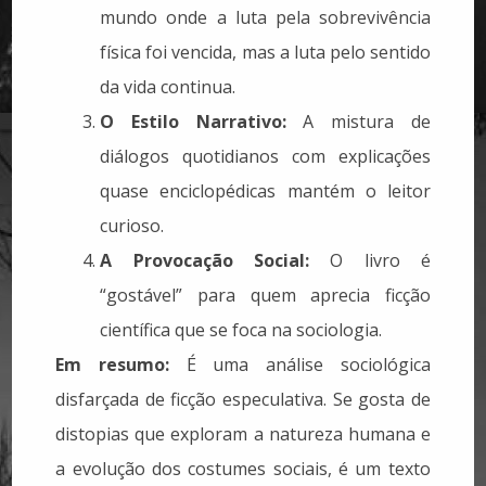
mundo onde a luta pela sobrevivência
física foi vencida, mas a luta pelo sentido
da vida continua.
O Estilo Narrativo:
A mistura de
diálogos quotidianos com explicações
quase enciclopédicas mantém o leitor
curioso.
A Provocação Social:
O livro é
“gostável” para quem aprecia ficção
científica que se foca na sociologia.
Em resumo:
É uma análise sociológica
disfarçada de ficção especulativa. Se gosta de
distopias que exploram a natureza humana e
a evolução dos costumes sociais, é um texto