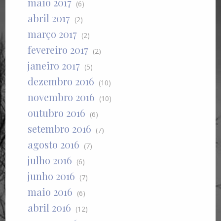
maio 2017
(6)
abril 2017
(2)
março 2017
(2)
fevereiro 2017
(2)
janeiro 2017
(5)
dezembro 2016
(10)
novembro 2016
(10)
outubro 2016
(6)
setembro 2016
(7)
agosto 2016
(7)
julho 2016
(6)
junho 2016
(7)
maio 2016
(6)
abril 2016
(12)