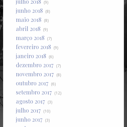
julho 2018
(9)
junho 2018
(8)
maio 2018
(8)
abril 2018
(9)
março 2018
(7)
fevereiro 2018
(9)
janeiro 2018
(6)
dezembro 2017
(7)
novembro 2017
(8)
outubro 2017
(6)
setembro 2017
(12)
agosto 2017
(3)
julho 2017
(10)
junho 2017
(3)