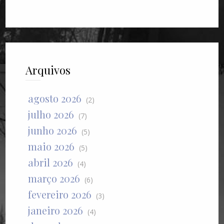
Arquivos
agosto 2026
(2)
julho 2026
(7)
junho 2026
(5)
maio 2026
(5)
abril 2026
(4)
março 2026
(6)
fevereiro 2026
(3)
janeiro 2026
(4)