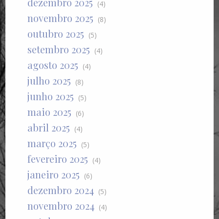
dezembro 2025
(4)
novembro 2025
(8)
outubro 2025
(5)
setembro 2025
(4)
agosto 2025
(4)
julho 2025
(8)
junho 2025
(5)
maio 2025
(6)
abril 2025
(4)
março 2025
(5)
fevereiro 2025
(4)
janeiro 2025
(6)
dezembro 2024
(5)
novembro 2024
(4)