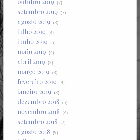
outubro 2019
(7)
setembro 2019
(7)
agosto 2019
(3)
julho 2019
(4)
junho 2019
(5)
maio 2019
(4)
abril 2019
(3)
março 2019
(3)
fevereiro 2019
(4)
janeiro 2019
(3)
dezembro 2018
(5)
novembro 2018
(4)
setembro 2018
(7)
agosto 2018
(9)