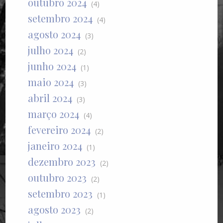
outubro 2024
(4)
setembro 2024
(4)
agosto 2024
(3)
julho 2024
(2)
junho 2024
(1)
maio 2024
(3)
abril 2024
(3)
março 2024
(4)
fevereiro 2024
(2)
janeiro 2024
(1)
dezembro 2023
(2)
outubro 2023
(2)
setembro 2023
(1)
agosto 2023
(2)