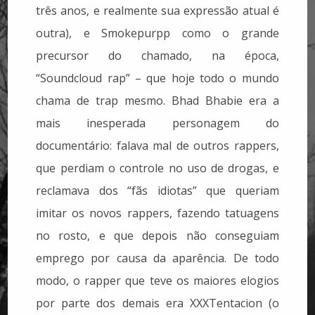
três anos, e realmente sua expressão atual é
outra), e Smokepurpp como o grande
precursor do chamado, na época,
“Soundcloud rap” – que hoje todo o mundo
chama de trap mesmo. Bhad Bhabie era a
mais inesperada personagem do
documentário: falava mal de outros rappers,
que perdiam o controle no uso de drogas, e
reclamava dos “fãs idiotas” que queriam
imitar os novos rappers, fazendo tatuagens
no rosto, e que depois não conseguiam
emprego por causa da aparência. De todo
modo, o rapper que teve os maiores elogios
por parte dos demais era XXXTentacion (o