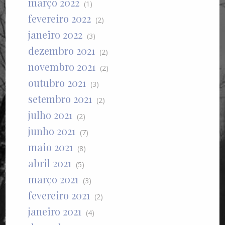
março 2022
(1)
fevereiro 2022
(2)
janeiro 2022
(3)
dezembro 2021
(2)
novembro 2021
(2)
outubro 2021
(3)
setembro 2021
(2)
julho 2021
(2)
junho 2021
(7)
maio 2021
(8)
abril 2021
(5)
março 2021
(3)
fevereiro 2021
(2)
janeiro 2021
(4)