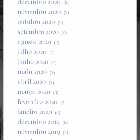
dezembro 2020
(6)
novembro 2020
(5)
outubro 2020
(5)
setembro 2020
(4)
agosto 2020
(2)
julho 2020
(1)
junho 2020
(1)
maio 2020
(3)
abril 2020
(3)
março 2020
(4)
fevereiro 2020
(2)
janeiro 2020
(6)
dezembro 2019
(6)
novembro 2019
(4)