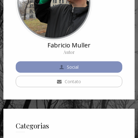
Fabricio Muller
Autor
Social
Contato
Categorias