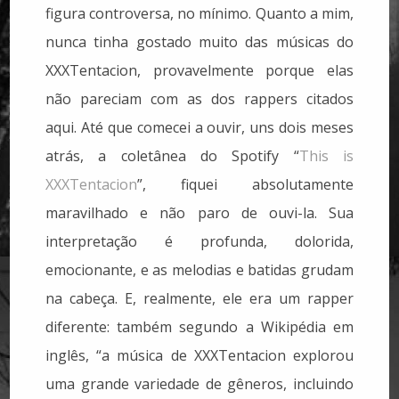
figura controversa, no mínimo. Quanto a mim,
nunca tinha gostado muito das músicas do
XXXTentacion, provavelmente porque elas
não pareciam com as dos rappers citados
aqui. Até que comecei a ouvir, uns dois meses
atrás, a coletânea do Spotify “
This is
XXXTentacion
”, fiquei absolutamente
maravilhado e não paro de ouvi-la. Sua
interpretação é profunda, dolorida,
emocionante, e as melodias e batidas grudam
na cabeça. E, realmente, ele era um rapper
diferente: também segundo a Wikipédia em
inglês, “a música de XXXTentacion explorou
uma grande variedade de gêneros, incluindo