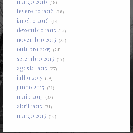
março 2016
(18)
fevereiro 2016
(18)
janeiro 2016
(14)
dezembro 2015
(14)
novembro 2015
(23)
outubro 2015
(24)
setembro 2015
(19)
agosto 2015
(27)
julho 2015
(29)
junho 2015
(31)
maio 2015
(32)
abril 2015
(31)
março 2015
(16)