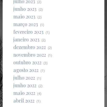
julho 2023
(2)
junho 2023
(2)
maio 2023
(2)
março 2023
(1)
fevereiro 2023
(1)
janeiro 2023
(2)
dezembro 2022
(2)
novembro 2022
(1)
outubro 2022
(3)
agosto 2022
(1)
julho 2022
(1)
junho 2022
(2)
maio 2022
(4)
abril 2022
(1)