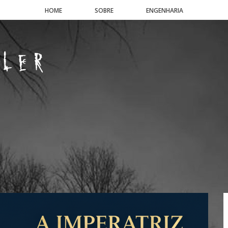
HOME
SOBRE
ENGENHARIA