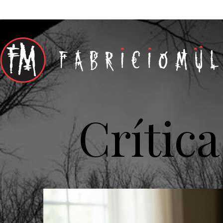
Crítica