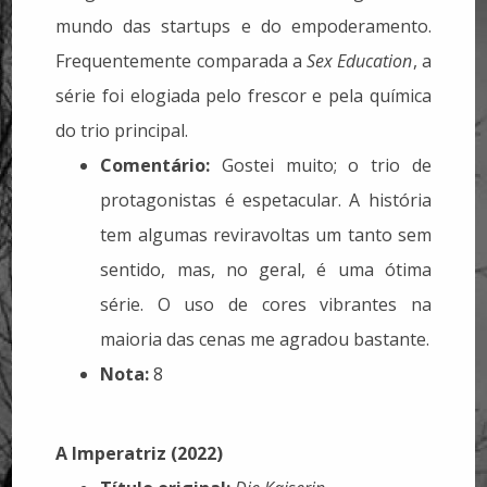
mundo das startups e do empoderamento.
Frequentemente comparada a
Sex Education
, a
série foi elogiada pelo frescor e pela química
do trio principal.
Comentário:
Gostei muito; o trio de
protagonistas é espetacular. A história
tem algumas reviravoltas um tanto sem
sentido, mas, no geral, é uma ótima
série. O uso de cores vibrantes na
maioria das cenas me agradou bastante.
Nota:
8
A Imperatriz (2022)