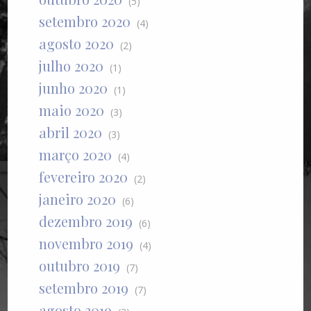
(5)
setembro 2020
(4)
agosto 2020
(2)
julho 2020
(1)
junho 2020
(1)
maio 2020
(3)
abril 2020
(3)
março 2020
(4)
fevereiro 2020
(2)
janeiro 2020
(6)
dezembro 2019
(6)
novembro 2019
(4)
outubro 2019
(7)
setembro 2019
(7)
agosto 2019