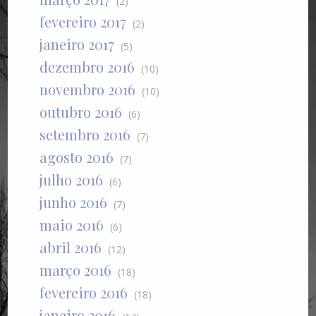
(2)
fevereiro 2017
(2)
janeiro 2017
(5)
dezembro 2016
(10)
novembro 2016
(10)
outubro 2016
(6)
setembro 2016
(7)
agosto 2016
(7)
julho 2016
(6)
junho 2016
(7)
maio 2016
(6)
abril 2016
(12)
março 2016
(18)
fevereiro 2016
(18)
janeiro 2016