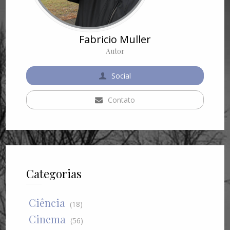
Fabricio Muller
Autor
Social
Contato
Categorias
Ciência
(18)
Cinema
(56)