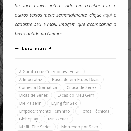
Se você estiver interessado em receber este e
outros textos meus semanalmente, clique
aqui
e
cadastre seu e-mail.
Imagem que acompanha o
texto obtida no Gemini.
Leia mais +
A Garota que Colecionava Foras
A Imperatriz
Baseado em Fatos Reais
Comédia Dramática
Crítica de Séries
Dicas de Séries
Dicas do Meu Gem
Die Kaiserin
Dying for Sex
Empoderamento Feminino
Fichas Técnicas
Globoplay
Minisséries
Misfit: The Series
Morrendo por Sexo