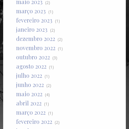
maio 2023
(2)
março 2023
(1)
fevereiro 2023
(1)
janeiro 2023
(2)
dezembro 2022
(2)
novembro 2022
(1)
outubro 2022
(3)
agosto 2022
(1)
julho 2022
(1)
junho 2022
(2)
maio 2022
(4)
abril 2022
(1)
março 2022
(1)
fevereiro 2022
(2)