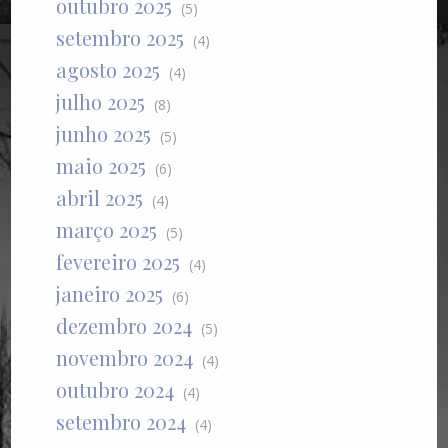
outubro 2025
(5)
setembro 2025
(4)
agosto 2025
(4)
julho 2025
(8)
junho 2025
(5)
maio 2025
(6)
abril 2025
(4)
março 2025
(5)
fevereiro 2025
(4)
janeiro 2025
(6)
dezembro 2024
(5)
novembro 2024
(4)
outubro 2024
(4)
setembro 2024
(4)