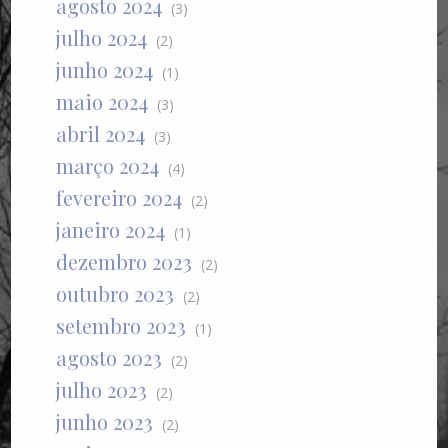
agosto 2024
(3)
julho 2024
(2)
junho 2024
(1)
maio 2024
(3)
abril 2024
(3)
março 2024
(4)
fevereiro 2024
(2)
janeiro 2024
(1)
dezembro 2023
(2)
outubro 2023
(2)
setembro 2023
(1)
agosto 2023
(2)
julho 2023
(2)
junho 2023
(2)