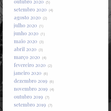
outubro 2020
(5)
setembro 2020
(4)
agosto 2020
(2)
julho 2020
(1)
junho 2020
(1)
maio 2020
(3)
abril 2020
(3)
março 2020
(4)
fevereiro 2020
(2)
janeiro 2020
(6)
dezembro 2019
(6)
novembro 2019
(4)
outubro 2019
(7)
setembro 2019
(7)