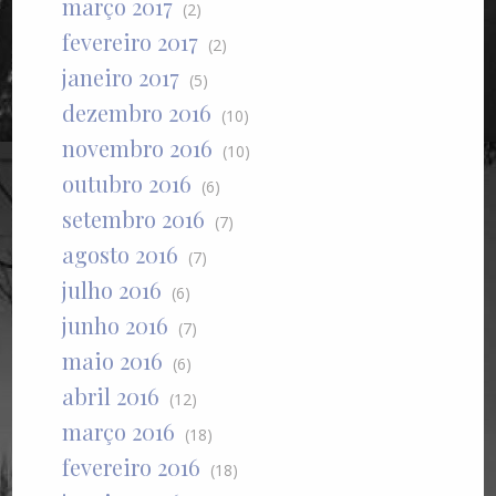
março 2017
(2)
fevereiro 2017
(2)
janeiro 2017
(5)
dezembro 2016
(10)
novembro 2016
(10)
outubro 2016
(6)
setembro 2016
(7)
agosto 2016
(7)
julho 2016
(6)
junho 2016
(7)
maio 2016
(6)
abril 2016
(12)
março 2016
(18)
fevereiro 2016
(18)