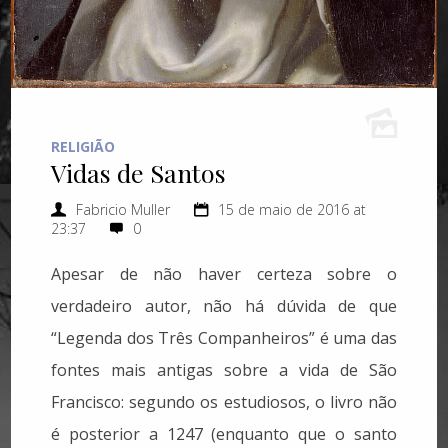
RELIGIÃO
Vidas de Santos
Fabricio Muller
15 de maio de 2016 at
23:37
0
Apesar de não haver certeza sobre o
verdadeiro autor, não há dúvida de que
“Legenda dos Três Companheiros” é uma das
fontes mais antigas sobre a vida de São
Francisco: segundo os estudiosos, o livro não
é posterior a 1247 (enquanto que o santo