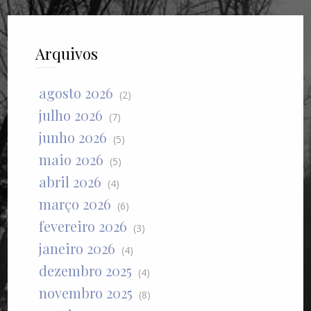
Arquivos
agosto 2026
(2)
julho 2026
(7)
junho 2026
(5)
maio 2026
(5)
abril 2026
(4)
março 2026
(6)
fevereiro 2026
(3)
janeiro 2026
(4)
dezembro 2025
(4)
novembro 2025
(8)