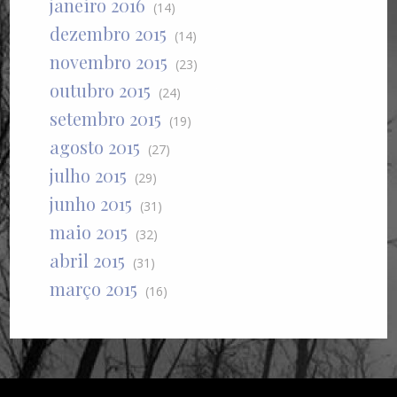
janeiro 2016
(14)
dezembro 2015
(14)
novembro 2015
(23)
outubro 2015
(24)
setembro 2015
(19)
agosto 2015
(27)
julho 2015
(29)
junho 2015
(31)
maio 2015
(32)
abril 2015
(31)
março 2015
(16)