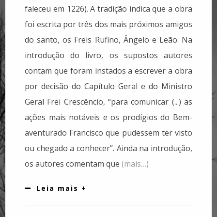
faleceu em 1226). A tradição indica que a obra
foi escrita por três dos mais próximos amigos
do santo, os Freis Rufino, Ângelo e Leão. Na
introdução do livro, os supostos autores
contam que foram instados a escrever a obra
por decisão do Capítulo Geral e do Ministro
Geral Frei Crescêncio, “para comunicar (...) as
ações mais notáveis e os prodígios do Bem-
aventurado Francisco que pudessem ter visto
ou chegado a conhecer”. Ainda na introdução,
os autores comentam que
(mais…)
Leia mais +