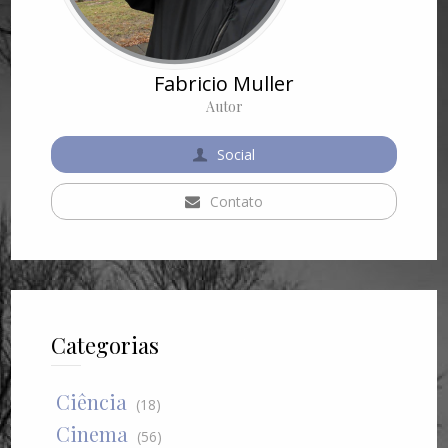
Fabricio Muller
Autor
Social
Contato
Categorias
Ciência
(18)
Cinema
(56)