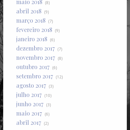
maio 2018
(8)
abril 2018
(9)
março 2018
(7)
fevereiro 2018
(9)
janeiro 2018
(6)
dezembro 2017
(7)
novembro 2017
(8)
outubro 2017
(6)
setembro 2017
(12)
agosto 2017
(3)
julho 2017
(10)
junho 2017
(3)
maio 2017
(6)
abril 2017
(2)