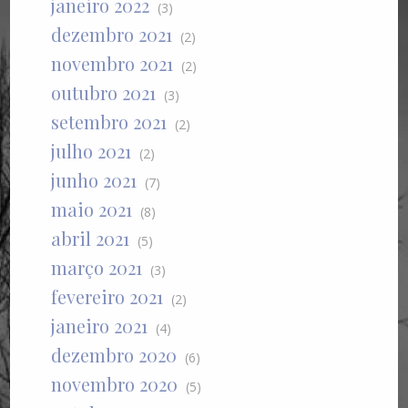
janeiro 2022
(3)
dezembro 2021
(2)
novembro 2021
(2)
outubro 2021
(3)
setembro 2021
(2)
julho 2021
(2)
junho 2021
(7)
maio 2021
(8)
abril 2021
(5)
março 2021
(3)
fevereiro 2021
(2)
janeiro 2021
(4)
dezembro 2020
(6)
novembro 2020
(5)