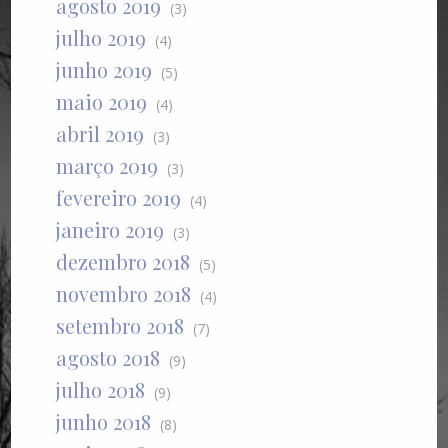
agosto 2019
(3)
julho 2019
(4)
junho 2019
(5)
maio 2019
(4)
abril 2019
(3)
março 2019
(3)
fevereiro 2019
(4)
janeiro 2019
(3)
dezembro 2018
(5)
novembro 2018
(4)
setembro 2018
(7)
agosto 2018
(9)
julho 2018
(9)
junho 2018
(8)