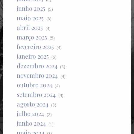
junho 2025
(5)
maio 2025
(6)
abril 2025
(4)
março 2025
(5)
fevereiro 2025
(4)
janeiro 2025
(6)
dezembro 2024
(5)
novembro 2024
(4)
outubro 2024
(4)
setembro 2024
(4)
agosto 2024
(3)
julho 2024
(2)
junho 2024
(1)
maio 2024
(3)