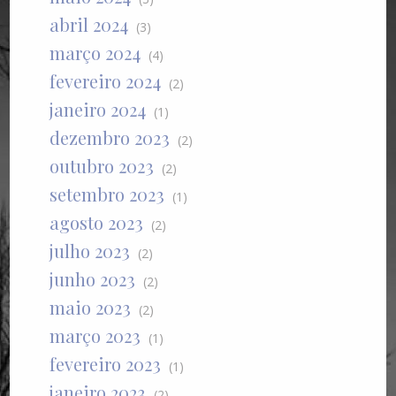
abril 2024
(3)
março 2024
(4)
fevereiro 2024
(2)
janeiro 2024
(1)
dezembro 2023
(2)
outubro 2023
(2)
setembro 2023
(1)
agosto 2023
(2)
julho 2023
(2)
junho 2023
(2)
maio 2023
(2)
março 2023
(1)
fevereiro 2023
(1)
janeiro 2023
(2)