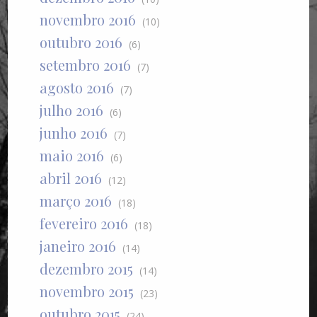
novembro 2016
(10)
outubro 2016
(6)
setembro 2016
(7)
agosto 2016
(7)
julho 2016
(6)
junho 2016
(7)
maio 2016
(6)
abril 2016
(12)
março 2016
(18)
fevereiro 2016
(18)
janeiro 2016
(14)
dezembro 2015
(14)
novembro 2015
(23)
outubro 2015
(24)