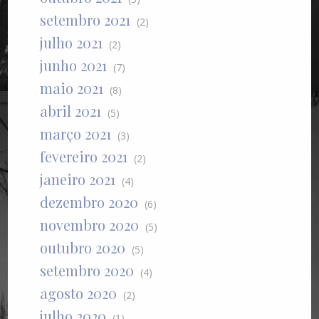
setembro 2021
(2)
julho 2021
(2)
junho 2021
(7)
maio 2021
(8)
abril 2021
(5)
março 2021
(3)
fevereiro 2021
(2)
janeiro 2021
(4)
dezembro 2020
(6)
novembro 2020
(5)
outubro 2020
(5)
setembro 2020
(4)
agosto 2020
(2)
julho 2020
(1)