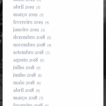
abril 2019
(3)
março 2019
(3)
fevereiro 2019
(4)
janeiro 2019
(3)
dezembro 2018
(5)
novembro 2018
(4)
setembro 2018
(7)
agosto 2018
(9)
julho 2018
(9)
junho 2018
(8)
maio 2018
(8)
abril 2018
(9)
março 2018
(7)
fevereiro 2018
(9)