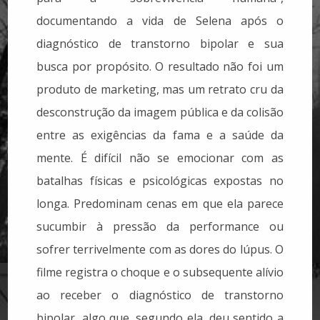
documentando a vida de Selena após o
diagnóstico de transtorno bipolar e sua
busca por propósito. O resultado não foi um
produto de marketing, mas um retrato cru da
desconstrução da imagem pública e da colisão
entre as exigências da fama e a saúde da
mente.
É difícil não se emocionar com as
batalhas físicas e psicológicas expostas no
longa. Predominam cenas em que ela parece
sucumbir à pressão da performance ou
sofrer terrivelmente com as dores do lúpus. O
filme registra o choque e o subsequente alívio
ao receber o diagnóstico de transtorno
bipolar, algo que, segundo ela, deu sentido a