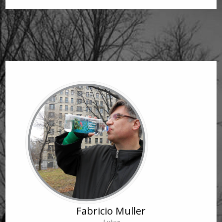
Fabricio Muller