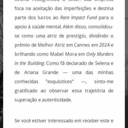
foca na aceitação das imperfeições e destina
parte dos lucros ao
Rare Impact Fund
para o
apoio à saúde mental. Além disso, consolidou-
se como uma atriz de prestígio, dividindo o
prêmio de Melhor Atriz em Cannes em 2024 e
brilhando como Mabel Mora em
Only Murders
in the Building
. Como fã declarado de Selena e
de Ariana Grande — uma das minhas
conhecidas "esquisitices" —, sinto-me
gratificado ao observar essa trajetória de
superação e autenticidade.
Se você estiver interessado em receber este e