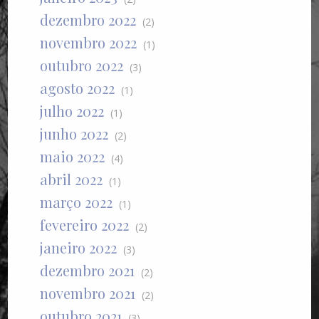
dezembro 2022
(2)
novembro 2022
(1)
outubro 2022
(3)
agosto 2022
(1)
julho 2022
(1)
junho 2022
(2)
maio 2022
(4)
abril 2022
(1)
março 2022
(1)
fevereiro 2022
(2)
janeiro 2022
(3)
dezembro 2021
(2)
novembro 2021
(2)
outubro 2021
(3)