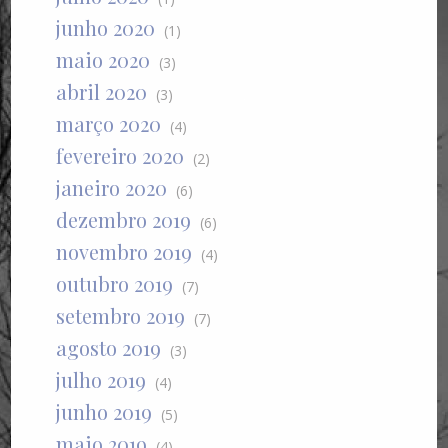
junho 2020
(1)
maio 2020
(3)
abril 2020
(3)
março 2020
(4)
fevereiro 2020
(2)
janeiro 2020
(6)
dezembro 2019
(6)
novembro 2019
(4)
outubro 2019
(7)
setembro 2019
(7)
agosto 2019
(3)
julho 2019
(4)
junho 2019
(5)
maio 2019
(4)