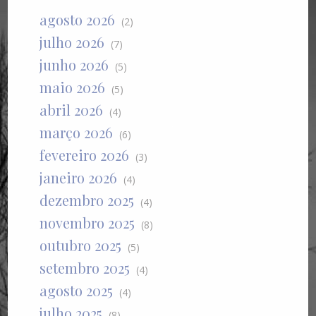
agosto 2026
(2)
julho 2026
(7)
junho 2026
(5)
maio 2026
(5)
abril 2026
(4)
março 2026
(6)
fevereiro 2026
(3)
janeiro 2026
(4)
dezembro 2025
(4)
novembro 2025
(8)
outubro 2025
(5)
setembro 2025
(4)
agosto 2025
(4)
julho 2025
(8)