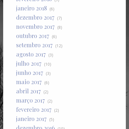
janeiro 2018
(6)
dezembro 2017
(7)
novembro 2017
(8)
outubro 2017
(6)
setembro 2017
(12)
agosto 2017
(3)
julho 2017
(10)
junho 2017
(3)
maio 2017
(6)
abril 2017
(2)
março 2017
(2)
fevereiro 2017
(2)
janeiro 2017
(5)
dezembro 2016
(10)