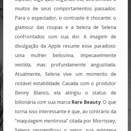
muitos de seus comportamentos passados.
Para o espectador, o contraste é chocante: o
glamour das roupas e a beleza de Selena
confrontados com sua dor. A imagem de
divulgação da Apple resume esse paradoxo:
uma mulher belíssima, impecavelmente
vestida, mas profundamente angustiada.
Atualmente, Selena vive um momento de
notável estabilidade. Casada com o produtor
Benny Blanco, ela atingiu o status de
bilionária com sua marca
Rare Beauty
. O que
torna isso interessante é que, ao contrário da
"maquiagem mentirosa" citada por Morrissey,
Selena ressignificou o setor: sua empresa