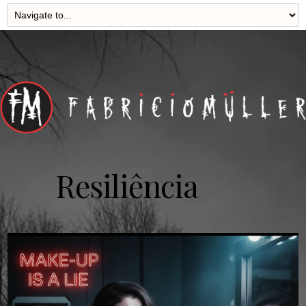
Resiliência